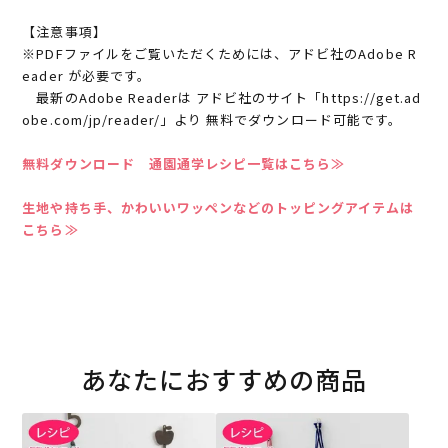
【注意事項】
※PDFファイルをご覧いただくためには、アドビ社のAdobe R
eader が必要です。
最新のAdobe Readerは アドビ社のサイト「https://get.ad
obe.com/jp/reader/」より 無料でダウンロード可能です。
無料ダウンロード 通園通学レシピ一覧はこちら≫
生地や持ち手、かわいいワッペンなどのトッピングアイテムは
こちら≫
あなたにおすすめの商品