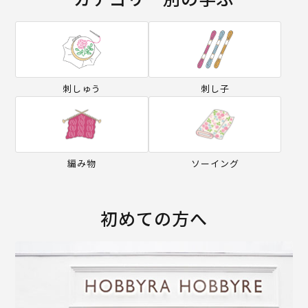
刺しゅう
刺し子
編み物
ソーイング
初めての方へ