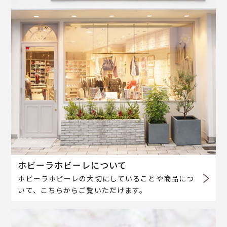
ホビーラホビーレについて
ホビーラホビーレの大切にしていることや商品につ
いて、こちらからご覧いただけます。