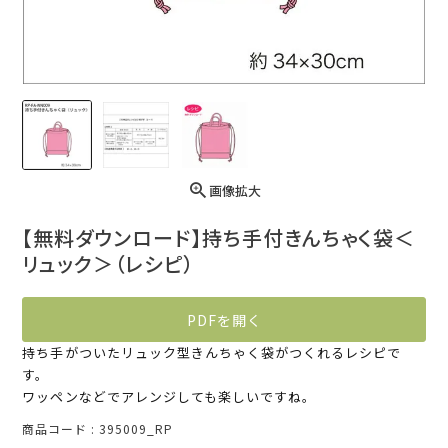
画像拡大
【無料ダウンロード】持ち手付きんちゃく袋＜
リュック＞（レシピ）
PDFを開く
持ち手がついたリュック型きんちゃく袋がつくれるレシピで
す。
ワッペンなどでアレンジしても楽しいですね。
商品コード
395009_RP