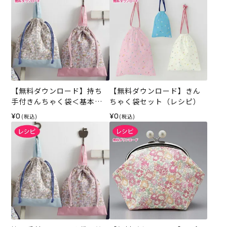
【無料ダウンロード】持ち
【無料ダウンロード】きん
手付きんちゃく袋＜基本形
ちゃく袋セット（レシピ）
＞（レシピ）
¥0
¥0
(税込)
(税込)