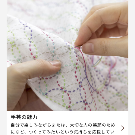
手芸の魅力
自分で楽しみながらまたは、大切な人の笑顔のため
になど、つくってみたいという気持ちを応援してい