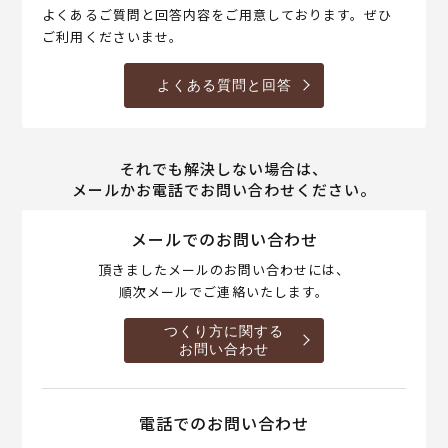
よくあるご質問と回答内容をご用意しております。ぜひ
ご利用くださいませ。
よくある質問と回答
それでも解決しない場合は、
メールかお電話でお問い合わせください。
メールでのお問い合わせ
頂きましたメールのお問い合わせには、
順次メールでご連絡いたします。
つくり方に関する
お問い合わせ
電話でのお問い合わせ