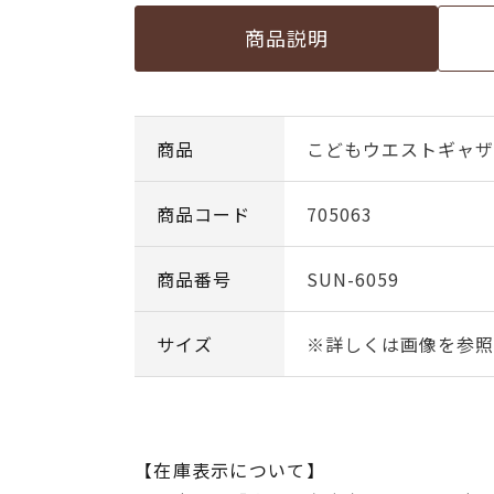
商品説明
商品
こどもウエストギャザ
商品コード
705063
商品番号
SUN-6059
サイズ
※詳しくは画像を参照
【在庫表示について】