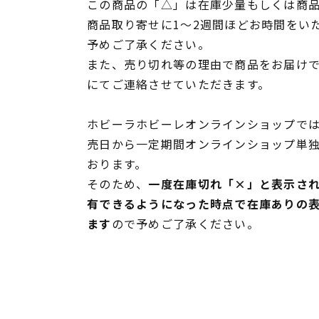
この商品の「△」は在庫少量もしくは商
商品取り寄せに1～2週間ほどお時間をい
予めご了承ください。
また、売り切れ等の理由で商品をお届け
にてご連絡させていただきます。
ホビーラホビーレオンラインショップでは
売日から一定期間オンラインショップ単
おります。
そのため、
一度在庫切れ「×」と表示さ
有できるようになった時点で在庫ありの
ます
ので予めご了承ください。