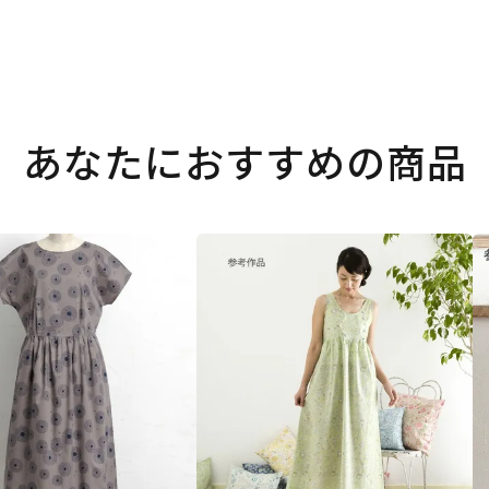
あなたにおすすめの商品