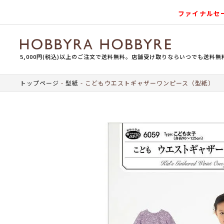
ファイナルセ
5,000円(税込)以上のご注文で送料無料。店舗受け取りならいつでも送料無
トップページ
型紙
こどもウエストギャザーワンピース（型紙）