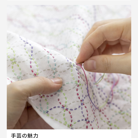
手芸の魅力