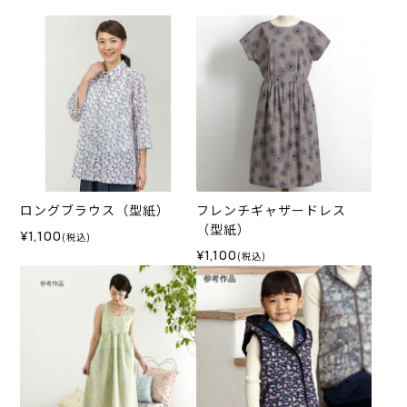
ロングブラウス（型紙）
フレンチギャザードレス
（型紙）
¥1,100
(税込)
¥1,100
(税込)