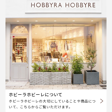
ホビーラホビーレについて
ホビーラホビーレの大切にしていることや商品につ
いて、こちらからご覧いただけます。