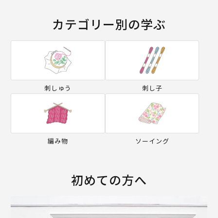
カテゴリー別の学ぶ
刺しゅう
刺し子
編み物
ソーイング
初めての方へ