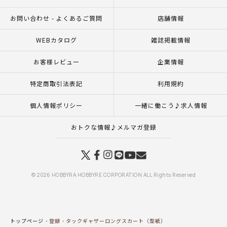
お問い合わせ - よくあるご質問
店舗情報
WEBカタログ
雑誌掲載情報
お客様レビュー
企業情報
特定商取引法表記
利用規約
個人情報ポリシー
一緒に働こう♪求人情報
おトクな情報♪メルマガ登録
© 2026 HOBBYRA HOBBYRE CORPORATION ALL Rights Reserved
トップページ
登録
タックギャザーロングスカート（型紙）