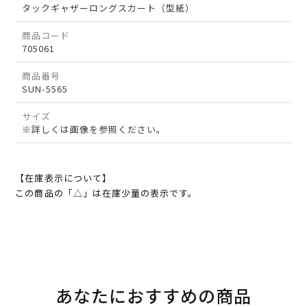
タックギャザーロングスカート（型紙）
商品コード
705061
商品番号
SUN-5565
サイズ
※詳しくは画像を参照ください。
【在庫表示について】
この商品の「△」は在庫少量の表示です。
あなたにおすすめの商品