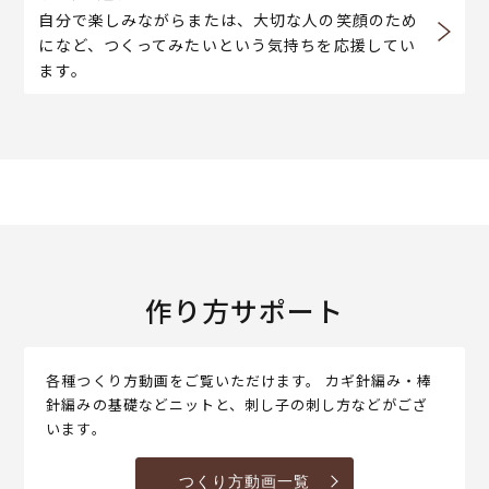
自分で楽しみながらまたは、大切な人の笑顔のため
になど、つくってみたいという気持ちを応援してい
ます。
作り方サポート
各種つくり方動画をご覧いただけます。 カギ針編み・棒
針編みの基礎などニットと、刺し子の刺し方などがござ
います。
つくり方動画一覧