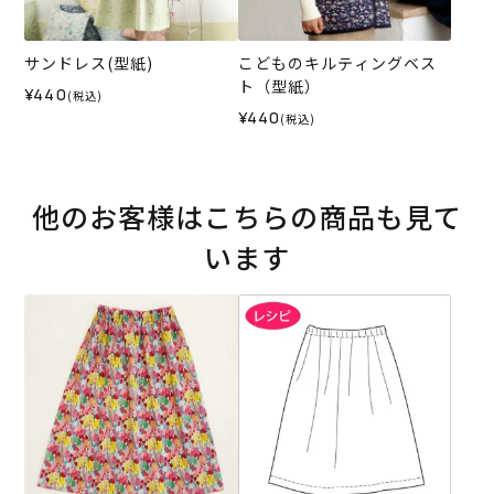
サンドレス(型紙)
こどものキルティングベス
ト（型紙）
¥440
(税込)
¥440
(税込)
他のお客様はこちらの商品も見て
います