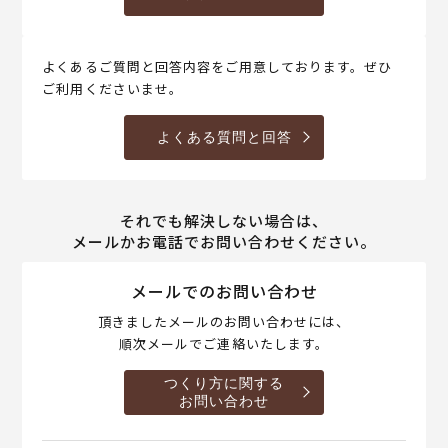
よくあるご質問と回答内容をご用意しております。ぜひ
ご利用くださいませ。
よくある質問と回答
それでも解決しない場合は、
メールかお電話でお問い合わせください。
メールでのお問い合わせ
頂きましたメールのお問い合わせには、
順次メールでご連絡いたします。
つくり方に関する
お問い合わせ