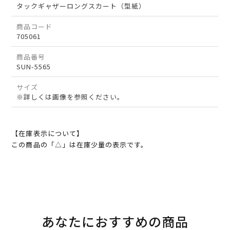
タックギャザーロングスカート（型紙）
商品コード
705061
商品番号
SUN-5565
サイズ
※詳しくは画像を参照ください。
【在庫表示について】
この商品の「△」は在庫少量の表示です。
あなたにおすすめの商品