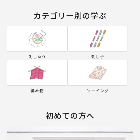
カテゴリー別の学ぶ
刺しゅう
刺し子
編み物
ソーイング
初めての方へ