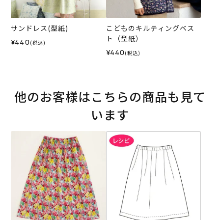
サンドレス(型紙)
こどものキルティングベス
ト（型紙）
¥440
(税込)
¥440
(税込)
他のお客様はこちらの商品も見て
います