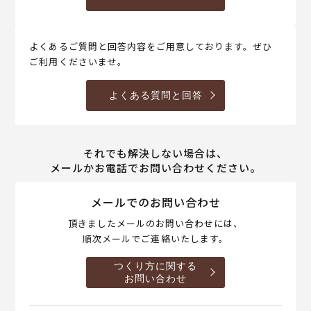
よくあるご質問と回答内容をご用意しております。ぜひ
ご利用くださいませ。
よくある質問と回答
それでも解決しない場合は、
メールかお電話でお問い合わせください。
メールでのお問い合わせ
頂きましたメールのお問い合わせには、
順次メールでご連絡いたします。
つくり方に関する
お問い合わせ