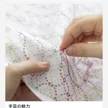
手芸の魅力