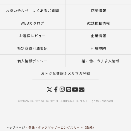
お問い合わせ - よくあるご質問
店舗情報
WEBカタログ
雑誌掲載情報
お客様レビュー
企業情報
特定商取引法表記
利用規約
個人情報ポリシー
一緒に働こう♪求人情報
おトクな情報♪メルマガ登録
© 2026 HOBBYRA HOBBYRE CORPORATION ALL Rights Reserved
トップページ
登録
タックギャザーロングスカート（型紙）