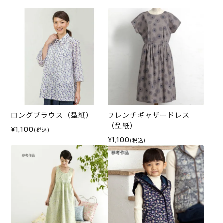
ロングブラウス（型紙）
フレンチギャザードレス
（型紙）
¥1,100
(税込)
¥1,100
(税込)