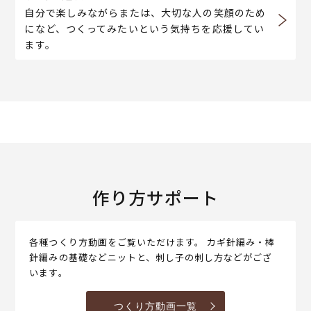
自分で楽しみながらまたは、大切な人の笑顔のため
になど、つくってみたいという気持ちを応援してい
ます。
作り方サポート
各種つくり方動画をご覧いただけます。 カギ針編み・棒
針編みの基礎などニットと、刺し子の刺し方などがござ
います。
つくり方動画一覧