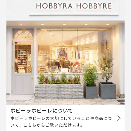
ホビーラホビーレについて
ホビーラホビーレの大切にしていることや商品につ
いて、こちらからご覧いただけます。