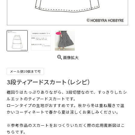
画像拡大
メール便10個まで可
3段ティアードスカート（レシピ）
裾回りはたっぷりありながら、3段切替なので、すっきりしたシ
ルエットのティアードスカートです。
ローンタイプの生地がおすすめです。秋から冬は重ね履きで温
かいコーディネートで春から夏は涼しくお楽しみください。
※参考作品のスカートをおつくりいただく際の応用裁断図はこ
ちらです。