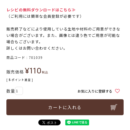
レシピの無料ダウンロードはこちら≫
（ご利用には簡単な会員登録が必要です）
販売終了などにより使用している生地や材料のご用意ができな
い場合がございます。また、画像とは違う色でご用意が可能な
場合もございます。
詳しくはお問い合わせください。
商品コード
701039
¥
110
販売価格
税込
[
5
ポイント進呈 ]
お気に入りに登録する
カートに入れる