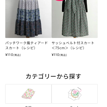
パッチワーク風ティアード
サッシュベルト付スカート
スカート（レシピ）
＜75cm＞（レシピ）
¥110
¥110
(税込)
(税込)
カテゴリーから探す