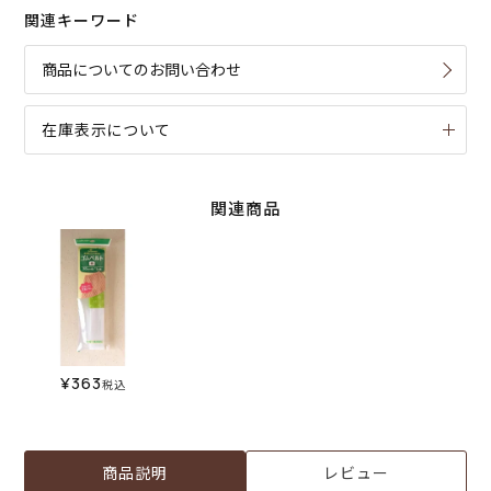
関連キーワード
商品についてのお問い合わせ
在庫表示について
関連商品
¥
363
税込
商品説明
レビュー