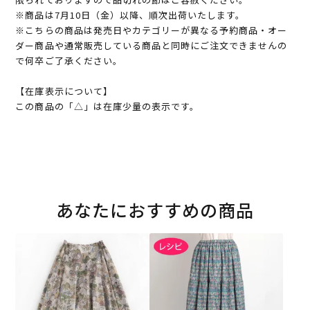
※商品は7月10日（金）以降、順次出荷いたします。
※こちらの商品は発売日やカテゴリーが異なる予約商品・オー
ダー商品や通常販売している商品と同時にご注文できませんの
で何卒ご了承ください。
【在庫表示について】
この商品の「△」は在庫少量の表示です。
あなたにおすすめの商品