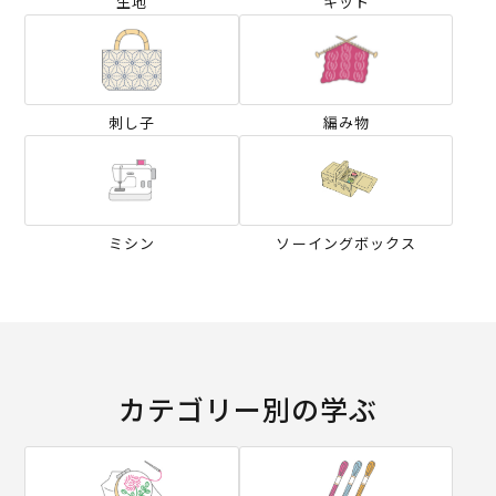
生地
キット
刺し子
編み物
ミシン
ソーイングボックス
カテゴリー別の学ぶ