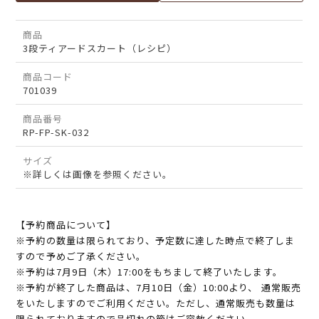
商品
3段ティアードスカート（レシピ）
商品コード
701039
商品番号
RP-FP-SK-032
サイズ
※詳しくは画像を参照ください。
【予約商品について】
※予約の数量は限られており、予定数に達した時点で終了しま
すので予めご了承ください。
※予約は7月9日（木）17:00をもちまして終了いたします。
※予約が終了した商品は、7月10日（金）10:00より、 通常販売
をいたしますのでご利用ください。ただし、通常販売も数量は
限られておりますので品切れの節はご容赦ください。