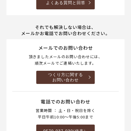
よくある質問と回答
それでも解決しない場合は、
メールかお電話でお問い合わせください。
メールでのお問い合わせ
頂きましたメールのお問い合わせには、
順次メールでご連絡いたします。
つくり方に関する
お問い合わせ
電話でのお問い合わせ
営業時間 ： 土・日・祝日を除く
平日午前10:00～午後5:00まで