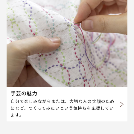
手芸の魅力
自分で楽しみながらまたは、大切な人の笑顔のため
になど、つくってみたいという気持ちを応援してい
ます。