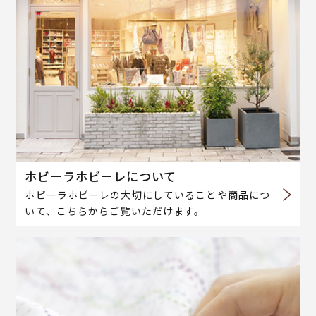
ホビーラホビーレについて
ホビーラホビーレの大切にしていることや商品につ
いて、こちらからご覧いただけます。