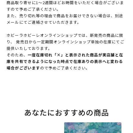
商品取り寄せに1～2週間ほどお時間をいただく場合がございま
すので予めご了承ください。
また、売り切れ等の理由で商品をお届けできない場合は、別途
メールにてご連絡させていただきます。
ホビーラホビーレオンラインショップでは、新発売の商品に限
り、 発売日から一定期間オンラインショップ単独の在庫にてご
提供いたしております。
そのため、
一度在庫切れ「×」と表示された商品が実店舗と在
庫を共有できるようになった時点で在庫ありの表示へと変わる
場合がございます
ので予めご了承ください。
あなたにおすすめの商品