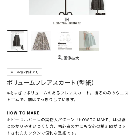
画像拡大
メール便2個まで可
ボリュームフレアスカート（型紙）
4枚はぎでボリュームのあるフレアスカート。後ろのみのウエス
トゴムで、前はすっきりしています。
HOW TO MAKE
ホビーラホビーレの実物大パターン「HOW TO MAKE」は型紙
とわかりやすいつくり方、初心者の方にも安心の裁断図がセッ
トされたカンタンで便利な型紙です。