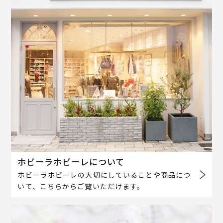
ホビーラホビーレについて
ホビーラホビーレの大切にしていることや商品につ
いて、こちらからご覧いただけます。