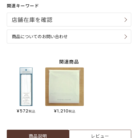
関連キーワード
商品についてのお問い合わせ
関連商品
¥
572
¥
1,210
税込
税込
商品説明
レビュー