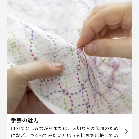
手芸の魅力
自分で楽しみながらまたは、大切な人の笑顔のため
になど、つくってみたいという気持ちを応援してい