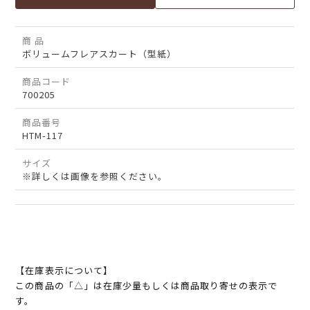
商 品
ボリュームフレアスカート（型紙）
商品コード
700205
商品番号
HTM-117
サイズ
※詳しくは画像を参照ください。
【在庫表示について】
この商品の「△」は在庫少量もしくは商品取り寄せの表示で
す。