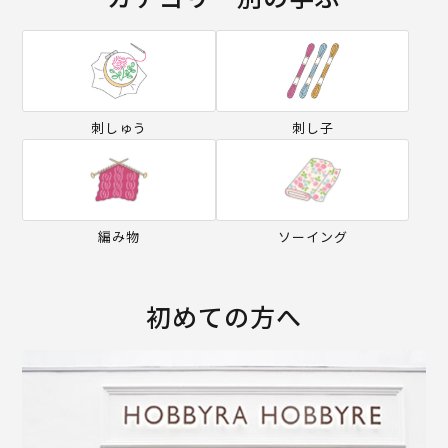
刺しゅう
刺し子
編み物
ソーイング
初めての方へ