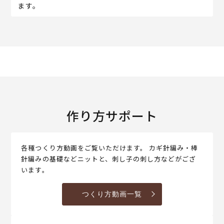
ます。
作り方サポート
各種つくり方動画をご覧いただけます。 カギ針編み・棒
針編みの基礎などニットと、刺し子の刺し方などがござ
います。
つくり方動画一覧