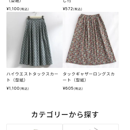
（型紙）
し付
¥1,100
¥572
(税込)
(税込)
ハイウエストタックスカー
タックギャザーロングスカ
ト（型紙）
ート（型紙）
¥1,100
¥605
(税込)
(税込)
カテゴリーから探す