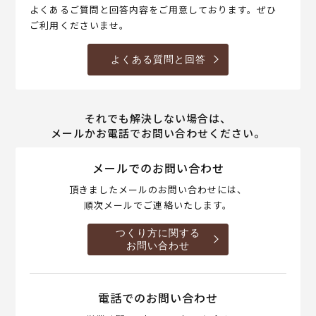
よくあるご質問と回答内容をご用意しております。ぜひ
ご利用くださいませ。
よくある質問と回答
それでも解決しない場合は、
メールかお電話でお問い合わせください。
メールでのお問い合わせ
頂きましたメールのお問い合わせには、
順次メールでご連絡いたします。
つくり方に関する
お問い合わせ
電話でのお問い合わせ