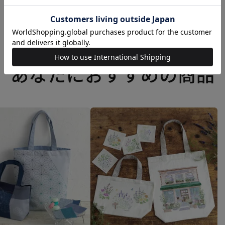
あなたにおすすめの商品