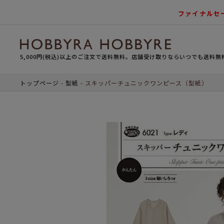
ファイナルセ
5,000円(税込)以上のご注文で送料無料。店舗受け取りならいつでも送料無
トップページ
型紙
スキッパーチュニックワンピース（型紙）