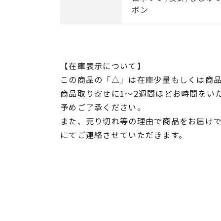
ボン
【在庫表示について】
この商品の「△」は在庫少量もしくは商
商品取り寄せに1～2週間ほどお時間をい
予めご了承ください。
また、売り切れ等の理由で商品をお届け
にてご連絡させていただきます。