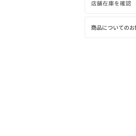
商品についてのお