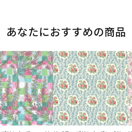
あなたにおすすめの商品