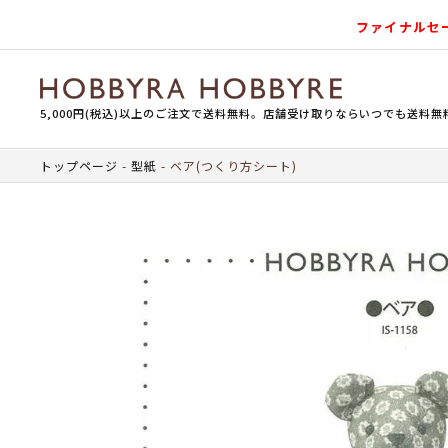
ファイナルセ
5,000円(税込)以上のご注文で送料無料。店舗受け取りならいつでも送料無
トップページ
型紙
ベア(つくり方シート)