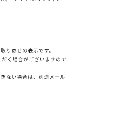
品取り寄せの表示です。
ただく場合がございますので
できない場合は、別途メール