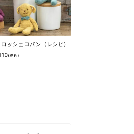
クロッシェコパン（レシピ）
110
(税込)