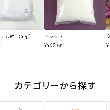
テル綿 （50g）
ペレット
¥495
¥
込)
(税込)
カテゴリーから探す