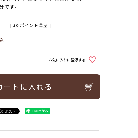
分です。
[
50
ポイント進呈 ]
込
お気に入りに登録する
カートに入れる