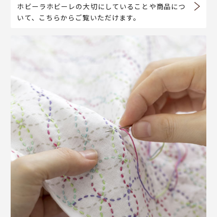
ホビーラホビーレの大切にしていることや商品につ
いて、こちらからご覧いただけます。