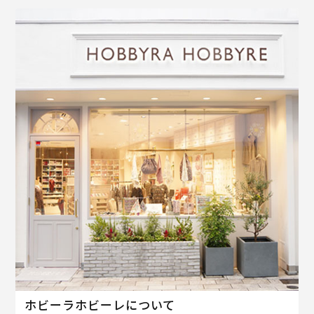
ホビーラホビーレについて