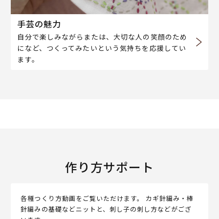
手芸の魅力
自分で楽しみながらまたは、大切な人の笑顔のため
になど、つくってみたいという気持ちを応援してい
ます。
作り方サポート
各種つくり方動画をご覧いただけます。 カギ針編み・棒
針編みの基礎などニットと、刺し子の刺し方などがござ