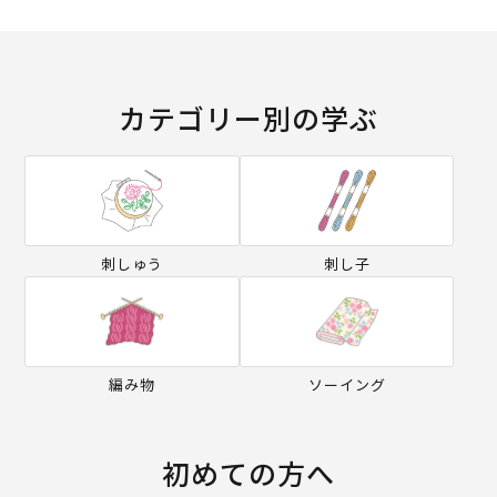
カテゴリー別の学ぶ
刺しゅう
刺し子
編み物
ソーイング
初めての方へ