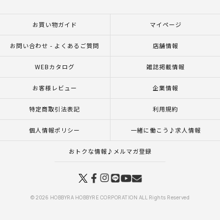
お買い物ガイド
マイページ
お問い合わせ - よくあるご質問
店舗情報
WEBカタログ
雑誌掲載情報
お客様レビュー
企業情報
特定商取引法表記
利用規約
個人情報ポリシー
一緒に働こう♪求人情報
おトクな情報♪メルマガ登録
© 2026 HOBBYRA HOBBYRE CORPORATION ALL Rights Reserved