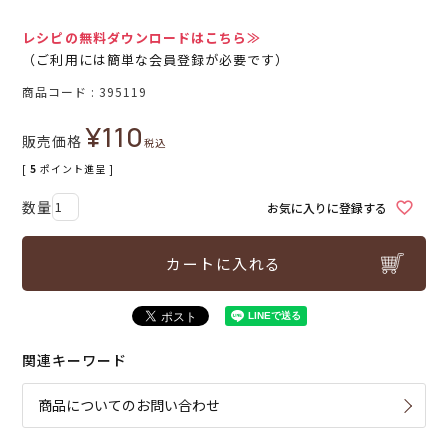
レシピの無料ダウンロードはこちら≫
（ご利用には簡単な会員登録が必要です）
商品コード
395119
¥
110
販売価格
税込
[
5
ポイント進呈 ]
お気に入りに登録する
カートに入れる
関連キーワード
商品についてのお問い合わせ