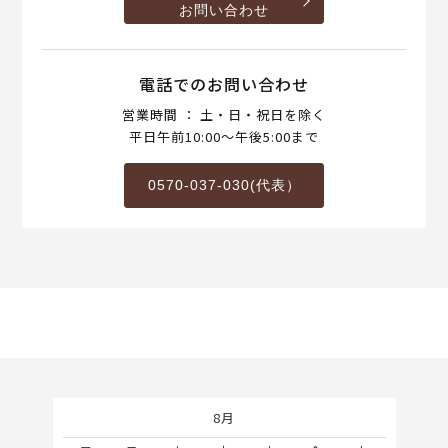
お問い合わせ
電話でのお問い合わせ
営業時間 ： 土・日・祝日を除く
平日午前10:00～午後5:00まで
0570-037-030(代表）
8月