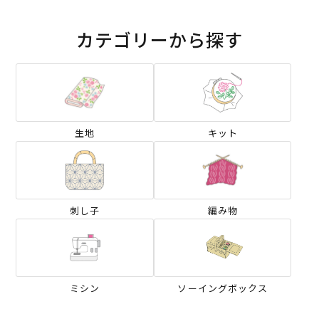
カテゴリーから探す
生地
キット
刺し子
編み物
ミシン
ソーイングボックス