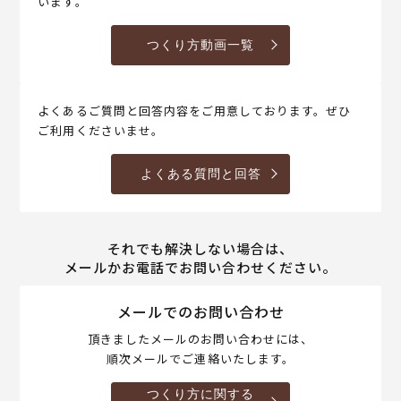
います。
つくり方動画一覧
よくあるご質問と回答内容をご用意しております。ぜひ
ご利用くださいませ。
よくある質問と回答
それでも解決しない場合は、
メールかお電話でお問い合わせください。
メールでのお問い合わせ
頂きましたメールのお問い合わせには、
順次メールでご連絡いたします。
つくり方に関する