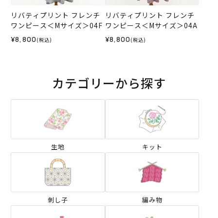
リバティプリント フレンチ
リバティプリント フレンチ
ワンピース＜Mサイズ＞04F
ワンピース＜Mサイズ＞04A
¥8,800
¥8,800
(税込)
(税込)
カテゴリーから探す
生地
キット
刺し子
編み物