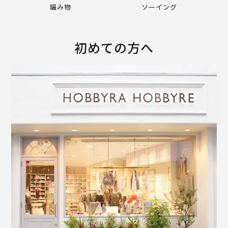
編み物
ソーイング
初めての方へ