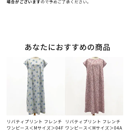
場合がございます
ので予めご了承ください。
あなたにおすすめの商品
リバティプリント フレンチ
リバティプリント フレンチ
ワンピース＜Mサイズ＞04F
ワンピース＜Mサイズ＞04A