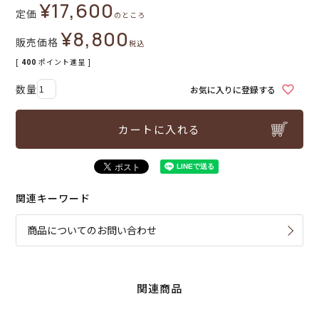
¥
17,600
定価
のところ
¥
8,800
販売価格
税込
[
400
ポイント進呈 ]
お気に入りに登録する
カートに入れる
関連キーワード
商品についてのお問い合わせ
関連商品