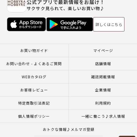
公式アプリで最新情報をお届け！
サクサク見られて、楽しいお買い物♪
詳しくはこちら
お買い物ガイド
マイページ
お問い合わせ - よくあるご質問
店舗情報
WEBカタログ
雑誌掲載情報
お客様レビュー
企業情報
特定商取引法表記
利用規約
個人情報ポリシー
一緒に働こう♪求人情報
おトクな情報♪メルマガ登録