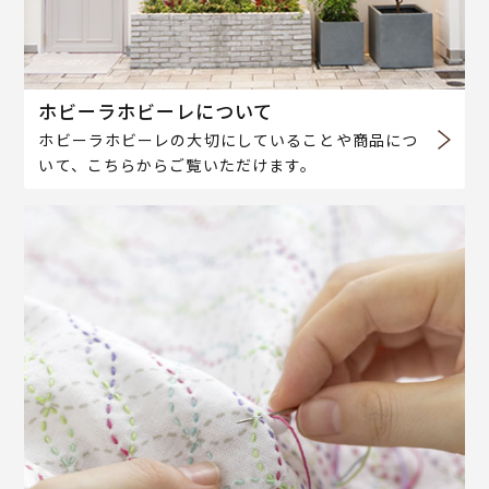
ホビーラホビーレについて
ホビーラホビーレの大切にしていることや商品につ
いて、こちらからご覧いただけます。