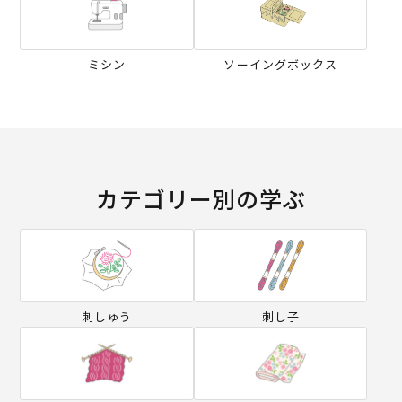
ミシン
ソーイングボックス
カテゴリー別の学ぶ
刺しゅう
刺し子