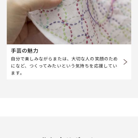
手芸の魅力
自分で楽しみながらまたは、大切な人の笑顔のため
になど、つくってみたいという気持ちを応援してい
ます。