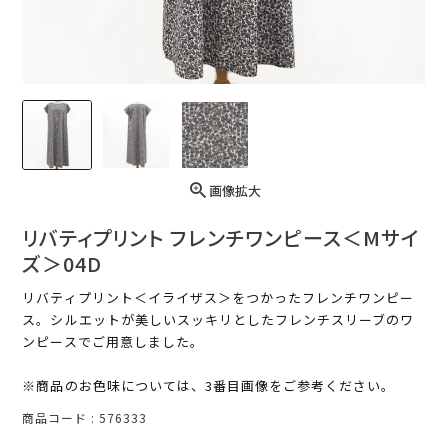
画像拡大
リバティプリント フレンチワンピース＜Mサイ
ズ＞04D
リバティプリント＜イライザス＞をつかったフレンチワンピー
ス。シルエットが美しいスッキリとしたフレンチスリーブのワ
ンピースでご用意しました。
※商品のお色味については、3番目画像をご参考ください。
商品コード
576333