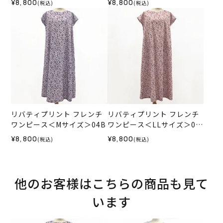
¥8,800
¥8,800
(税込)
(税込)
リバティプリント フレンチ
リバティプリント フレンチ
ワンピース＜Mサイズ＞04B
ワンピース＜LLサイズ＞04
A
¥8,800
¥8,800
(税込)
(税込)
他のお客様はこちらの商品も見て
います