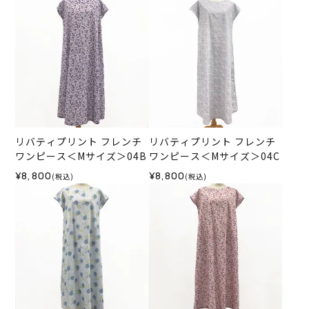
リバティプリント フレンチ
リバティプリント フレンチ
ワンピース＜Mサイズ＞04B
ワンピース＜Mサイズ＞04C
¥8,800
¥8,800
(税込)
(税込)