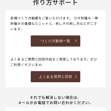
作り方サポート
各種つくり方動画をご覧いただけます。 カギ針編み・棒
針編みの基礎などニットと、刺し子の刺し方などがござ
います。
つくり方動画一覧
よくあるご質問と回答内容をご用意しております。ぜひ
ご利用くださいませ。
よくある質問と回答
それでも解決しない場合は、
メールかお電話でお問い合わせください。