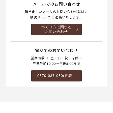
メールでのお問い合わせ
頂きましたメールのお問い合わせには、
順次メールでご連絡いたします。
つくり方に関する
お問い合わせ
電話でのお問い合わせ
営業時間 ： 土・日・祝日を除く
平日午前10:00～午後5:00まで
0570-037-030(代表）