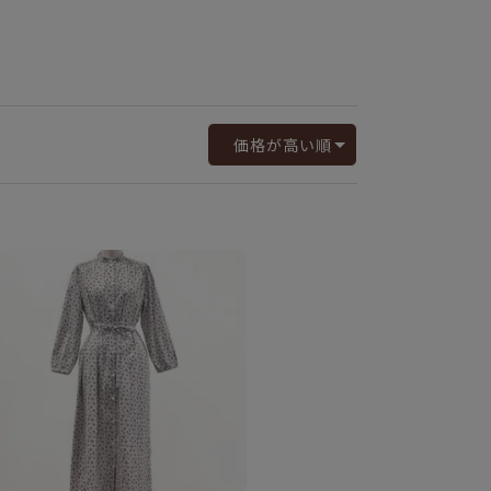
価格が高い順