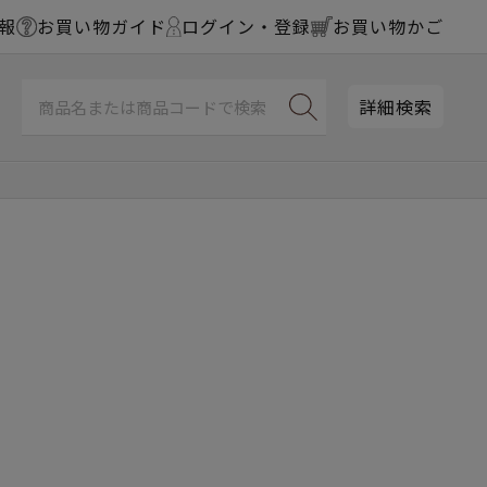
報
お買い物ガイド
ログイン・登録
お買い物かご
詳細検索