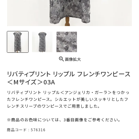
画像拡大
リバティプリント リップル フレンチワンピース
＜Mサイズ＞03A
リバティプリント リップル＜アンジェリカ・ガーラ＞をつかっ
たフレンチワンピース。シルエットが美しいスッキリとしたフ
レンチスリーブのワンピースでご用意しました。
※商品のお色味については、3番目画像をご参考ください。
商品コード
576316