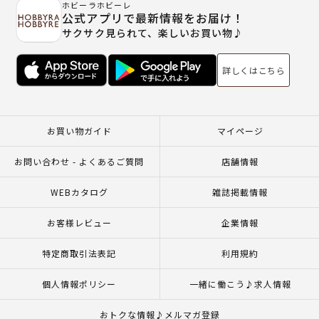
ホビーラホビーレ
公式アプリで最新情報をお届け！
サクサク見られて、楽しいお買い物♪
詳しくはこちら
お買い物ガイド
マイページ
お問い合わせ - よくあるご質問
店舗情報
WEBカタログ
雑誌掲載情報
お客様レビュー
企業情報
特定商取引法表記
利用規約
個人情報ポリシー
一緒に働こう♪求人情報
おトクな情報♪メルマガ登録