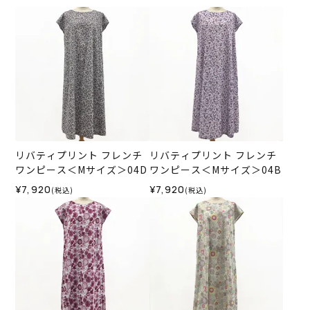
リバティプリント フレンチ
リバティプリント フレンチ
ワンピース＜Mサイズ＞04D
ワンピース＜Mサイズ＞04B
¥7,920
¥7,920
(税込)
(税込)