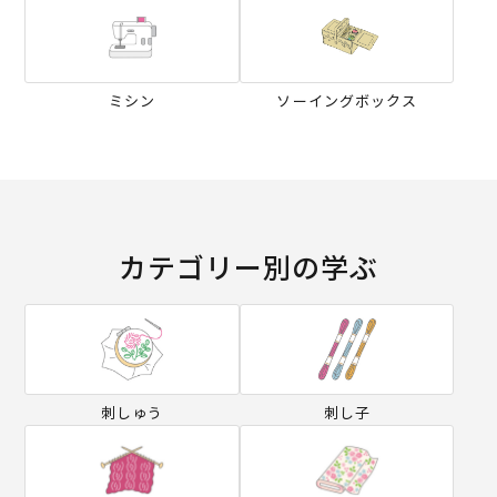
ミシン
ソーイングボックス
カテゴリー別の学ぶ
刺しゅう
刺し子