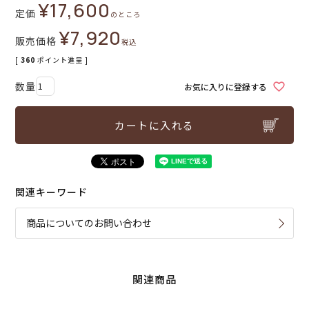
¥
17,600
定価
のところ
¥
7,920
販売価格
税込
[
360
ポイント進呈 ]
お気に入りに登録する
カートに入れる
関連キーワード
商品についてのお問い合わせ
関連商品