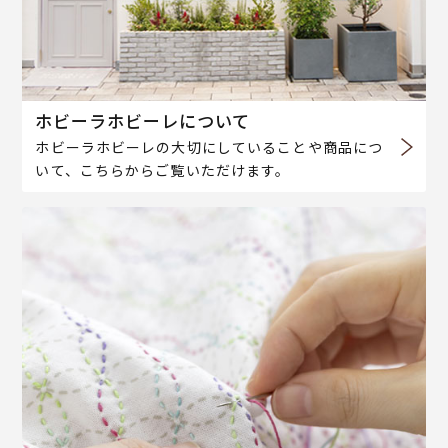
ホビーラホビーレについて
ホビーラホビーレの大切にしていることや商品につ
いて、こちらからご覧いただけます。