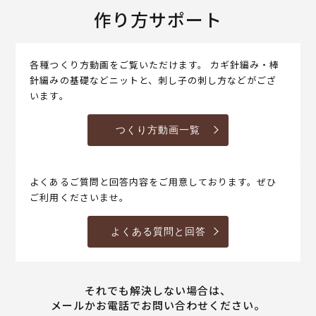
作り方サポート
各種つくり方動画をご覧いただけます。 カギ針編み・棒
針編みの基礎などニットと、刺し子の刺し方などがござ
います。
つくり方動画一覧
よくあるご質問と回答内容をご用意しております。ぜひ
ご利用くださいませ。
よくある質問と回答
それでも解決しない場合は、
メールかお電話でお問い合わせください。