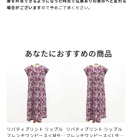
庫を共有できるようになった時点で在庫ありの表示へと変わる
場合がございます
ので予めご了承ください。
あなたにおすすめの商品
リバティプリント リップル
リバティプリント リップル
フレンチワンピース＜Mサイ
フレンチワンピース＜Lサイ