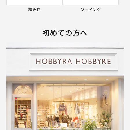
編み物
ソーイング
初めての方へ