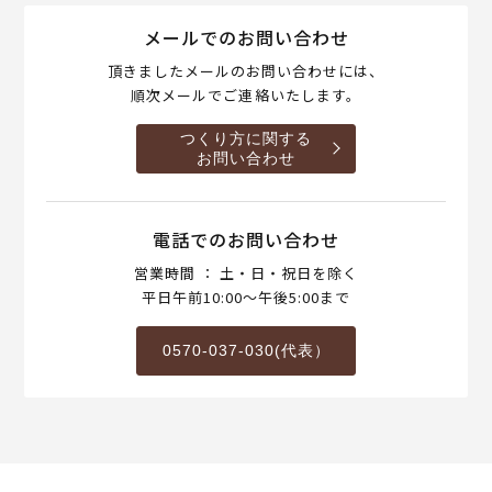
メールでのお問い合わせ
頂きましたメールのお問い合わせには、
順次メールでご連絡いたします。
つくり方に関する
お問い合わせ
電話でのお問い合わせ
営業時間 ： 土・日・祝日を除く
平日午前10:00～午後5:00まで
0570-037-030(代表）