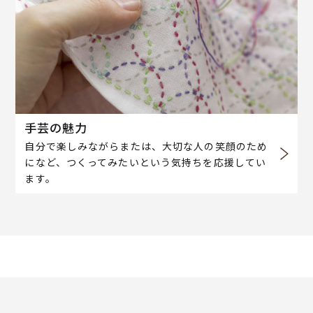
手芸の魅力
自分で楽しみながらまたは、大切な人の笑顔のため
になど、つくってみたいという気持ちを応援してい
ます。