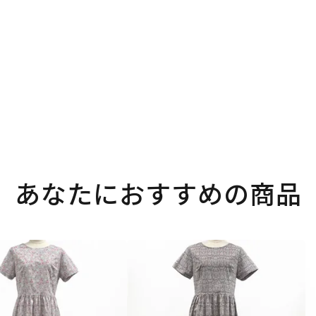
あなたにおすすめの商品