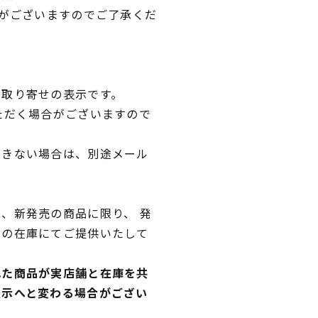
合がございますのでご了承くだ
品取り寄せの表示です。
ただく場合がございますので
できない場合は、別途メール
、新発売の商品に限り、 発
独の在庫にてご提供いたして
れた商品が実店舗と在庫を共
表示へと変わる場合がござい