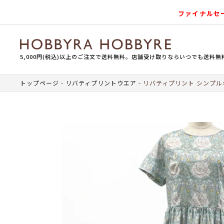
ファイナルセ
5,000円(税込)以上のご注文で送料無料。店舗受け取りならいつでも送料無
トップページ
リバティプリントウエア
リバティプリント シンプル