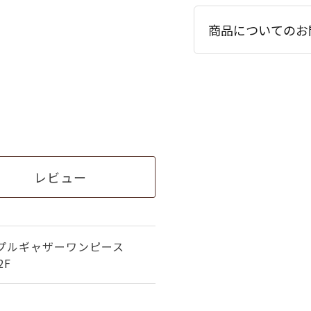
商品についてのお
レビュー
プルギャザーワンピース
2F