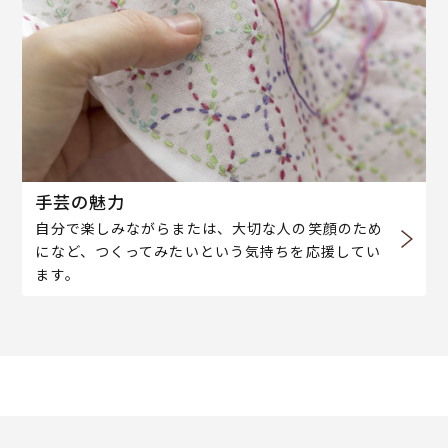
手芸の魅力
自分で楽しみながらまたは、大切な人の笑顔のため
になど、つくってみたいという気持ちを応援してい
ます。