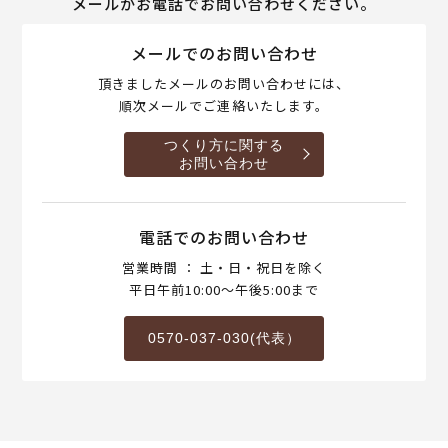
メールかお電話でお問い合わせください。
メールでのお問い合わせ
頂きましたメールのお問い合わせには、
順次メールでご連絡いたします。
つくり方に関する
お問い合わせ
電話でのお問い合わせ
営業時間 ： 土・日・祝日を除く
平日午前10:00～午後5:00まで
0570-037-030(代表）