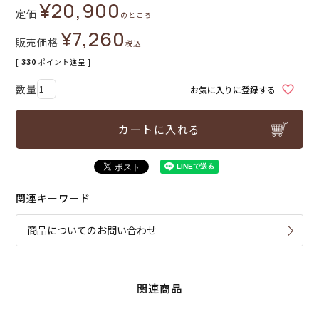
¥
20,900
定価
のところ
¥
7,260
販売価格
税込
[
330
ポイント進呈 ]
お気に入りに登録する
カートに入れる
関連キーワード
商品についてのお問い合わせ
関連商品