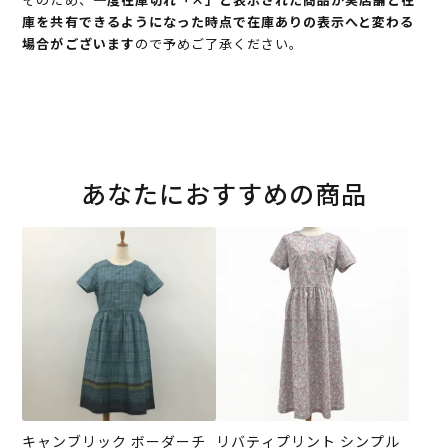
庫を共有できるようになった時点で在庫ありの表示へと変わる
場合がございます
ので予めご了承ください。
あなたにおすすめの商品
キャンブリック ボーダーチ
リバティプリント シンプル