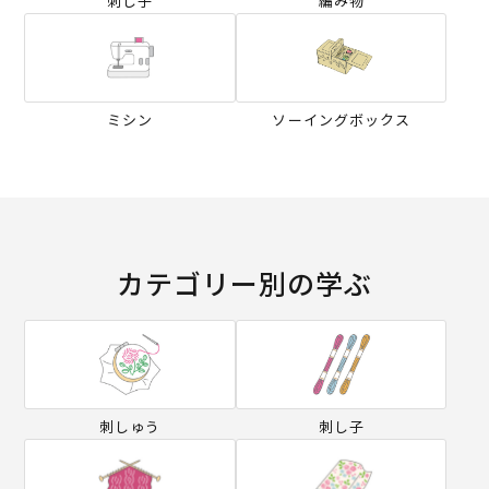
刺し子
編み物
ミシン
ソーイングボックス
カテゴリー別の学ぶ
刺しゅう
刺し子