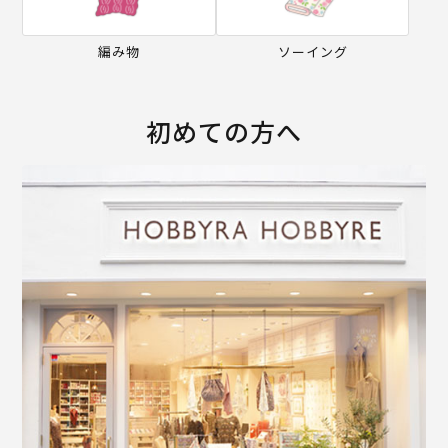
編み物
ソーイング
初めての方へ