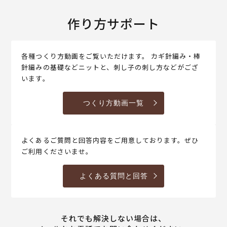
作り方サポート
各種つくり方動画をご覧いただけます。 カギ針編み・棒
針編みの基礎などニットと、刺し子の刺し方などがござ
います。
つくり方動画一覧
よくあるご質問と回答内容をご用意しております。ぜひ
ご利用くださいませ。
よくある質問と回答
それでも解決しない場合は、