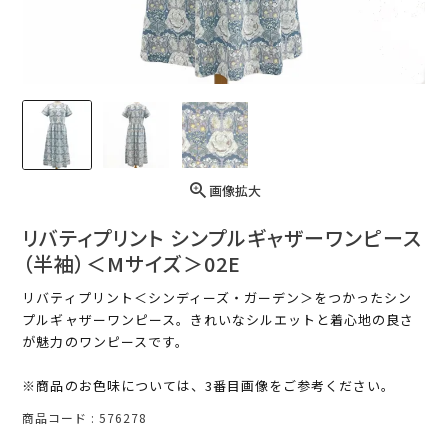
画像拡大
リバティプリント シンプルギャザーワンピース
（半袖）＜Mサイズ＞02E
リバティプリント＜シンディーズ・ガーデン＞をつかったシン
プルギャザーワンピース。きれいなシルエットと着心地の良さ
が魅力のワンピースです。
※商品のお色味については、3番目画像をご参考ください。
商品コード
576278