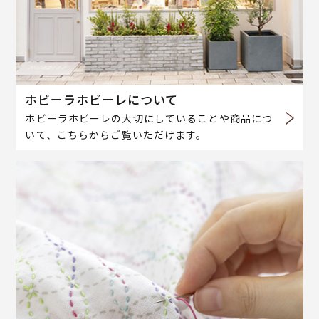
ホビーラホビーレについて
ホビーラホビーレの大切にしていることや商品につ
いて、こちらからご覧いただけます。