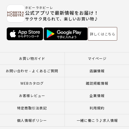
ホビーラホビーレ
公式アプリで最新情報をお届け！
サクサク見られて、楽しいお買い物♪
詳しくはこちら
お買い物ガイド
マイページ
お問い合わせ - よくあるご質問
店舗情報
WEBカタログ
雑誌掲載情報
お客様レビュー
企業情報
特定商取引法表記
利用規約
個人情報ポリシー
一緒に働こう♪求人情報