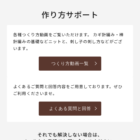
作り方サポート
各種つくり方動画をご覧いただけます。 カギ針編み・棒
針編みの基礎などニットと、刺し子の刺し方などがござ
います。
つくり方動画一覧
よくあるご質問と回答内容をご用意しております。ぜひ
ご利用くださいませ。
よくある質問と回答
それでも解決しない場合は、