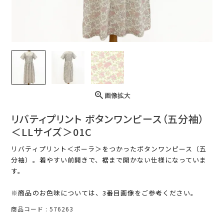
画像拡大
リバティプリント ボタンワンピース（五分袖）
＜LLサイズ＞01C
リバティプリント＜ポーラ＞をつかったボタンワンピース（五
分袖）。着やすい前開きで、裾まで開かない仕様になっていま
す。
※商品のお色味については、3番目画像をご参考ください。
商品コード
576263