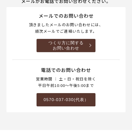
メールかお電話でお問い合わせください。
メールでのお問い合わせ
頂きましたメールのお問い合わせには、
順次メールでご連絡いたします。
つくり方に関する
お問い合わせ
電話でのお問い合わせ
営業時間 ： 土・日・祝日を除く
平日午前10:00～午後5:00まで
0570-037-030(代表）