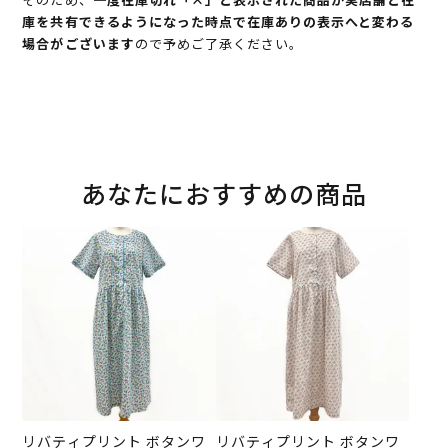
庫を共有できるようになった時点で在庫ありの表示へと変わる
場合がございます
ので予めご了承ください。
あなたにおすすめの商品
リバティプリント ボタンワ
リバティプリント ボタンワ