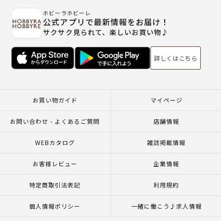
ホビーラホビーレ
公式アプリで最新情報をお届け！
サクサク見られて、楽しいお買い物♪
詳しくはこちら
お買い物ガイド
マイページ
お問い合わせ - よくあるご質問
店舗情報
WEBカタログ
雑誌掲載情報
お客様レビュー
企業情報
特定商取引法表記
利用規約
個人情報ポリシー
一緒に働こう♪求人情報