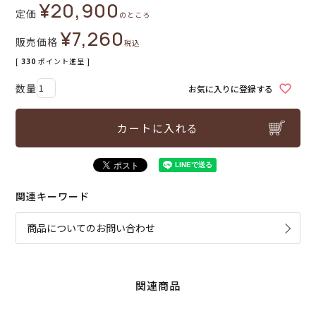
¥
20,900
定価
のところ
¥
7,260
販売価格
税込
[
330
ポイント進呈 ]
お気に入りに登録する
カートに入れる
関連キーワード
商品についてのお問い合わせ
関連商品