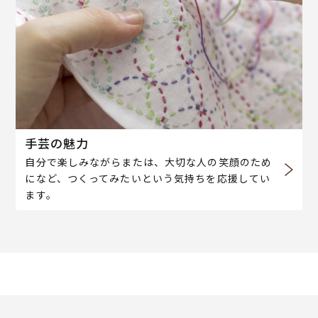
手芸の魅力
自分で楽しみながらまたは、大切な人の笑顔のため
になど、つくってみたいという気持ちを応援してい
ます。