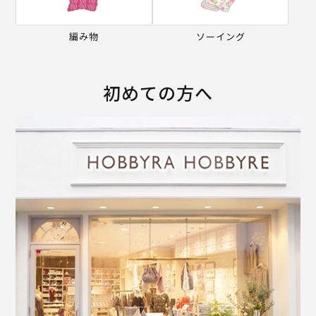
編み物
ソーイング
初めての方へ