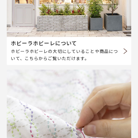
ホビーラホビーレについて
ホビーラホビーレの大切にしていることや商品につ
いて、こちらからご覧いただけます。