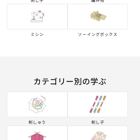
刺し子
編み物
ミシン
ソーイングボックス
カテゴリー別の学ぶ
刺しゅう
刺し子