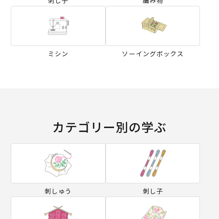
刺し子
編み物
ミシン
ソーイングボックス
カテゴリー別の学ぶ
刺しゅう
刺し子