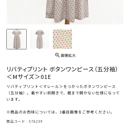
画像拡大
リバティプリント ボタンワンピース（五分袖）
＜Mサイズ＞01E
リバティプリント＜マレール＞をつかったボタンワンピース
（五分袖）。着やすい前開きで、裾まで開かない仕様になって
います。
※商品のお色味については、3番目画像をご参考ください。
商品コード
576239