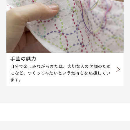
手芸の魅力
自分で楽しみながらまたは、大切な人の笑顔のため
になど、つくってみたいという気持ちを応援してい
ます。