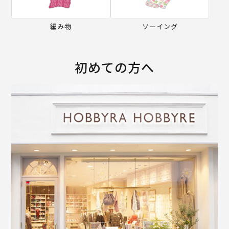
編み物
ソーイング
初めての方へ