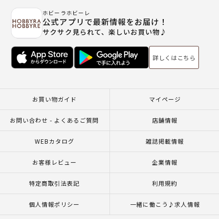
ホビーラホビーレ
公式アプリで最新情報をお届け！
サクサク見られて、楽しいお買い物♪
詳しくはこちら
お買い物ガイド
マイページ
お問い合わせ - よくあるご質問
店舗情報
WEBカタログ
雑誌掲載情報
お客様レビュー
企業情報
特定商取引法表記
利用規約
個人情報ポリシー
一緒に働こう♪求人情報