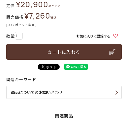
¥
20,900
定価
のところ
¥
7,260
販売価格
税込
[
330
ポイント進呈 ]
お気に入りに登録する
カートに入れる
関連キーワード
商品についてのお問い合わせ
関連商品