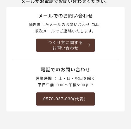
メールかお電話でお問い合わせください。
メールでのお問い合わせ
頂きましたメールのお問い合わせには、
順次メールでご連絡いたします。
つくり方に関する
お問い合わせ
電話でのお問い合わせ
営業時間 ： 土・日・祝日を除く
平日午前10:00～午後5:00まで
0570-037-030(代表）