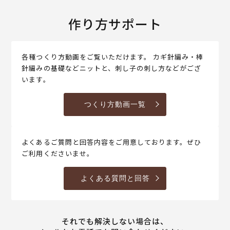
作り方サポート
各種つくり方動画をご覧いただけます。 カギ針編み・棒
針編みの基礎などニットと、刺し子の刺し方などがござ
います。
つくり方動画一覧
よくあるご質問と回答内容をご用意しております。ぜひ
ご利用くださいませ。
よくある質問と回答
それでも解決しない場合は、