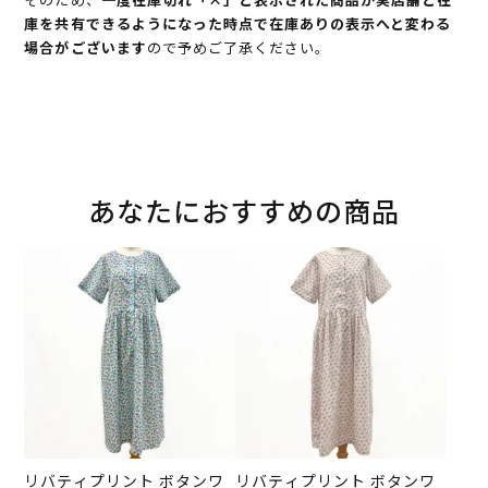
庫を共有できるようになった時点で在庫ありの表示へと変わる
場合がございます
ので予めご了承ください。
あなたにおすすめの商品
リバティプリント ボタンワ
リバティプリント ボタンワ