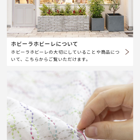
ホビーラホビーレについて
ホビーラホビーレの大切にしていることや商品につ
いて、こちらからご覧いただけます。