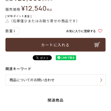
¥
12,540
販売価格
税込
[
570
ポイント進呈 ]
△（在庫僅少またはお取り寄せの商品です）
お気に入りに登録する
カートに入れる
関連キーワード
商品についてのお問い合わせ
関連商品