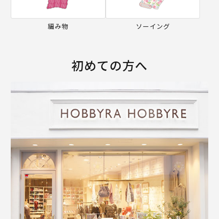
編み物
ソーイング
初めての方へ