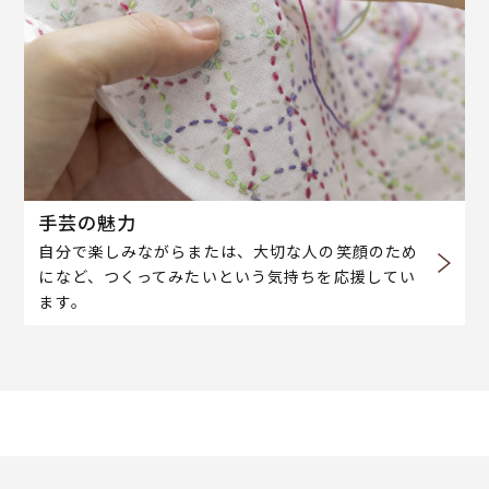
手芸の魅力
自分で楽しみながらまたは、大切な人の笑顔のため
になど、つくってみたいという気持ちを応援してい
ます。