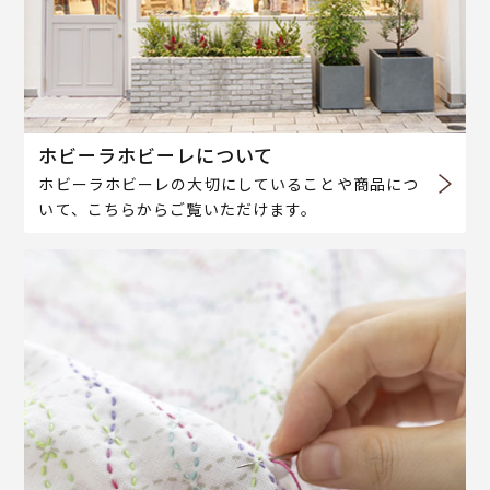
ホビーラホビーレについて
ホビーラホビーレの大切にしていることや商品につ
いて、こちらからご覧いただけます。