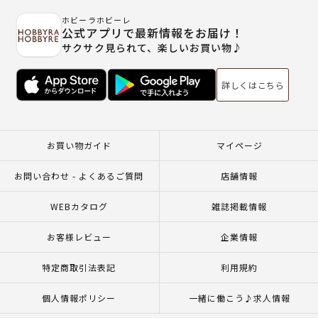
ホビーラホビーレ
公式アプリで最新情報をお届け！
サクサク見られて、楽しいお買い物♪
詳しくはこちら
お買い物ガイド
マイページ
お問い合わせ - よくあるご質問
店舗情報
WEBカタログ
雑誌掲載情報
お客様レビュー
企業情報
特定商取引法表記
利用規約
個人情報ポリシー
一緒に働こう♪求人情報