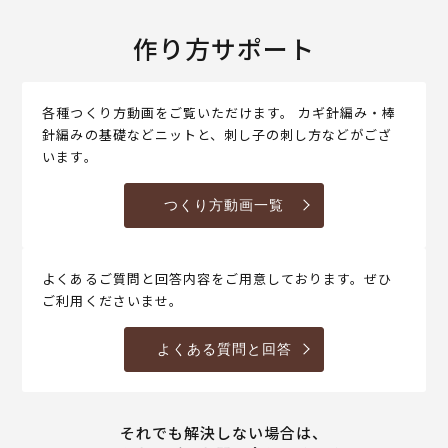
作り方サポート
各種つくり方動画をご覧いただけます。 カギ針編み・棒
針編みの基礎などニットと、刺し子の刺し方などがござ
います。
つくり方動画一覧
よくあるご質問と回答内容をご用意しております。ぜひ
ご利用くださいませ。
よくある質問と回答
それでも解決しない場合は、