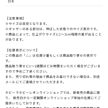
日本
【注意事項】
※サイズは目安となります。
※ギャザーのある部分は、伸ばした状態でのサイズ表示です。
※商品によって、仕上がりサイズに1～2cm程度の差が出ること
があります。
【在庫表示について】
この商品の「△」は在庫少量もしくは商品取り寄せの表示で
す。
商品取り寄せに1～2週間ほどお時間をいただく場合がございま
すので予めご了承ください。
また、売り切れ等の理由で商品をお届けできない場合は、別途
メールにてご連絡させていただきます。
ホビーラホビーレオンラインショップでは、新発売の商品に限
り、 発売日から一定期間オンラインショップ単独の在庫にてご
提供いたしております。