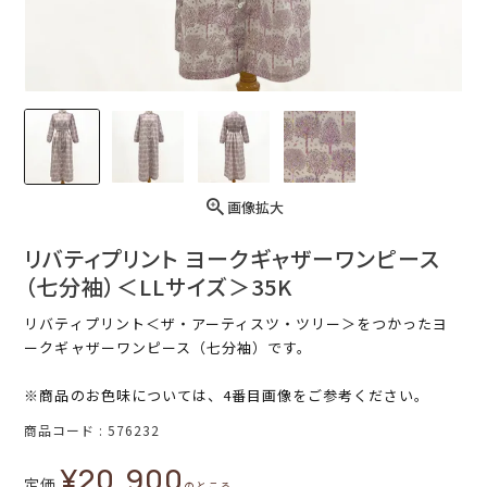
画像拡大
リバティプリント ヨークギャザーワンピース
（七分袖）＜LLサイズ＞35K
リバティプリント＜ザ・アーティスツ・ツリー＞をつかったヨ
ークギャザーワンピース（七分袖）です。
※商品のお色味については、4番目画像をご参考ください。
商品コード
576232
¥
20,900
定価
のところ