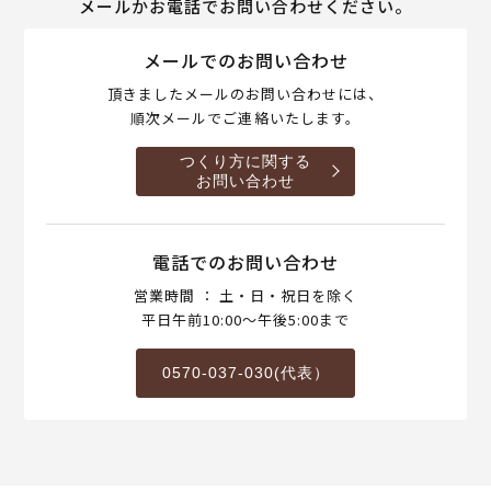
メールかお電話でお問い合わせください。
メールでのお問い合わせ
頂きましたメールのお問い合わせには、
順次メールでご連絡いたします。
つくり方に関する
お問い合わせ
電話でのお問い合わせ
営業時間 ： 土・日・祝日を除く
平日午前10:00～午後5:00まで
0570-037-030(代表）