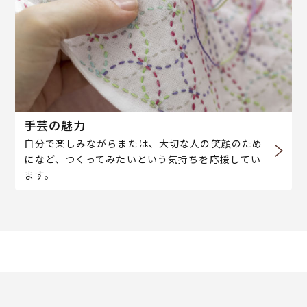
手芸の魅力
自分で楽しみながらまたは、大切な人の笑顔のため
になど、つくってみたいという気持ちを応援してい
ます。