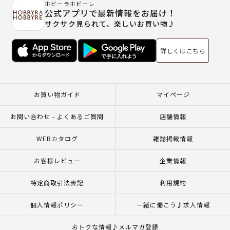
ホビーラホビーレ
公式アプリで最新情報をお届け！
サクサク見られて、楽しいお買い物♪
詳しくはこちら
お買い物ガイド
マイページ
お問い合わせ - よくあるご質問
店舗情報
WEBカタログ
雑誌掲載情報
お客様レビュー
企業情報
特定商取引法表記
利用規約
個人情報ポリシー
一緒に働こう♪求人情報
おトクな情報♪メルマガ登録