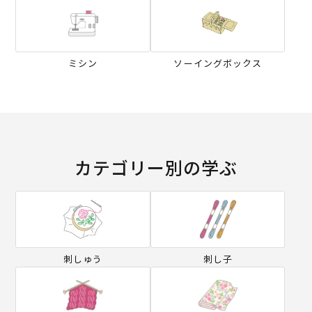
ミシン
ソーイングボックス
カテゴリー別の学ぶ
刺しゅう
刺し子