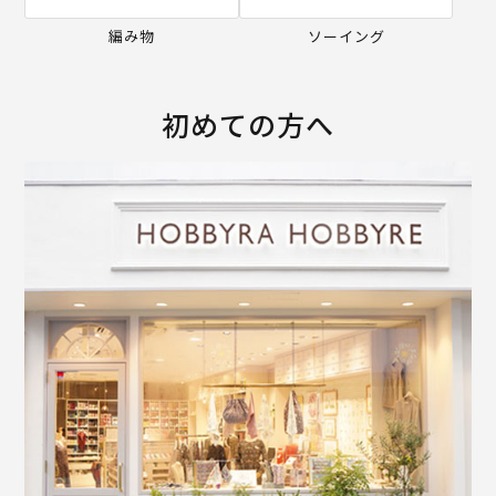
編み物
ソーイング
初めての方へ