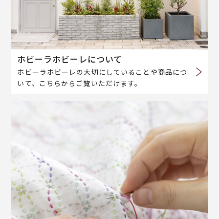
ホビーラホビーレについて
ホビーラホビーレの大切にしていることや商品につ
いて、こちらからご覧いただけます。