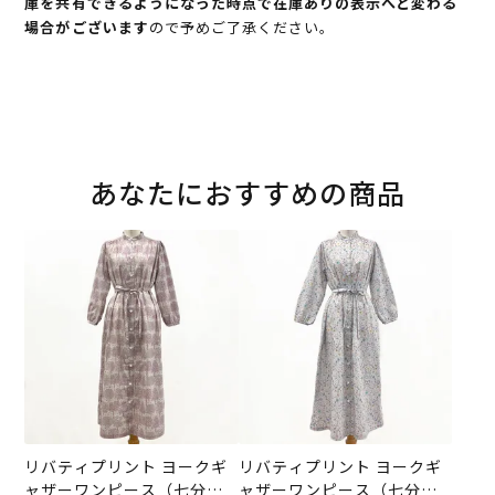
庫を共有できるようになった時点で在庫ありの表示へと変わる
場合がございます
ので予めご了承ください。
あなたにおすすめの商品
リバティプリント ヨークギ
リバティプリント ヨークギ
ャザーワンピース（七分
ャザーワンピース（七分