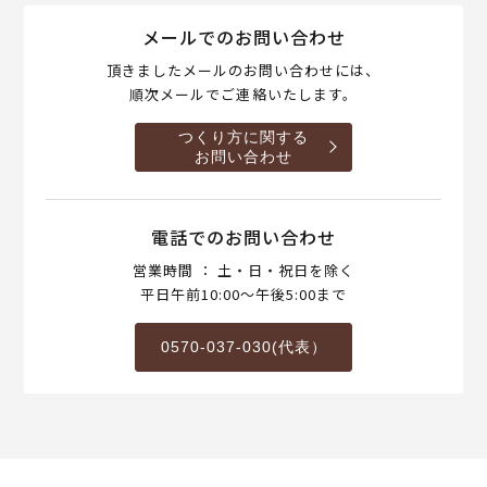
メールでのお問い合わせ
頂きましたメールのお問い合わせには、
順次メールでご連絡いたします。
つくり方に関する
お問い合わせ
電話でのお問い合わせ
営業時間 ： 土・日・祝日を除く
平日午前10:00～午後5:00まで
0570-037-030(代表）