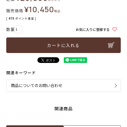
¥
10,450
販売価格
税込
[
475
ポイント進呈 ]
お気に入りに登録する
カートに入れる
関連キーワード
商品についてのお問い合わせ
関連商品