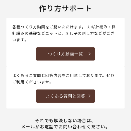
作り方サポート
各種つくり方動画をご覧いただけます。 カギ針編み・棒
針編みの基礎などニットと、刺し子の刺し方などがござ
います。
つくり方動画一覧
よくあるご質問と回答内容をご用意しております。ぜひ
ご利用くださいませ。
よくある質問と回答
それでも解決しない場合は、
メールかお電話でお問い合わせください。