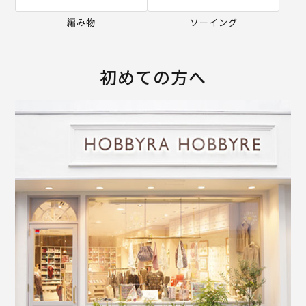
編み物
ソーイング
初めての方へ