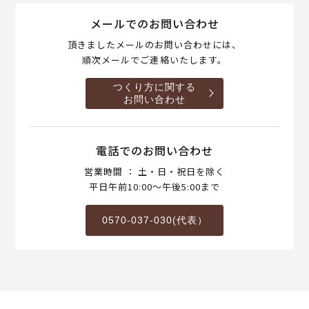
メールでのお問い合わせ
頂きましたメールのお問い合わせには、
順次メールでご連絡いたします。
つくり方に関する
お問い合わせ
電話でのお問い合わせ
営業時間 ： 土・日・祝日を除く
平日午前10:00～午後5:00まで
0570-037-030(代表）