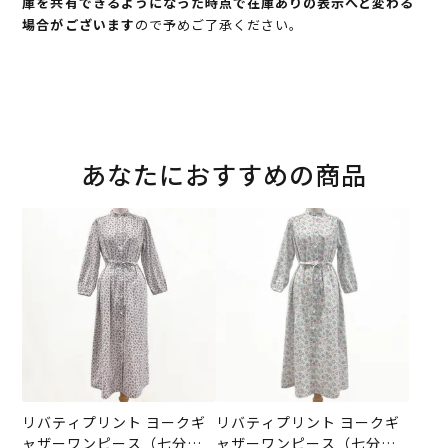
庫を共有できるようになった時点で在庫ありの表示へと変わる
場合がございます
ので予めご了承ください。
あなたにおすすめの商品
リバティプリント ヨークギ
リバティプリント ヨークギ
ャザーワンピース（七分
ャザーワンピース（七分