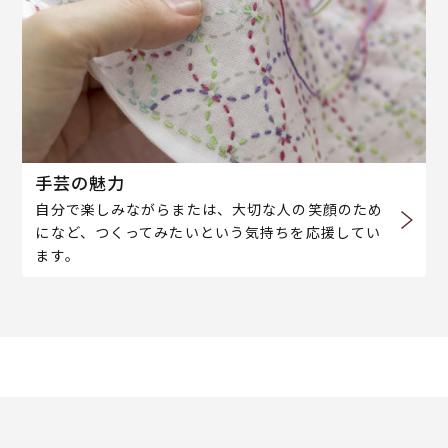
手芸の魅力
自分で楽しみながらまたは、大切な人の笑顔のため
になど、つくってみたいという気持ちを応援してい
ます。