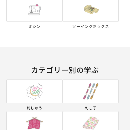
ミシン
ソーイングボックス
カテゴリー別の学ぶ
刺しゅう
刺し子