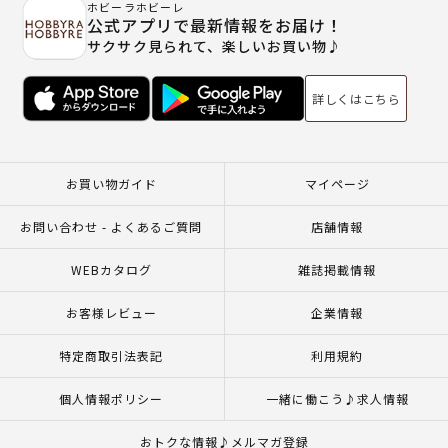
ホビーラホビーレ
公式アプリで最新情報をお届け！
サクサク見られて、楽しいお買い物♪
詳しくはこちら
お買い物ガイド
マイページ
お問い合わせ - よくあるご質問
店舗情報
WEBカタログ
雑誌掲載情報
お客様レビュー
企業情報
特定商取引法表記
利用規約
個人情報ポリシー
一緒に働こう♪求人情報
おトクな情報♪メルマガ登録