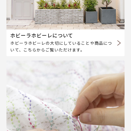
ホビーラホビーレについて
ホビーラホビーレの大切にしていることや商品につ
いて、こちらからご覧いただけます。