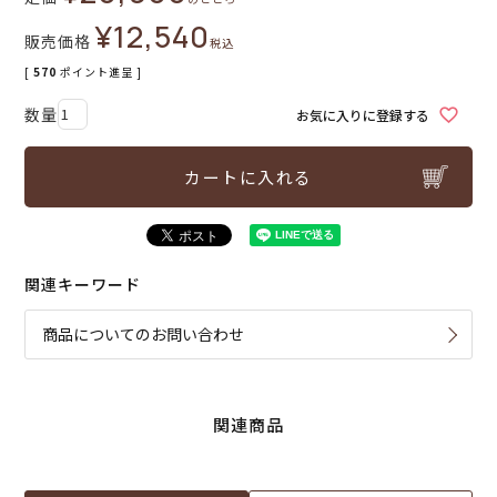
¥
12,540
販売価格
税込
[
570
ポイント進呈 ]
お気に入りに登録する
カートに入れる
関連キーワード
商品についてのお問い合わせ
関連商品