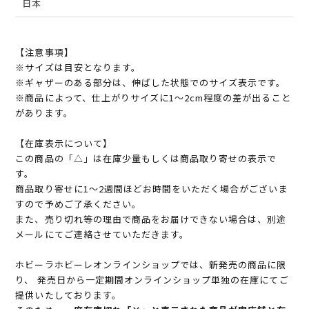
日本
【注意事項】
※サイズは目安となります。
※ギャザーのある部分は、伸ばした状態でのサイズ表示です。
※商品によって、仕上がりサイズに1～2cm程度の差が出ること
があります。
【在庫表示について】
この商品の「△」は在庫少量もしくは商品取り寄せの表示で
す。
商品取り寄せに1～2週間ほどお時間をいただく場合がございま
すので予めご了承ください。
また、売り切れ等の理由で商品をお届けできない場合は、別途
メールにてご連絡させていただきます。
ホビーラホビーレオンラインショップでは、新発売の商品に限
り、 発売日から一定期間オンラインショップ単独の在庫にてご
提供いたしております。