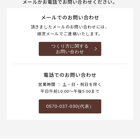
メールかお電話でお問い合わせください。
メールでのお問い合わせ
頂きましたメールのお問い合わせには、
順次メールでご連絡いたします。
つくり方に関する
お問い合わせ
電話でのお問い合わせ
営業時間 ： 土・日・祝日を除く
平日午前10:00～午後5:00まで
0570-037-030(代表）