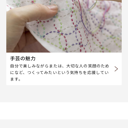
手芸の魅力
自分で楽しみながらまたは、大切な人の笑顔のため
になど、つくってみたいという気持ちを応援してい
ます。