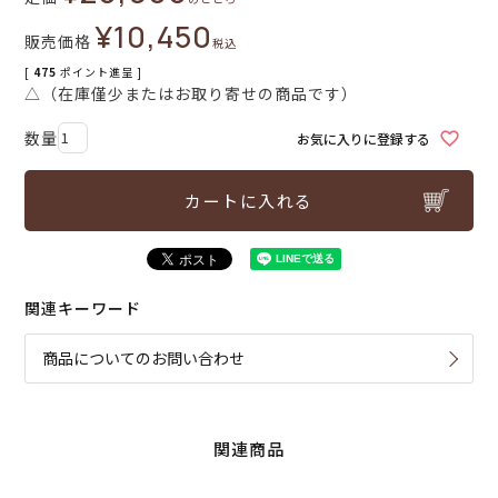
¥
10,450
販売価格
税込
[
475
ポイント進呈 ]
△（在庫僅少またはお取り寄せの商品です）
お気に入りに登録する
カートに入れる
関連キーワード
商品についてのお問い合わせ
関連商品