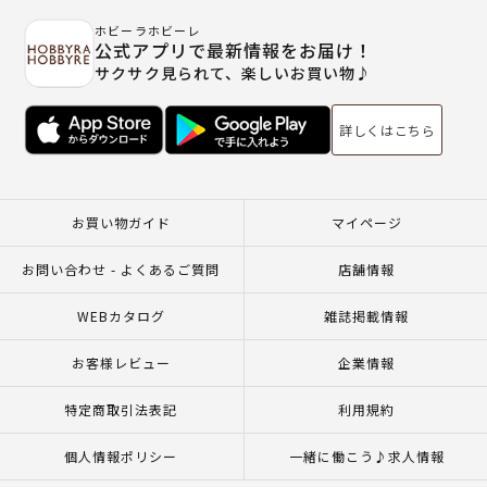
ホビーラホビーレ
公式アプリで最新情報をお届け！
サクサク見られて、楽しいお買い物♪
詳しくはこちら
お買い物ガイド
マイページ
お問い合わせ - よくあるご質問
店舗情報
WEBカタログ
雑誌掲載情報
お客様レビュー
企業情報
特定商取引法表記
利用規約
個人情報ポリシー
一緒に働こう♪求人情報