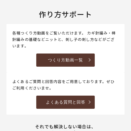
作り方サポート
各種つくり方動画をご覧いただけます。 カギ針編み・棒
針編みの基礎などニットと、刺し子の刺し方などがござ
います。
つくり方動画一覧
よくあるご質問と回答内容をご用意しております。ぜひ
ご利用くださいませ。
よくある質問と回答
それでも解決しない場合は、