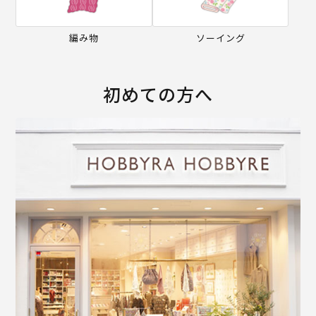
編み物
ソーイング
初めての方へ