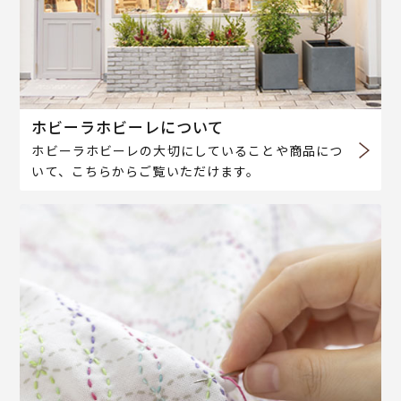
ホビーラホビーレについて
ホビーラホビーレの大切にしていることや商品につ
いて、こちらからご覧いただけます。