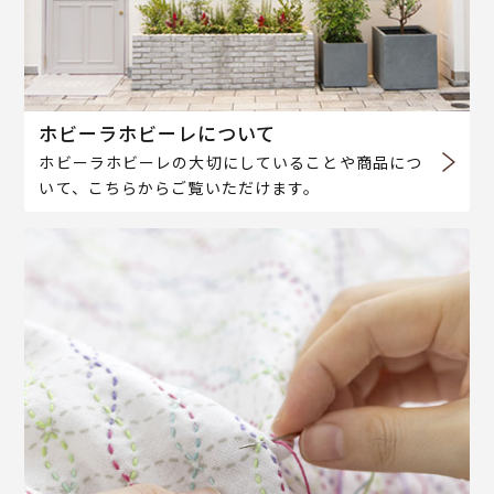
ホビーラホビーレについて
ホビーラホビーレの大切にしていることや商品につ
いて、こちらからご覧いただけます。