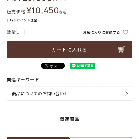
¥
10,450
販売価格
税込
[
475
ポイント進呈 ]
お気に入りに登録する
カートに入れる
関連キーワード
商品についてのお問い合わせ
関連商品