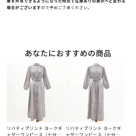
庫を共有できるようになった時点で在庫ありの表示へと変わる
場合がございます
ので予めご了承ください。
あなたにおすすめの商品
リバティプリント ヨークギ
リバティプリント ヨークギ
ャザーワンピース（七分
ャザーワンピース（七分