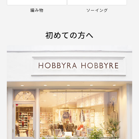
編み物
ソーイング
初めての方へ