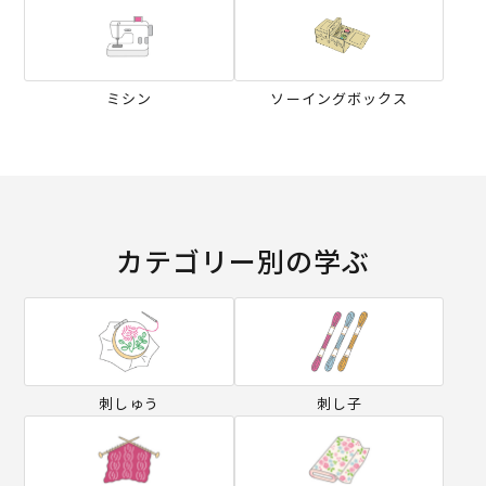
ミシン
ソーイングボックス
カテゴリー別の学ぶ
刺しゅう
刺し子