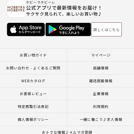
ホビーラホビーレ
公式アプリで最新情報をお届け！
サクサク見られて、楽しいお買い物♪
詳しくはこちら
お買い物ガイド
マイページ
お問い合わせ - よくあるご質問
店舗情報
WEBカタログ
雑誌掲載情報
お客様レビュー
企業情報
特定商取引法表記
利用規約
個人情報ポリシー
一緒に働こう♪求人情報
おトクな情報♪メルマガ登録