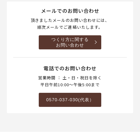
メールでのお問い合わせ
頂きましたメールのお問い合わせには、
順次メールでご連絡いたします。
つくり方に関する
お問い合わせ
電話でのお問い合わせ
営業時間 ： 土・日・祝日を除く
平日午前10:00～午後5:00まで
0570-037-030(代表）