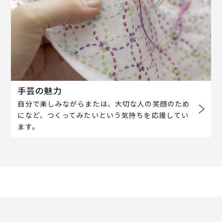
手芸の魅力
自分で楽しみながらまたは、大切な人の笑顔のため
になど、つくってみたいという気持ちを応援してい
ます。