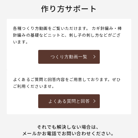
作り方サポート
各種つくり方動画をご覧いただけます。 カギ針編み・棒
針編みの基礎などニットと、刺し子の刺し方などがござ
います。
つくり方動画一覧
よくあるご質問と回答内容をご用意しております。ぜひ
ご利用くださいませ。
よくある質問と回答
それでも解決しない場合は、
メールかお電話でお問い合わせください。