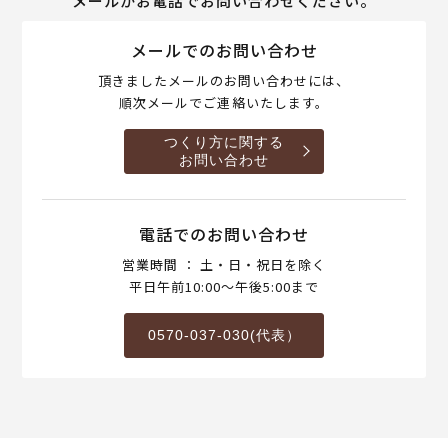
メールかお電話でお問い合わせください。
メールでのお問い合わせ
頂きましたメールのお問い合わせには、
順次メールでご連絡いたします。
つくり方に関する
お問い合わせ
電話でのお問い合わせ
営業時間 ： 土・日・祝日を除く
平日午前10:00～午後5:00まで
0570-037-030(代表）