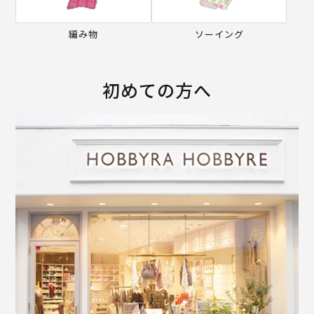
編み物
ソーイング
初めての方へ