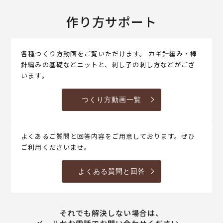
作り方サポート
各種つくり方動画をご覧いただけます。 カギ針編み・棒
針編みの基礎などニットと、刺し子の刺し方などがござ
います。
つくり方動画一覧
よくあるご質問と回答内容をご用意しております。ぜひ
ご利用くださいませ。
よくある質問と回答
それでも解決しない場合は、