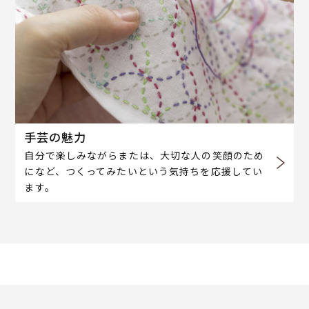
手芸の魅力
自分で楽しみながらまたは、大切な人の笑顔のため
になど、つくってみたいという気持ちを応援してい
ます。