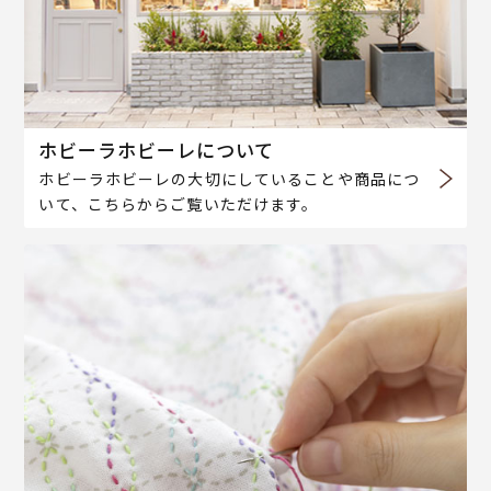
ホビーラホビーレについて
ホビーラホビーレの大切にしていることや商品につ
いて、こちらからご覧いただけます。