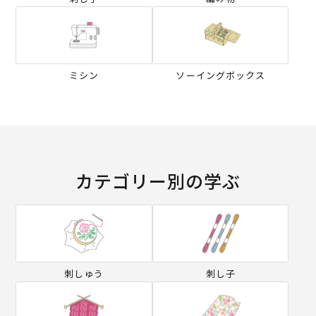
ミシン
ソーイングボックス
カテゴリー別の学ぶ
刺しゅう
刺し子