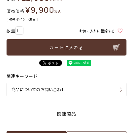
¥
9,900
販売価格
税込
[
450
ポイント進呈 ]
お気に入りに登録する
カートに入れる
関連キーワード
商品についてのお問い合わせ
関連商品