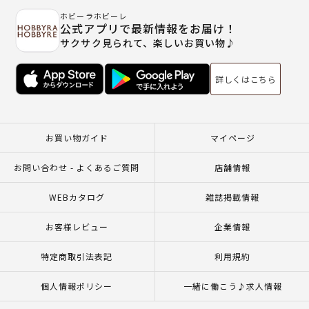
ホビーラホビーレ
公式アプリで最新情報をお届け！
サクサク見られて、楽しいお買い物♪
詳しくはこちら
お買い物ガイド
マイページ
お問い合わせ - よくあるご質問
店舗情報
WEBカタログ
雑誌掲載情報
お客様レビュー
企業情報
特定商取引法表記
利用規約
個人情報ポリシー
一緒に働こう♪求人情報