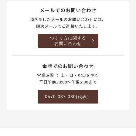
メールでのお問い合わせ
頂きましたメールのお問い合わせには、
順次メールでご連絡いたします。
つくり方に関する
お問い合わせ
電話でのお問い合わせ
営業時間 ： 土・日・祝日を除く
平日午前10:00～午後5:00まで
0570-037-030(代表）