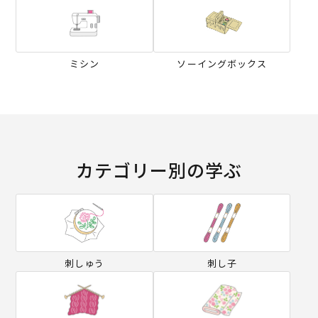
ミシン
ソーイングボックス
カテゴリー別の学ぶ
刺しゅう
刺し子