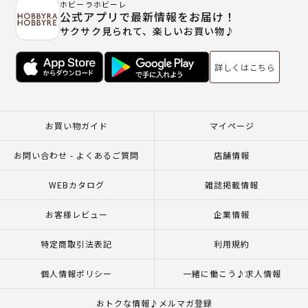
ホビーラホビーレ
公式アプリで最新情報をお届け！
サクサク見られて、楽しいお買い物♪
詳しくはこちら
お買い物ガイド
マイページ
お問い合わせ - よくあるご質問
店舗情報
WEBカタログ
雑誌掲載情報
お客様レビュー
企業情報
特定商取引法表記
利用規約
個人情報ポリシー
一緒に働こう♪求人情報
おトクな情報♪メルマガ登録