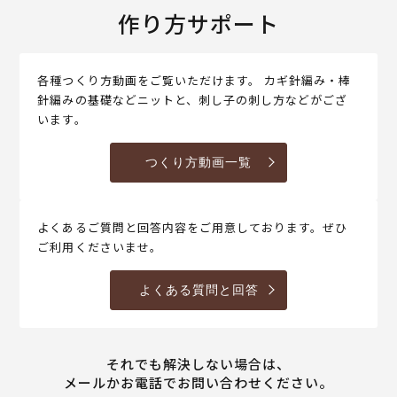
作り方サポート
各種つくり方動画をご覧いただけます。 カギ針編み・棒
針編みの基礎などニットと、刺し子の刺し方などがござ
います。
つくり方動画一覧
よくあるご質問と回答内容をご用意しております。ぜひ
ご利用くださいませ。
よくある質問と回答
それでも解決しない場合は、
メールかお電話でお問い合わせください。