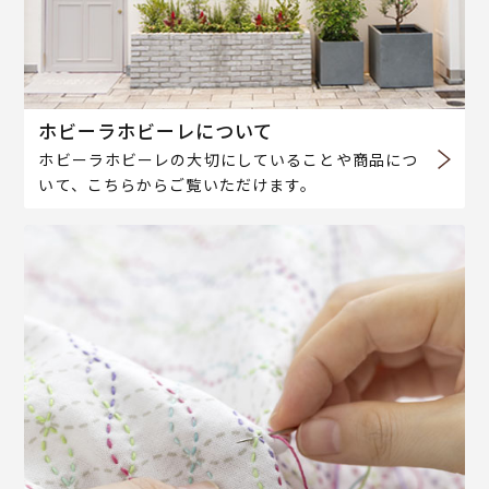
ホビーラホビーレについて
ホビーラホビーレの大切にしていることや商品につ
いて、こちらからご覧いただけます。