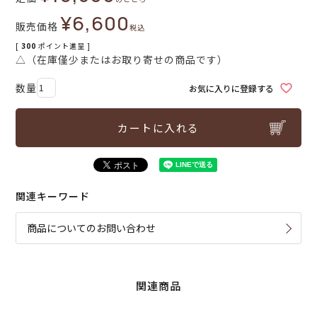
¥
6,600
販売価格
税込
[
300
ポイント進呈 ]
△（在庫僅少またはお取り寄せの商品です）
お気に入りに登録する
カートに入れる
関連キーワード
商品についてのお問い合わせ
関連商品