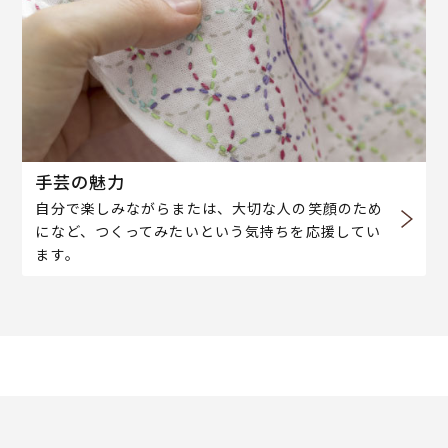
手芸の魅力
自分で楽しみながらまたは、大切な人の笑顔のため
になど、つくってみたいという気持ちを応援してい
ます。