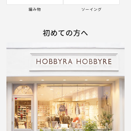
編み物
ソーイング
初めての方へ