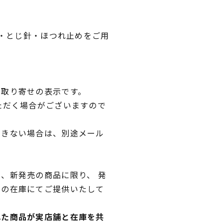
針・とじ針・ほつれ止めをご用
品取り寄せの表示です。
ただく場合がございますので
できない場合は、別途メール
、新発売の商品に限り、 発
独の在庫にてご提供いたして
れた商品が実店舗と在庫を共