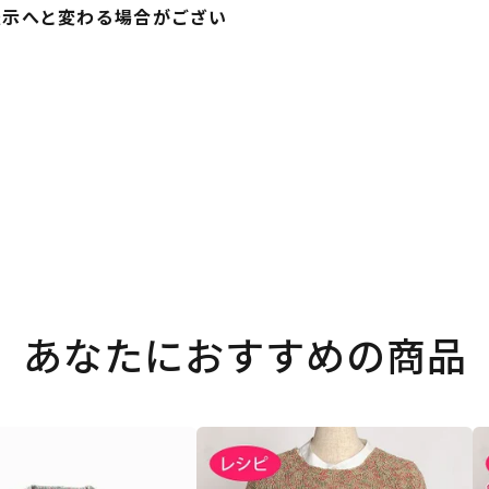
表示へと変わる場合がござい
あなたにおすすめの商品