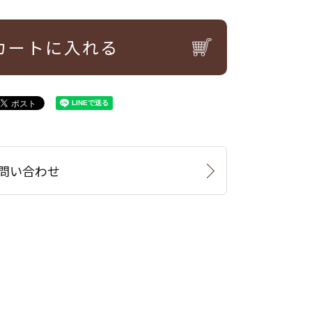
カートに入れる
問い合わせ