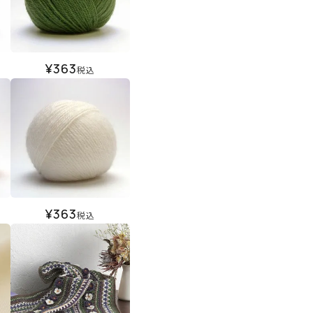
¥
363
税込
¥
363
税込