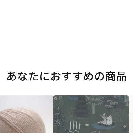
あなたにおすすめの商品