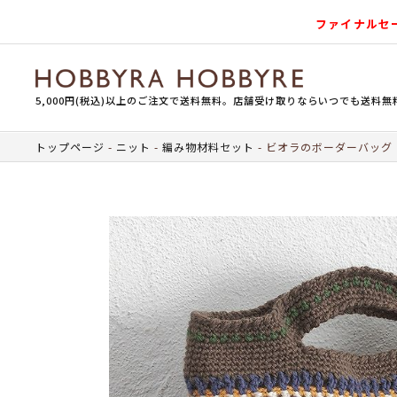
ファイナルセ
5,000円(税込)以上のご注文で送料無料。店舗受け取りならいつでも送料無
トップページ
ニット
編み物材料セット
ビオラのボーダーバッグ