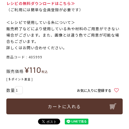
レシピの無料ダウンロードはこちら≫
（ご利用には簡単な会員登録が必要です）
＜レシピで使用している糸について＞
販売終了などにより使用している糸や材料のご用意ができない
場合がございます。また、画像とは違う色でご用意が可能な場
合もございます。
詳しくはお問い合わせください。
商品コード
405999
¥
110
販売価格
税込
[
5
ポイント進呈 ]
お気に入りに登録する
カートに入れる