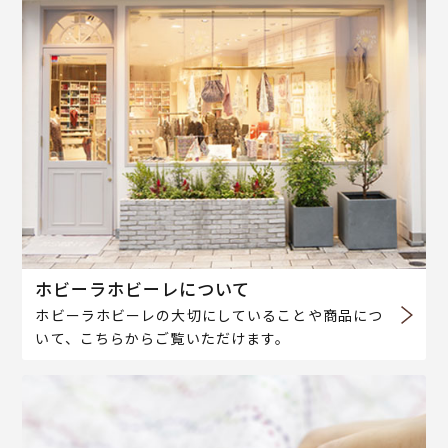
ホビーラホビーレについて
ホビーラホビーレの大切にしていることや商品につ
いて、こちらからご覧いただけます。