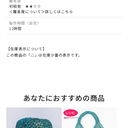
難易度
初級者 ★★☆☆
＜難易度について＞詳しくはこちら
製作時間（目安）
12時間
【在庫表示について】
この商品の「△」は在庫少量の表示です。
あなたにおすすめの商品