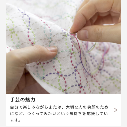
手芸の魅力
自分で楽しみながらまたは、大切な人の笑顔のため
になど、つくってみたいという気持ちを応援してい
ます。