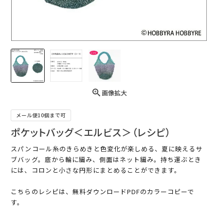
画像拡大
メール便10個まで可
ポケットバッグ＜エルビス＞（レシピ）
スパンコール糸のきらめきと色変化が楽しめる、夏に映えるサ
ブバッグ。底から輪に編み、側面はネット編み。持ち運ぶとき
には、コロンと小さな円形にまとめることができます。
こちらのレシピは、無料ダウンロードPDFのカラーコピーで
す。