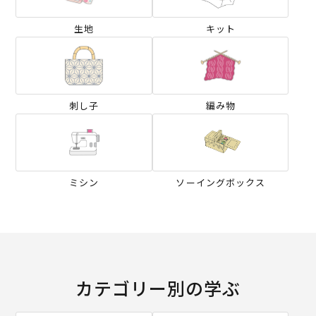
生地
キット
刺し子
編み物
ミシン
ソーイングボックス
カテゴリー別の学ぶ