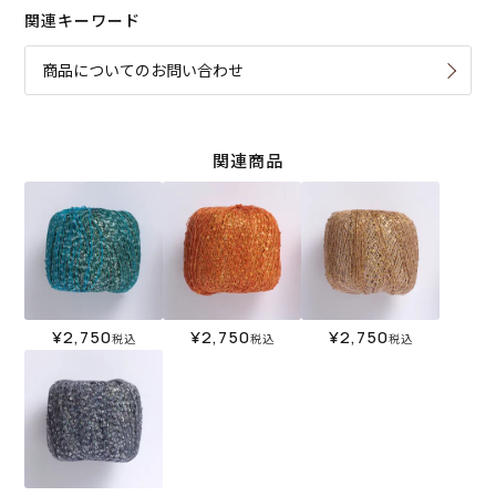
関連キーワード
商品についてのお問い合わせ
関連商品
¥
2,750
¥
2,750
¥
2,750
税込
税込
税込