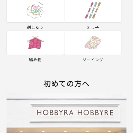
刺しゅう
刺し子
編み物
ソーイング
初めての方へ