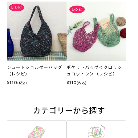
ジュートショルダーバッグ
ポケットバッグ＜クロッシ
（レシピ）
ュコットン＞（レシピ）
¥110
¥110
(税込)
(税込)
カテゴリーから探す