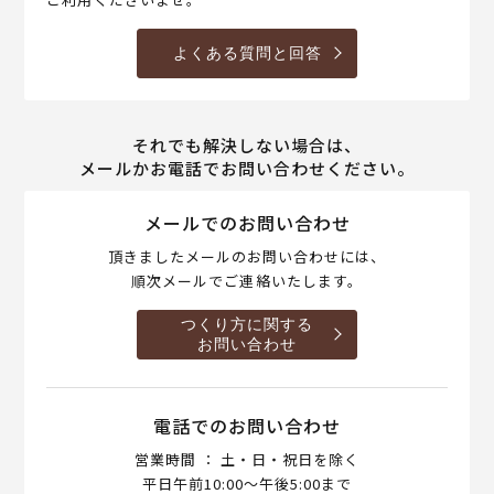
よくある質問と回答
それでも解決しない場合は、
メールかお電話でお問い合わせください。
メールでのお問い合わせ
頂きましたメールのお問い合わせには、
順次メールでご連絡いたします。
つくり方に関する
お問い合わせ
電話でのお問い合わせ
営業時間 ： 土・日・祝日を除く
平日午前10:00～午後5:00まで