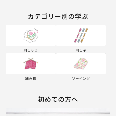
カテゴリー別の学ぶ
刺しゅう
刺し子
編み物
ソーイング
初めての方へ