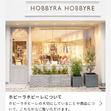
ホビーラホビーレについて
ホビーラホビーレの大切にしていることや商品につ
いて、こちらからご覧いただけます。