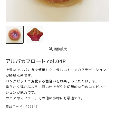
画像拡大
アルパカフロート col.04P
上質なアルパカ糸を使用した、優しいトーンのグラデーション
が綺麗な糸です。
ロングピッチで変化する色合いをお楽しみいただけます。
柔らかく浮かぶように軽い仕上がりと幻想的な色のコンビネー
ションが魅力です。
ウエアやマフラー、その他の小物にも最適です。
商品コード
405847