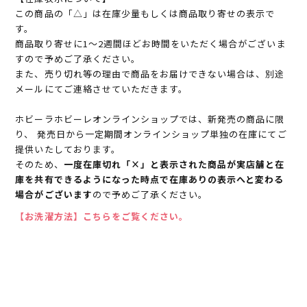
この商品の「△」は在庫少量もしくは商品取り寄せの表示で
す。
商品取り寄せに1～2週間ほどお時間をいただく場合がございま
すので予めご了承ください。
また、売り切れ等の理由で商品をお届けできない場合は、別途
メールにてご連絡させていただきます。
ホビーラホビーレオンラインショップでは、新発売の商品に限
り、 発売日から一定期間オンラインショップ単独の在庫にてご
提供いたしております。
そのため、
一度在庫切れ「×」と表示された商品が実店舗と在
庫を共有できるようになった時点で在庫ありの表示へと変わる
場合がございます
ので予めご了承ください。
【お洗濯方法】こちらをご覧ください。