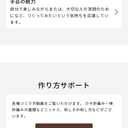
手芸の魅力
自分で楽しみながらまたは、大切な人の笑顔のため
になど、つくってみたいという気持ちを応援してい
ます。
作り方サポート
各種つくり方動画をご覧いただけます。 カギ針編み・棒
針編みの基礎などニットと、刺し子の刺し方などがござ
います。