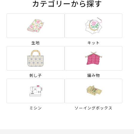
カテゴリーから探す
生地
キット
刺し子
編み物
ミシン
ソーイングボックス