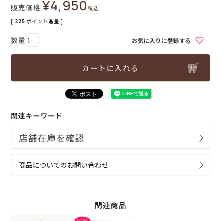
¥
4,950
販売価格
税込
[
225
ポイント進呈 ]
お気に入りに登録する
カートに入れる
関連キーワード
商品についてのお問い合わせ
関連商品