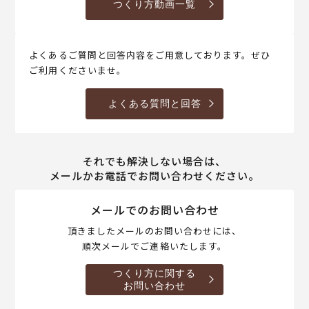
つくり方動画一覧
よくあるご質問と回答内容をご用意しております。ぜひ
ご利用くださいませ。
よくある質問と回答
それでも解決しない場合は、
メールかお電話でお問い合わせください。
メールでのお問い合わせ
頂きましたメールのお問い合わせには、
順次メールでご連絡いたします。
つくり方に関する
お問い合わせ