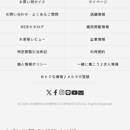
お買い物ガイド
マイページ
お問い合わせ - よくあるご質問
店舗情報
WEBカタログ
雑誌掲載情報
お客様レビュー
企業情報
特定商取引法表記
利用規約
個人情報ポリシー
一緒に働こう♪求人情報
おトクな情報♪メルマガ登録
© 2026 HOBBYRA HOBBYRE CORPORATION ALL Rights Reserved