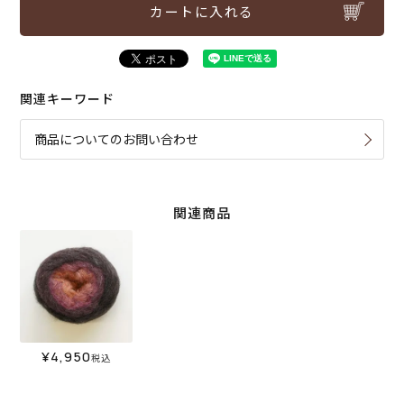
カートに入れる
関連キーワード
商品についてのお問い合わせ
関連商品
¥
4,950
税込