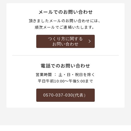
メールでのお問い合わせ
頂きましたメールのお問い合わせには、
順次メールでご連絡いたします。
つくり方に関する
お問い合わせ
電話でのお問い合わせ
営業時間 ： 土・日・祝日を除く
平日午前10:00～午後5:00まで
0570-037-030(代表）