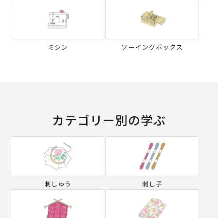
ミシン
ソーイングボックス
カテゴリー別の学ぶ
刺しゅう
刺し子