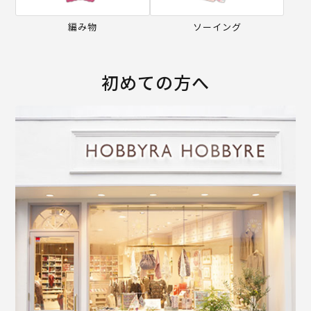
編み物
ソーイング
初めての方へ