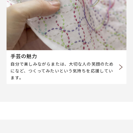
手芸の魅力
自分で楽しみながらまたは、大切な人の笑顔のため
になど、つくってみたいという気持ちを応援してい
ます。