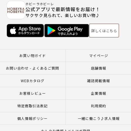
ホビーラホビーレ
公式アプリで最新情報をお届け！
サクサク見られて、楽しいお買い物♪
詳しくはこちら
お買い物ガイド
マイページ
お問い合わせ - よくあるご質問
店舗情報
WEBカタログ
雑誌掲載情報
お客様レビュー
企業情報
特定商取引法表記
利用規約
個人情報ポリシー
一緒に働こう♪求人情報
おトクな情報♪メルマガ登録