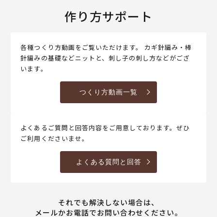
作り方サポート
各種つくり方動画をご覧いただけます。 カギ針編み・棒
針編みの基礎などニットと、刺し子の刺し方などがござ
います。
つくり方動画一覧
よくあるご質問と回答内容をご用意しております。ぜひ
ご利用くださいませ。
よくある質問と回答
それでも解決しない場合は、
メールかお電話でお問い合わせください。