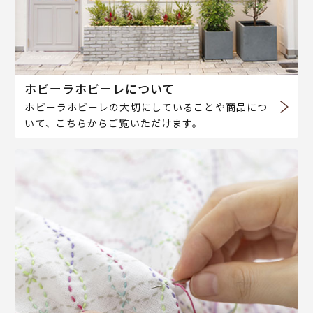
ホビーラホビーレについて
ホビーラホビーレの大切にしていることや商品につ
いて、こちらからご覧いただけます。