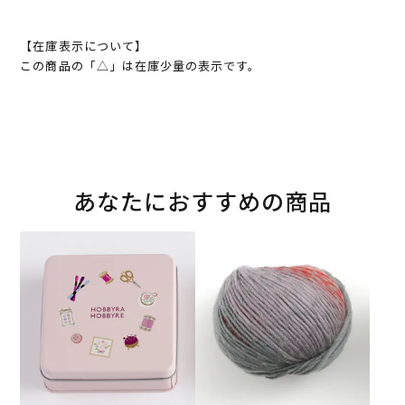
【在庫表示について】
この商品の「△」は在庫少量の表示です。
あなたにおすすめの商品