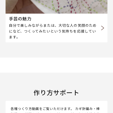
手芸の魅力
自分で楽しみながらまたは、大切な人の笑顔のため
になど、つくってみたいという気持ちを応援してい
ます。
作り方サポート
各種つくり方動画をご覧いただけます。 カギ針編み・棒