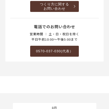
つくり方に関する
お問い合わせ
電話でのお問い合わせ
営業時間 ： 土・日・祝日を除く
平日午前10:00～午後5:00まで
0570-037-030(代表）
8月