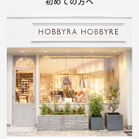
初めての方へ