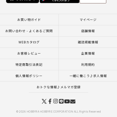
お買い物ガイド
マイページ
お問い合わせ - よくあるご質問
店舗情報
WEBカタログ
雑誌掲載情報
お客様レビュー
企業情報
特定商取引法表記
利用規約
個人情報ポリシー
一緒に働こう♪求人情報
おトクな情報♪メルマガ登録
© 2026 HOBBYRA HOBBYRE CORPORATION ALL Rights Reserved