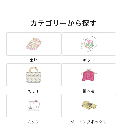
カテゴリーから探す
生地
キット
刺し子
編み物
ミシン
ソーイングボックス