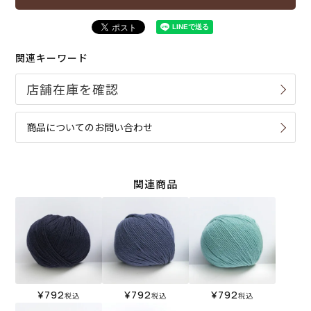
関連キーワード
商品についてのお問い合わせ
関連商品
¥
792
¥
792
¥
792
税込
税込
税込