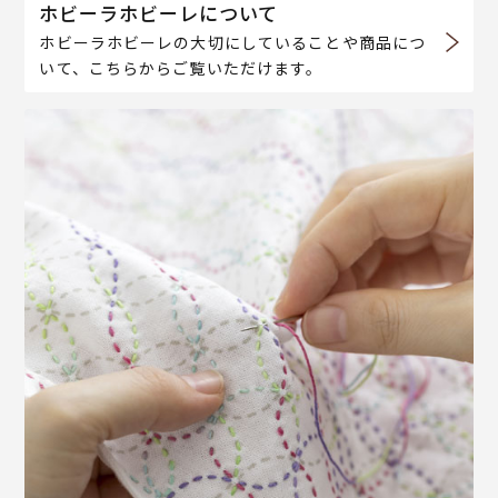
ホビーラホビーレについて
ホビーラホビーレの大切にしていることや商品につ
いて、こちらからご覧いただけます。