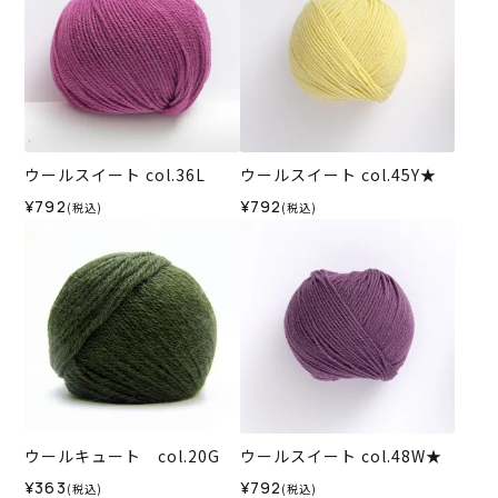
ウールスイート col.36L
ウールスイート col.45Y★
¥792
¥792
(税込)
(税込)
ウールキュート col.20G
ウールスイート col.48W★
¥363
¥792
(税込)
(税込)