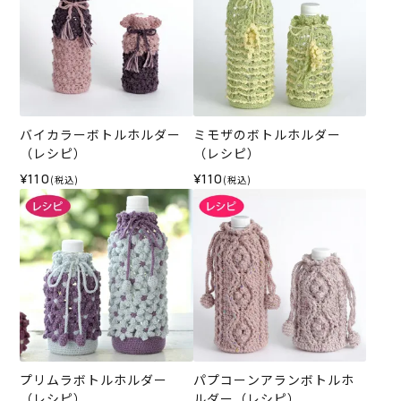
バイカラーボトルホルダー
ミモザのボトルホルダー
（レシピ）
（レシピ）
¥110
¥110
(税込)
(税込)
プリムラボトルホルダー
パプコーンアランボトルホ
（レシピ）
ルダー（レシピ）