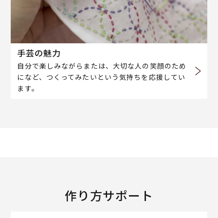
手芸の魅力
自分で楽しみながらまたは、大切な人の笑顔のため
になど、つくってみたいという気持ちを応援してい
ます。
作り方サポート