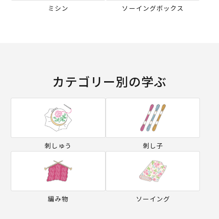
ミシン
ソーイングボックス
カテゴリー別の学ぶ
刺しゅう
刺し子
編み物
ソーイング