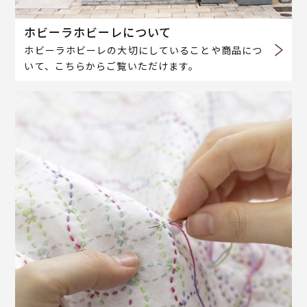
ホビーラホビーレについて
ホビーラホビーレの大切にしていることや商品につ
いて、こちらからご覧いただけます。