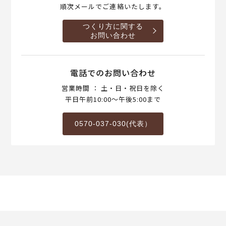
順次メールでご連絡いたします。
つくり方に関する
お問い合わせ
電話でのお問い合わせ
営業時間 ： 土・日・祝日を除く
平日午前10:00～午後5:00まで
0570-037-030(代表）