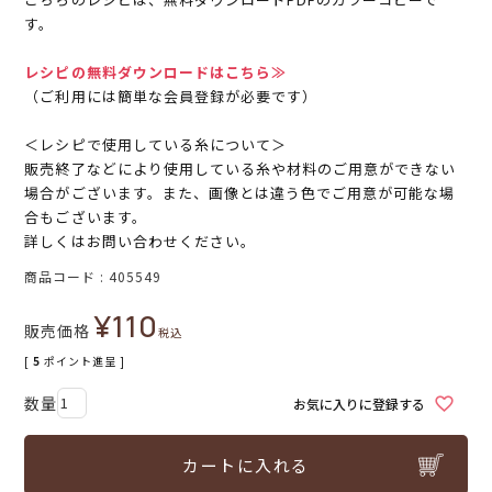
す。
レシピの無料ダウンロードはこちら≫
（ご利用には簡単な会員登録が必要です）
＜レシピで使用している糸について＞
販売終了などにより使用している糸や材料のご用意ができない
場合がございます。また、画像とは違う色でご用意が可能な場
合もございます。
詳しくはお問い合わせください。
商品コード
405549
¥
110
販売価格
税込
[
5
ポイント進呈 ]
お気に入りに登録する
カートに入れる