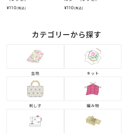
¥110
¥110
(税込)
(税込)
カテゴリーから探す
生地
キット
刺し子
編み物