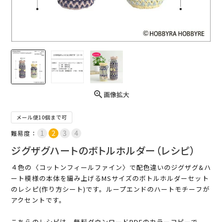
画像拡大
メール便10個まで可
難易度：
ジグザグハートのボトルホルダー（レシピ）
４色の〈コットンフィールファイン〉で配色違いのジグザグ&ハ
ート模様の本体を編み上げるMSサイズのボトルホルダーセット
のレシピ(作り方シート)です。ループエンドのハートモチーフが
アクセントです。
こちらのレシピは、無料ダウンロードPDFのカラーコピーで