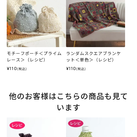
モチーフポーチ＜プライム
ランダムスクエアブランケ
レース＞（レシピ）
ット＜単色＞（レシピ）
¥110
¥110
(税込)
(税込)
他のお客様はこちらの商品も見て
います