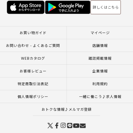
詳しくはこちら
お買い物ガイド
マイページ
お問い合わせ - よくあるご質問
店舗情報
WEBカタログ
雑誌掲載情報
お客様レビュー
企業情報
特定商取引法表記
利用規約
個人情報ポリシー
一緒に働こう♪求人情報
おトクな情報♪メルマガ登録