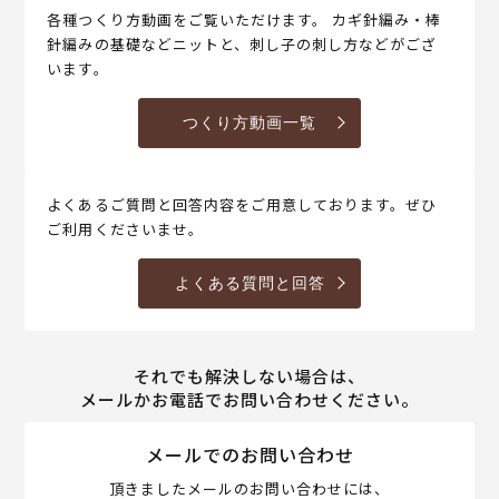
各種つくり方動画をご覧いただけます。 カギ針編み・棒
針編みの基礎などニットと、刺し子の刺し方などがござ
います。
つくり方動画一覧
よくあるご質問と回答内容をご用意しております。ぜひ
ご利用くださいませ。
よくある質問と回答
それでも解決しない場合は、
メールかお電話でお問い合わせください。
メールでのお問い合わせ
頂きましたメールのお問い合わせには、