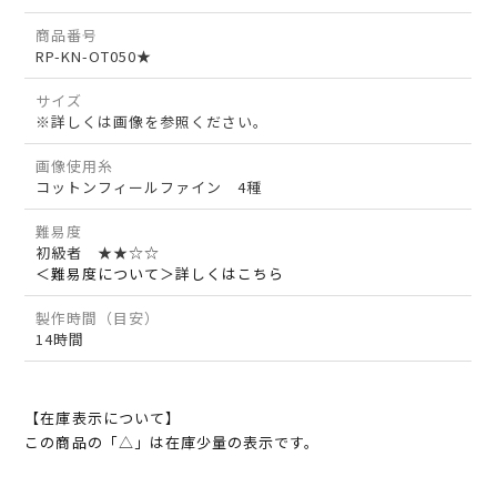
商品番号
RP-KN-OT050★
サイズ
※詳しくは画像を参照ください。
画像使用糸
コットンフィールファイン 4種
難易度
初級者 ★★☆☆
＜難易度について＞詳しくはこちら
製作時間（目安）
14時間
【在庫表示について】
この商品の「△」は在庫少量の表示です。