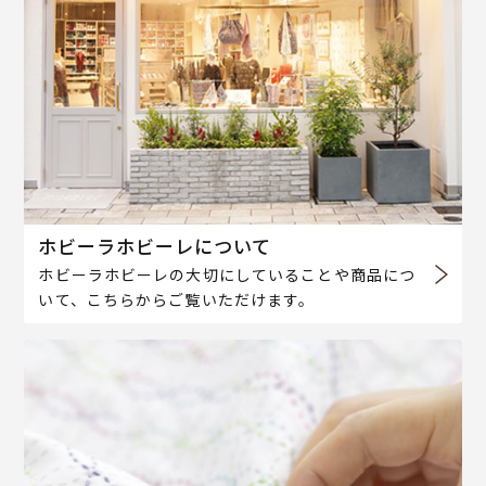
ホビーラホビーレについて
ホビーラホビーレの大切にしていることや商品につ
いて、こちらからご覧いただけます。