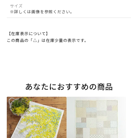
サイズ
※詳しくは画像を参照ください。
【在庫表示について】
この商品の「△」は在庫少量の表示です。
あなたにおすすめの商品