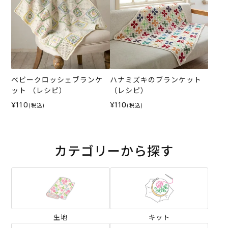
ベビークロッシェブランケ
ハナミズキのブランケット
ット （レシピ）
（レシピ）
¥110
¥110
(税込)
(税込)
カテゴリーから探す
生地
キット