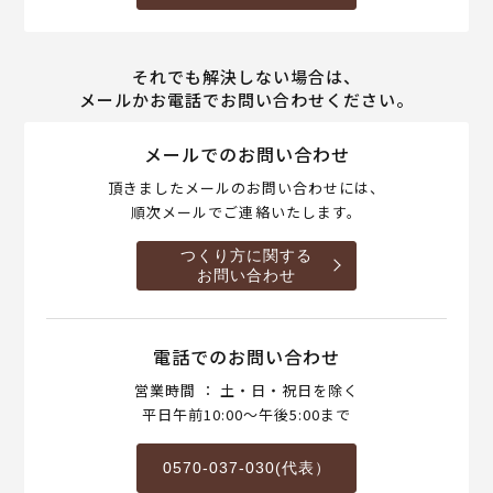
それでも解決しない場合は、
メールかお電話でお問い合わせください。
メールでのお問い合わせ
頂きましたメールのお問い合わせには、
順次メールでご連絡いたします。
つくり方に関する
お問い合わせ
電話でのお問い合わせ
営業時間 ： 土・日・祝日を除く
平日午前10:00～午後5:00まで
0570-037-030(代表）