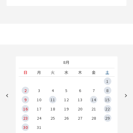
8月
土
日
月
火
水
木
金
土
5
1
2
2
3
4
5
6
7
8
9
9
10
11
12
13
14
15
6
16
17
18
19
20
21
22
23
24
25
26
27
28
29
30
31