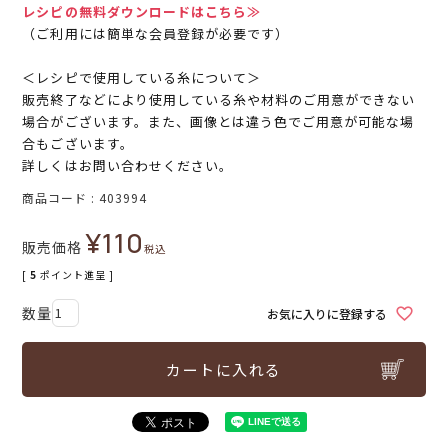
レシピの無料ダウンロードはこちら≫
（ご利用には簡単な会員登録が必要です）
＜レシピで使用している糸について＞
販売終了などにより使用している糸や材料のご用意ができない
場合がございます。また、画像とは違う色でご用意が可能な場
合もございます。
詳しくはお問い合わせください。
商品コード
403994
¥
110
販売価格
税込
[
5
ポイント進呈 ]
お気に入りに登録する
カートに入れる