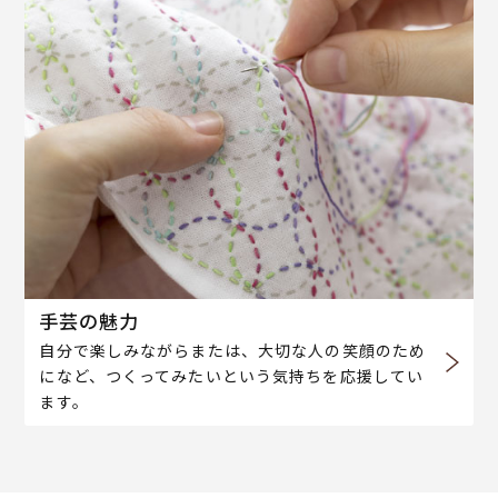
手芸の魅力
自分で楽しみながらまたは、大切な人の笑顔のため
になど、つくってみたいという気持ちを応援してい
ます。