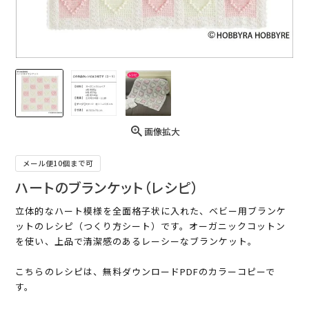
画像拡大
メール便10個まで可
ハートのブランケット（レシピ）
立体的なハート模様を全面格子状に入れた、ベビー用ブランケ
ットのレシピ（つくり方シート）です。オーガニックコットン
を使い、上品で清潔感のあるレーシーなブランケット。
こちらのレシピは、無料ダウンロードPDFのカラーコピーで
す。