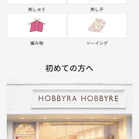
刺しゅう
刺し子
編み物
ソーイング
初めての方へ