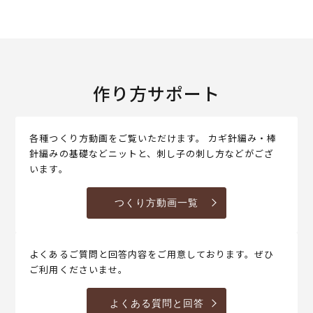
作り方サポート
各種つくり方動画をご覧いただけます。 カギ針編み・棒
針編みの基礎などニットと、刺し子の刺し方などがござ
います。
つくり方動画一覧
よくあるご質問と回答内容をご用意しております。ぜひ
ご利用くださいませ。
よくある質問と回答