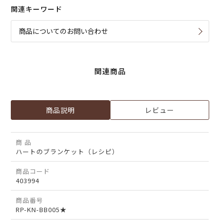
関連キーワード
商品についてのお問い合わせ
関連商品
商品説明
レビュー
商 品
ハートのブランケット（レシピ）
商品コード
403994
商品番号
RP-KN-BB005★