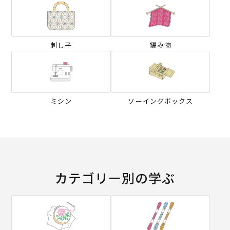
刺し子
編み物
ミシン
ソーイングボックス
カテゴリー別の学ぶ