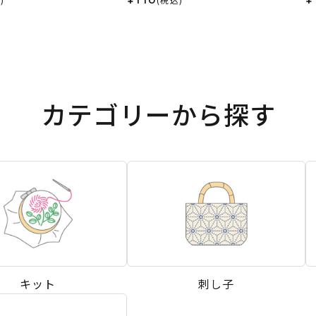
カテゴリーから探す
キット
刺し子