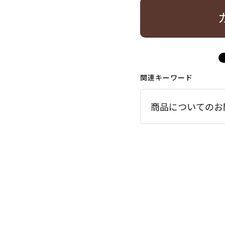
関連キーワード
商品についてのお