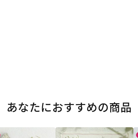
。
あなたにおすすめの商品