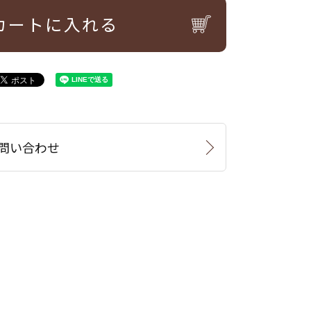
カートに入れる
問い合わせ