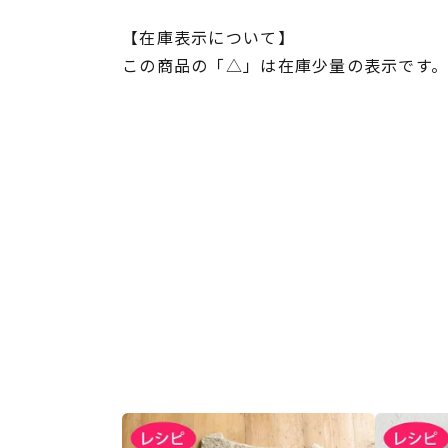
【在庫表示について】
この商品の「△」は在庫少量の表示です