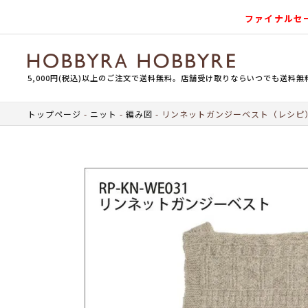
ファイナルセ
5,000円(税込)以上のご注文で送料無料。店舗受け取りならいつでも送料無
トップページ
ニット
編み図
リンネットガンジーベスト（レシピ