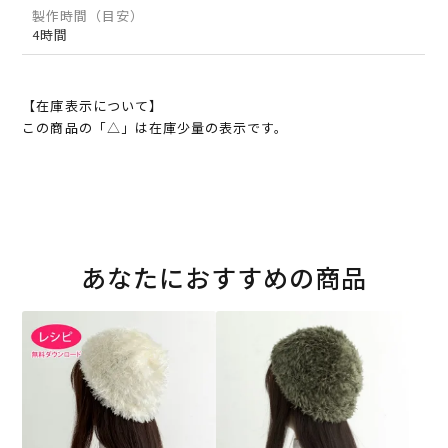
製作時間（目安）
4時間
【在庫表示について】
この商品の「△」は在庫少量の表示です。
あなたにおすすめの商品