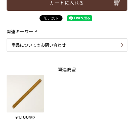
カートに入れる
関連キーワード
商品についてのお問い合わせ
関連商品
¥
1,100
税込