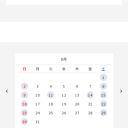
8月
土
日
月
火
水
木
金
土
5
1
2
2
3
4
5
6
7
8
9
9
10
11
12
13
14
15
6
16
17
18
19
20
21
22
23
24
25
26
27
28
29
30
31