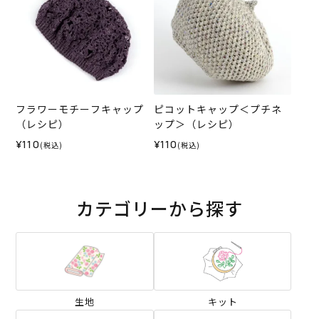
フラワーモチーフキャップ
ピコットキャップ＜プチネ
（レシピ）
ップ＞（レシピ）
¥110
¥110
(税込)
(税込)
カテゴリーから探す
生地
キット