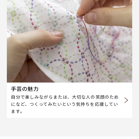
手芸の魅力
自分で楽しみながらまたは、大切な人の笑顔のため
になど、つくってみたいという気持ちを応援してい
ます。