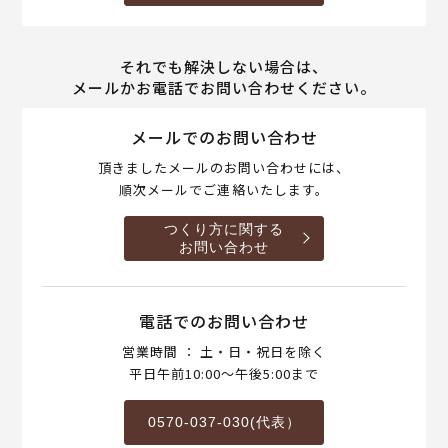
それでも解決しない場合は、
メールかお電話でお問い合わせください。
メールでのお問い合わせ
頂きましたメールのお問い合わせには、
順次メールでご連絡いたします。
つくり方に関する
お問い合わせ
電話でのお問い合わせ
営業時間 ： 土・日・祝日を除く
平日午前10:00～午後5:00まで
0570-037-030(代表）