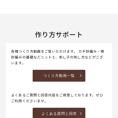
作り方サポート
各種つくり方動画をご覧いただけます。 カギ針編み・棒
針編みの基礎などニットと、刺し子の刺し方などがござ
います。
つくり方動画一覧
よくあるご質問と回答内容をご用意しております。ぜひ
ご利用くださいませ。
よくある質問と回答