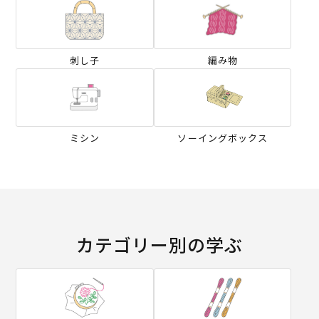
刺し子
編み物
ミシン
ソーイングボックス
カテゴリー別の学ぶ