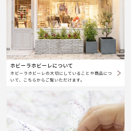
ホビーラホビーレについて
ホビーラホビーレの大切にしていることや商品につ
いて、こちらからご覧いただけます。