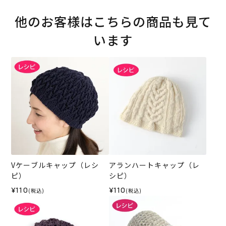
他のお客様はこちらの商品も見て
います
Vケーブルキャップ（レシ
アランハートキャップ（レ
ピ）
シピ）
¥110
¥110
(税込)
(税込)