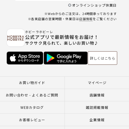
オンラインショップ休業日
※Webからのご注文は、24時間承っております
※各実店舗の営業時間・休業日は
店舗情報
をご覧ください
ホビーラホビーレ
公式アプリで最新情報をお届け！
サクサク見られて、楽しいお買い物♪
詳しくはこちら
お買い物ガイド
マイページ
お問い合わせ - よくあるご質問
店舗情報
WEBカタログ
雑誌掲載情報
お客様レビュー
企業情報