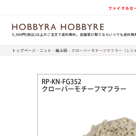
ファイナルセ
5,000円(税込)以上のご注文で送料無料。店舗受け取りならいつでも送料無
トップページ
ニット
編み図
クローバーモチーフマフラー（レシ