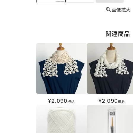
画像拡大
関連商品
¥
2,090
¥
2,090
税込
税込