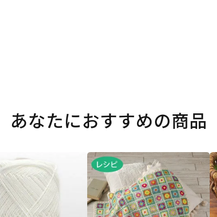
あなたにおすすめの商品