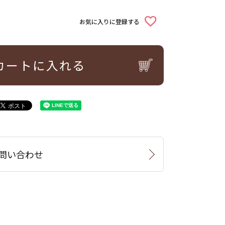
お気に入りに登録する
カートに入れる
問い合わせ