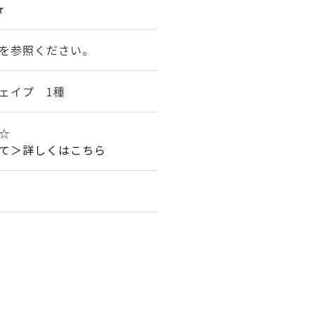
★
を参照ください。
ェイプ 1種
☆
て＞詳しくはこちら
。