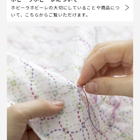
ホビーラホビーレの大切にしていることや商品につ
いて、こちらからご覧いただけます。