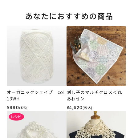
あなたにおすすめの商品
オーガニックシェイプ col.
刺し子のマルチクロス＜丸
13WH
あわせ＞
¥990
¥4,620
(税込)
(税込)