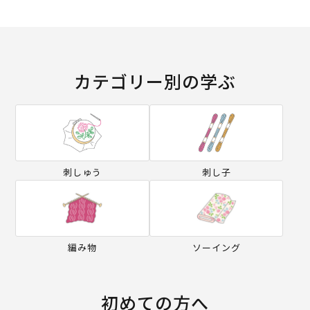
カテゴリー別の学ぶ
刺しゅう
刺し子
編み物
ソーイング
初めての方へ