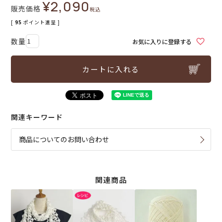
¥
2,090
販売価格
税込
[
95
ポイント進呈 ]
お気に入りに登録する
カートに入れる
関連キーワード
商品についてのお問い合わせ
関連商品