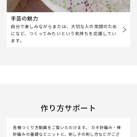
手芸の魅力
自分で楽しみながらまたは、大切な人の笑顔のため
になど、つくってみたいという気持ちを応援してい
ます。
作り方サポート
各種つくり方動画をご覧いただけます。 カギ針編み・棒
針編みの基礎などニットと、刺し子の刺し方などがござ