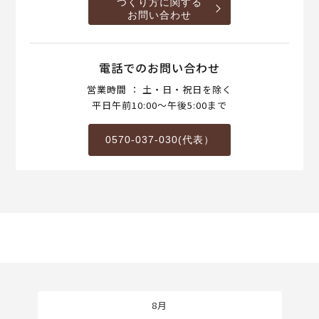
つくり方に関する
お問い合わせ
電話でのお問い合わせ
営業時間 ： 土・日・祝日を除く
平日午前10:00～午後5:00まで
0570-037-030(代表）
8月