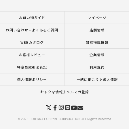
お買い物ガイド
マイページ
お問い合わせ - よくあるご質問
店舗情報
WEBカタログ
雑誌掲載情報
お客様レビュー
企業情報
特定商取引法表記
利用規約
個人情報ポリシー
一緒に働こう♪求人情報
おトクな情報♪メルマガ登録
© 2026 HOBBYRA HOBBYRE CORPORATION ALL Rights Reserved