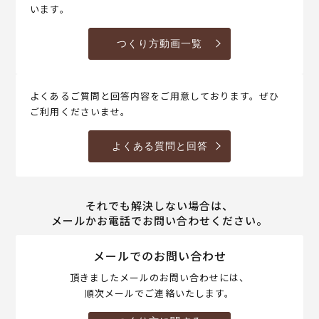
います。
つくり方動画一覧
よくあるご質問と回答内容をご用意しております。ぜひ
ご利用くださいませ。
よくある質問と回答
それでも解決しない場合は、
メールかお電話でお問い合わせください。
メールでのお問い合わせ
頂きましたメールのお問い合わせには、
順次メールでご連絡いたします。