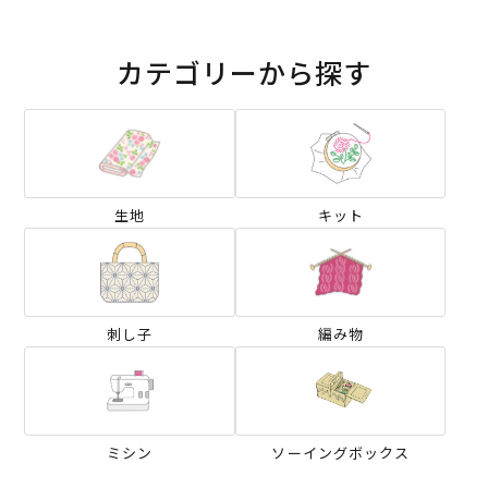
カテゴリーから探す
生地
キット
刺し子
編み物
ミシン
ソーイングボックス