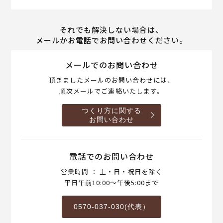
それでも解決しない場合は、
メールかお電話でお問い合わせください。
メールでのお問い合わせ
頂きましたメールのお問い合わせには、
順次メールでご連絡いたします。
つくり方に関する
お問い合わせ
電話でのお問い合わせ
営業時間 ： 土・日・祝日を除く
平日午前10:00～午後5:00まで
0570-037-030(代表）