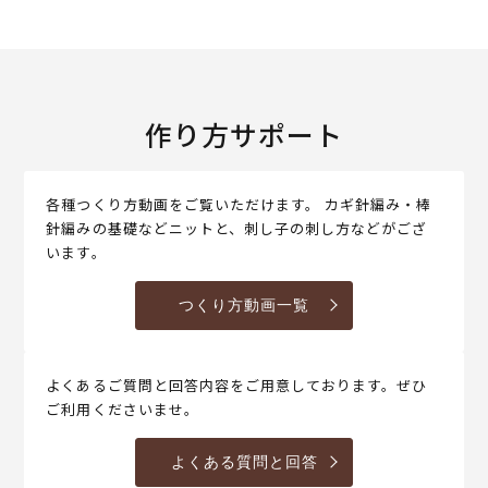
作り方サポート
各種つくり方動画をご覧いただけます。 カギ針編み・棒
針編みの基礎などニットと、刺し子の刺し方などがござ
います。
つくり方動画一覧
よくあるご質問と回答内容をご用意しております。ぜひ
ご利用くださいませ。
よくある質問と回答