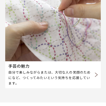
手芸の魅力
自分で楽しみながらまたは、大切な人の笑顔のため
になど、つくってみたいという気持ちを応援してい
ます。