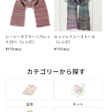
レーシーマフラー＜パレッ
ルッソレイシーストール
ト10＞（レシピ）
（レシピ）
¥110
¥110
(税込)
(税込)
カテゴリーから探す
生地
キット