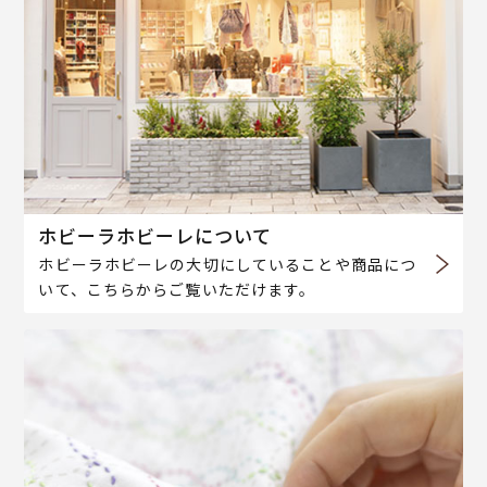
ホビーラホビーレについて
ホビーラホビーレの大切にしていることや商品につ
いて、こちらからご覧いただけます。