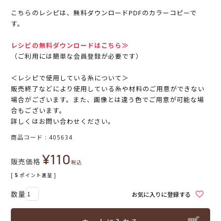
こちらのレシピは、無料ダウンロードPDFのカラーコピーで
す。
レシピの無料ダウンロードはこちら≫
（ご利用には簡単な会員登録が必要です）
＜レシピで使用している糸について＞
販売終了などにより使用している糸や材料のご用意ができない
場合がございます。また、画像とは違う色でご用意が可能な場
合もございます。
詳しくはお問い合わせください。
商品コード
405634
¥
110
販売価格
税込
[
5
ポイント進呈 ]
お気に入りに登録する