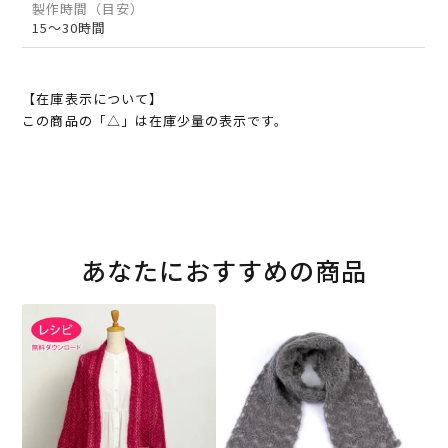
製作時間（目安）
15～30時間
【在庫表示について】
この商品の「△」は在庫少量の表示です。
あなたにおすすめの商品