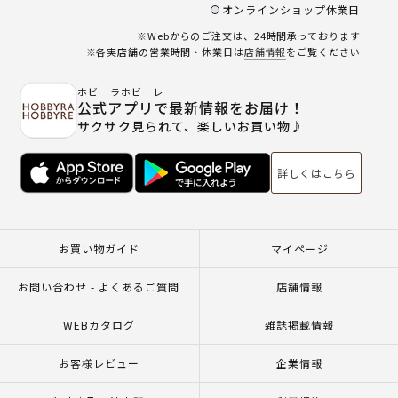
オンラインショップ休業日
※Webからのご注文は、24時間承っております
※各実店舗の営業時間・休業日は
店舗情報
をご覧ください
ホビーラホビーレ
公式アプリで最新情報をお届け！
サクサク見られて、楽しいお買い物♪
詳しくはこちら
お買い物ガイド
マイページ
お問い合わせ - よくあるご質問
店舗情報
WEBカタログ
雑誌掲載情報
お客様レビュー
企業情報