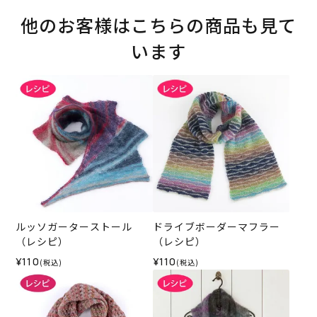
他のお客様はこちらの商品も見て
います
ルッソガーターストール
ドライブボーダーマフラー
（レシピ）
（レシピ）
¥110
¥110
(税込)
(税込)