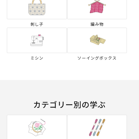
刺し子
編み物
ミシン
ソーイングボックス
カテゴリー別の学ぶ