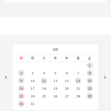
8月
土
日
月
火
水
木
金
土
5
1
2
2
3
4
5
6
7
8
9
9
10
11
12
13
14
15
6
16
17
18
19
20
21
22
23
24
25
26
27
28
29
30
31