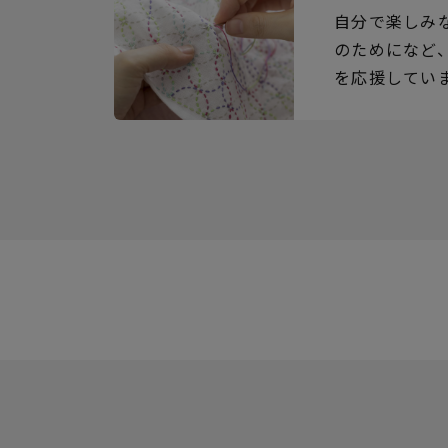
自分で楽しみ
のためになど
を応援してい