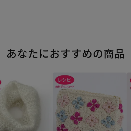
あなたにおすすめの商品