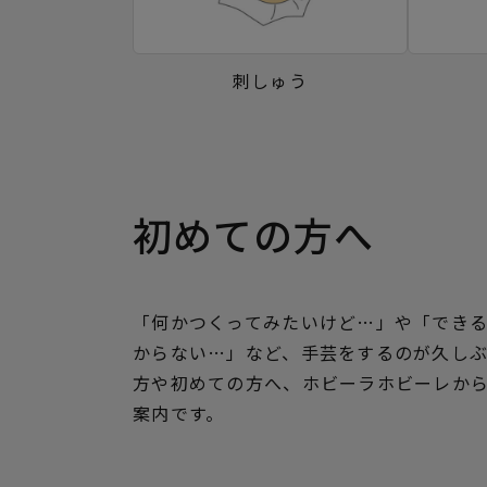
刺しゅう
初めての方へ
「何かつくってみたいけど…」や「でき
からない…」など、手芸をするのが久し
方や初めての方へ、ホビーラホビーレか
案内です。