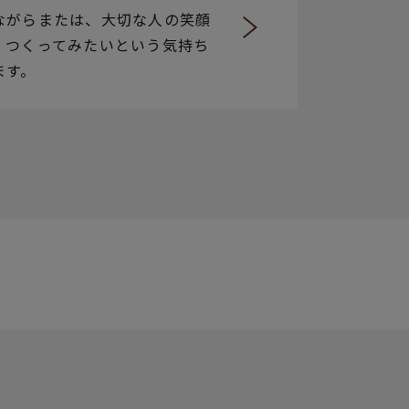
ながらまたは、大切な人の笑顔
、つくってみたいという気持ち
ます。