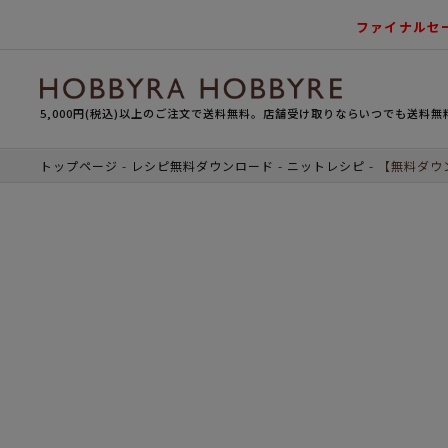
ファイナルセ
5,000円(税込)以上のご注文で送料無料。店舗受け取りならいつでも送料無
トップページ
レシピ無料ダウンロード
ニットレシピ
【無料ダウ