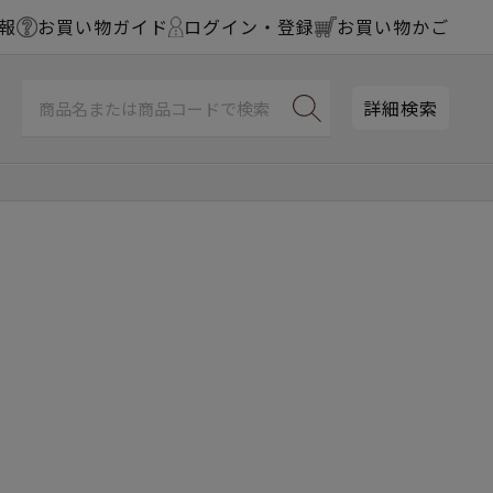
報
お買い物ガイド
ログイン・登録
お買い物かご
詳細検索