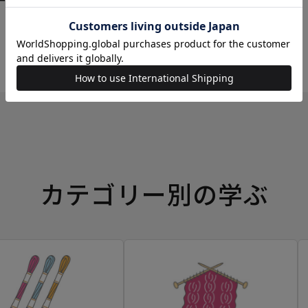
ーイングボックス
カテゴリー別の学ぶ