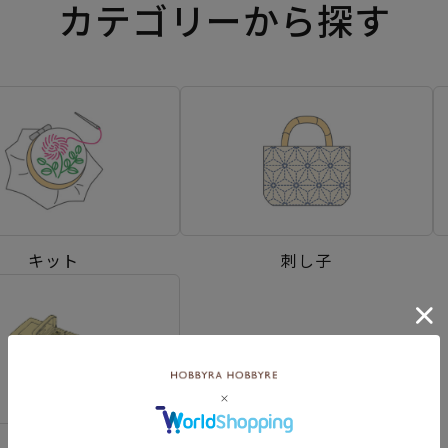
カテゴリーから探す
キット
刺し子