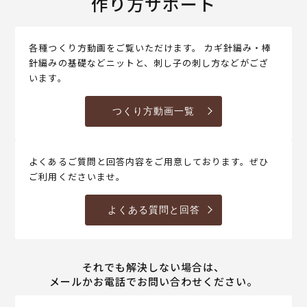
作り方サポート
各種つくり方動画をご覧いただけます。 カギ針編み・棒
針編みの基礎などニットと、刺し子の刺し方などがござ
います。
つくり方動画一覧
よくあるご質問と回答内容をご用意しております。ぜひ
ご利用くださいませ。
よくある質問と回答
それでも解決しない場合は、
メールかお電話でお問い合わせください。