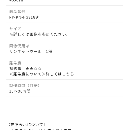
商品番号
RP-KN-FG318★
サイズ
※詳しくは画像を参照ください。
画像使用糸
リンネットウール 1種
難易度
初級者 ★★☆☆
＜難易度について＞詳しくはこちら
製作時間（目安）
15～30時間
【在庫表示について】