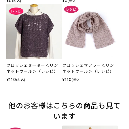
¥0
¥0
(税込)
(税込)
クロッシェセーター＜リン
クロッシェマフラー＜リン
ネットウール＞（レシピ）
ネットウール＞（レシピ）
¥110
¥110
(税込)
(税込)
他のお客様はこちらの商品も見て
います