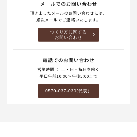
メールでのお問い合わせ
頂きましたメールのお問い合わせには、
順次メールでご連絡いたします。
つくり方に関する
お問い合わせ
電話でのお問い合わせ
営業時間 ： 土・日・祝日を除く
平日午前10:00～午後5:00まで
0570-037-030(代表）