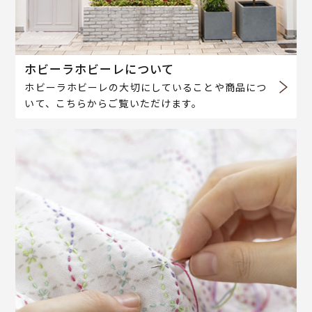
ホビーラホビーレについて
ホビーラホビーレの大切にしていることや商品につ
いて、こちらからご覧いただけます。