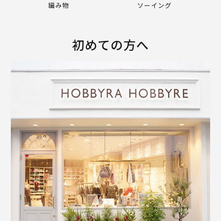
編み物
ソーイング
初めての方へ