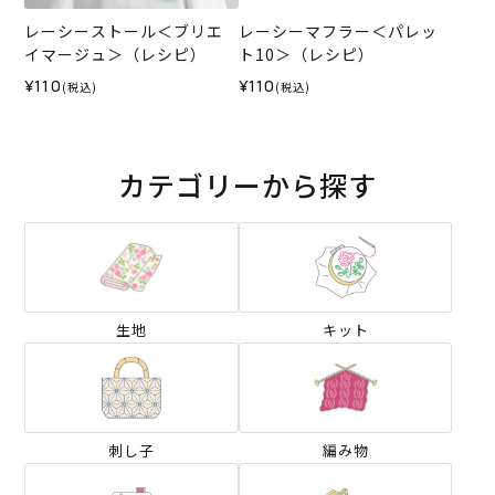
レーシーストール＜ブリエ
レーシーマフラー＜パレッ
イマージュ＞（レシピ）
ト10＞（レシピ）
¥110
¥110
(税込)
(税込)
カテゴリーから探す
生地
キット
刺し子
編み物