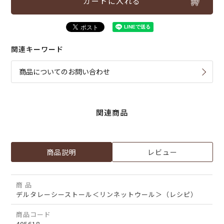
カートに入れる
関連キーワード
商品についてのお問い合わせ
関連商品
商品説明
レビュー
商 品
デルタレーシーストール＜リンネットウール＞（レシピ）
商品コード
405618