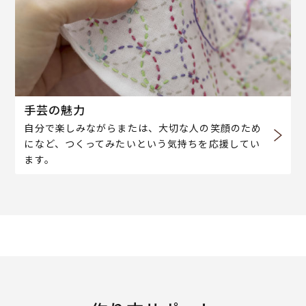
手芸の魅力
自分で楽しみながらまたは、大切な人の笑顔のため
になど、つくってみたいという気持ちを応援してい
ます。