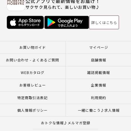
公式アプリで最新情報をお届け！
サクサク見られて、楽しいお買い物♪
詳しくはこちら
お買い物ガイド
マイページ
お問い合わせ - よくあるご質問
店舗情報
WEBカタログ
雑誌掲載情報
お客様レビュー
企業情報
特定商取引法表記
利用規約
個人情報ポリシー
一緒に働こう♪求人情報
おトクな情報♪メルマガ登録