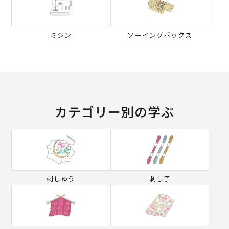
ミシン
ソーイングボックス
カテゴリー別の学ぶ
刺しゅう
刺し子