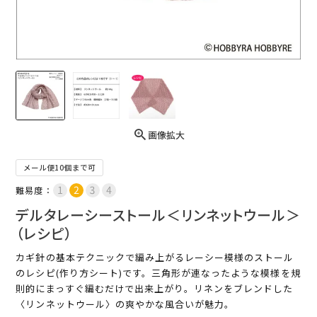
画像拡大
メール便10個まで可
難易度：
デルタレーシーストール＜リンネットウール＞
（レシピ）
カギ針の基本テクニックで編み上がるレーシー模様のストール
のレシピ(作り方シート)です。三角形が連なったような模様を規
則的にまっすぐ編むだけで出来上がり。リネンをブレンドした
〈リンネットウール〉の爽やかな風合いが魅力。