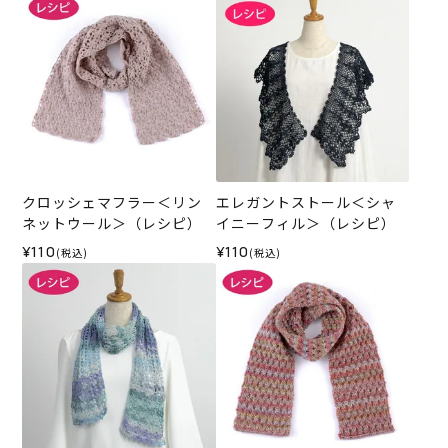
クロッシェマフラー＜リン
エレガントストール＜シャ
ネットウール＞（レシピ）
イニーフィル＞（レシピ）
¥110
¥110
(税込)
(税込)