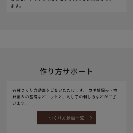
ます。
作り方サポート
各種つくり方動画をご覧いただけます。 カギ針編み・棒
針編みの基礎などニットと、刺し子の刺し方などがござ
います。
つくり方動画一覧