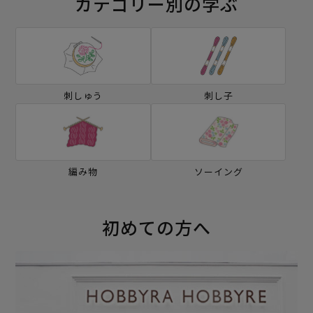
カテゴリー別の学ぶ
刺しゅう
刺し子
編み物
ソーイング
初めての方へ