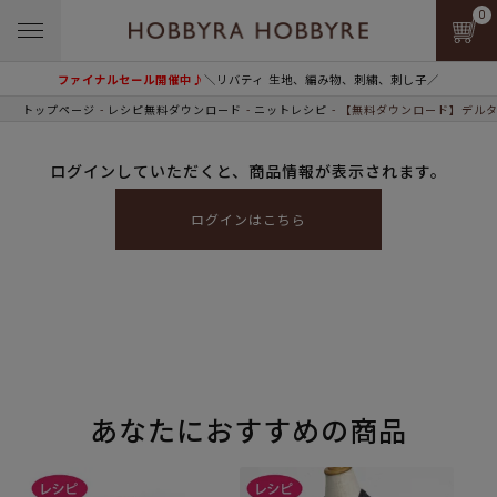
0
ファイナルセール開催中♪
＼リバティ 生地、編み物、刺繍、刺し子／
トップページ
レシピ無料ダウンロード
ニットレシピ
【無料ダウンロード】デルタ
ログインしていただくと、商品情報が表示されます。
ログインはこちら
あなたにおすすめの商品