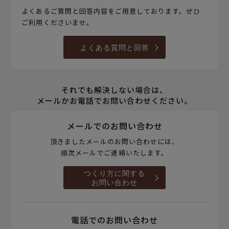
よくあるご質問と回答内容をご用意しております。ぜひ
ご利用くださいませ。
よくある質問と回答
それでも解決しない場合は、
メールかお電話でお問い合わせください。
メールでのお問い合わせ
頂きましたメールのお問い合わせには、
順次メールでご連絡いたします。
つくり方に関する
お問い合わせ
電話でのお問い合わせ