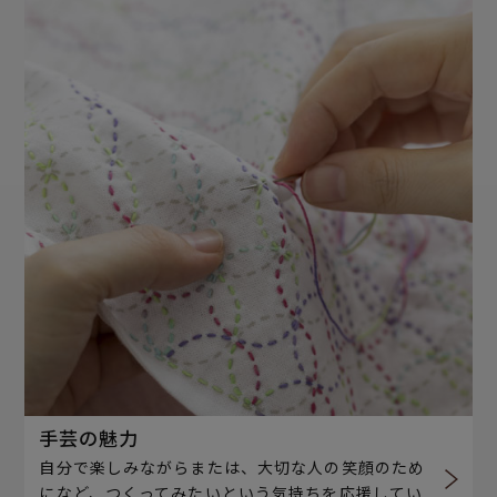
手芸の魅力
自分で楽しみながらまたは、大切な人の笑顔のため
になど、つくってみたいという気持ちを応援してい