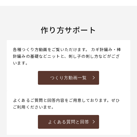
作り方サポート
各種つくり方動画をご覧いただけます。 カギ針編み・棒
針編みの基礎などニットと、刺し子の刺し方などがござ
います。
つくり方動画一覧
よくあるご質問と回答内容をご用意しております。ぜひ
ご利用くださいませ。
よくある質問と回答