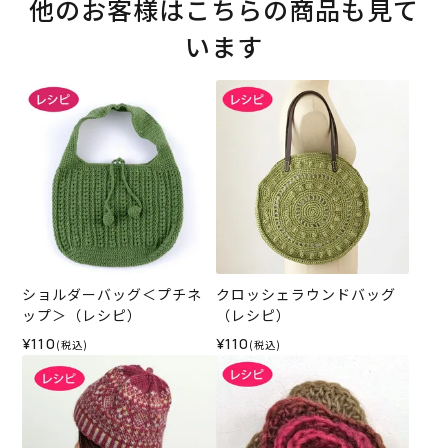
他のお客様はこちらの商品も見て
います
ショルダーバッグ＜プチネ
クロッシェラウンドバッグ
ップ＞（レシピ）
（レシピ）
¥110
¥110
(税込)
(税込)