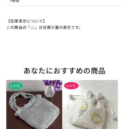
7時間
【在庫表示について】
この商品の「△」は在庫少量の表示です。
あなたにおすすめの商品