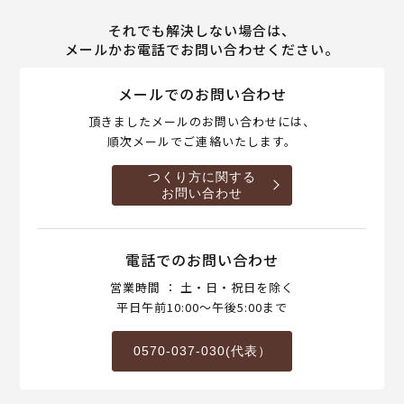
それでも解決しない場合は、
メールかお電話でお問い合わせください。
メールでのお問い合わせ
頂きましたメールのお問い合わせには、
順次メールでご連絡いたします。
つくり方に関する
お問い合わせ
電話でのお問い合わせ
営業時間 ： 土・日・祝日を除く
平日午前10:00～午後5:00まで
0570-037-030(代表）