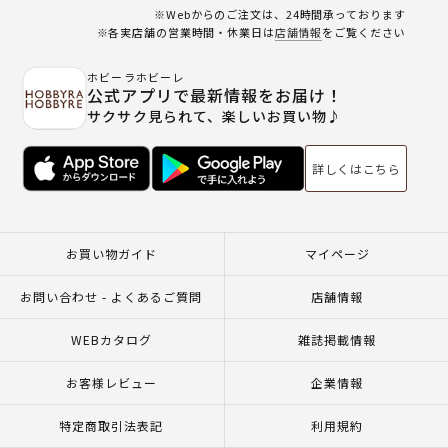
※Webからのご注文は、24時間承っております
※各実店舗の営業時間・休業日は
店舗情報
をご覧ください
ホビーラホビーレ
公式アプリで最新情報をお届け！
サクサク見られて、楽しいお買い物♪
詳しくはこちら
お買い物ガイド
マイページ
お問い合わせ - よくあるご質問
店舗情報
WEBカタログ
雑誌掲載情報
お客様レビュー
企業情報
特定商取引法表記
利用規約