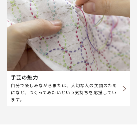
手芸の魅力
自分で楽しみながらまたは、大切な人の笑顔のため
になど、つくってみたいという気持ちを応援してい
ます。