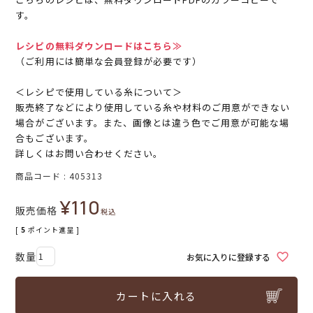
す。
レシピの無料ダウンロードはこちら≫
（ご利用には簡単な会員登録が必要です）
＜レシピで使用している糸について＞
販売終了などにより使用している糸や材料のご用意ができない
場合がございます。また、画像とは違う色でご用意が可能な場
合もございます。
詳しくはお問い合わせください。
商品コード
405313
¥
110
販売価格
税込
[
5
ポイント進呈 ]
お気に入りに登録する
カートに入れる