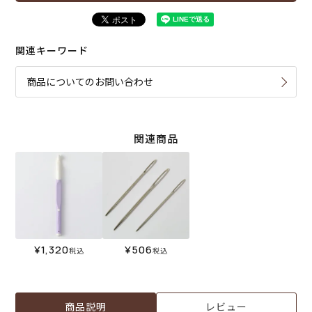
関連キーワード
商品についてのお問い合わせ
関連商品
¥
1,320
¥
506
税込
税込
商品説明
レビュー