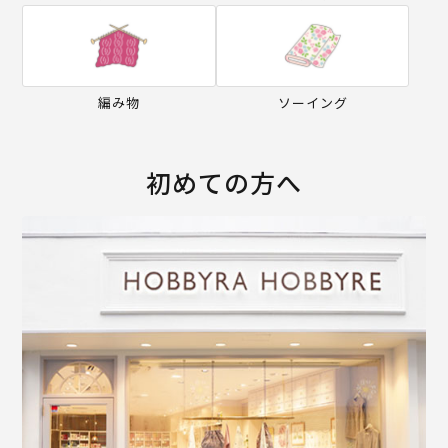
編み物
ソーイング
初めての方へ