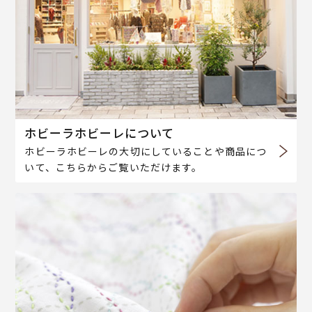
ホビーラホビーレについて
ホビーラホビーレの大切にしていることや商品につ
いて、こちらからご覧いただけます。