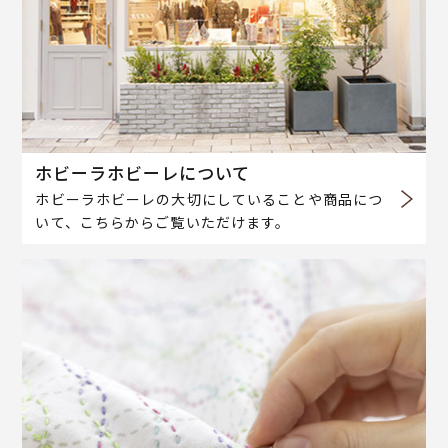
ホビーラホビーレについて
ホビーラホビーレの大切にしていることや商品につ
いて、こちらからご覧いただけます。