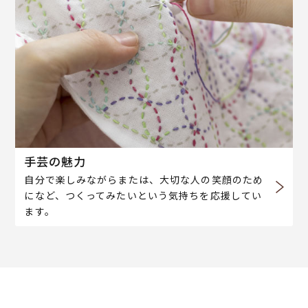
手芸の魅力
自分で楽しみながらまたは、大切な人の笑顔のため
になど、つくってみたいという気持ちを応援してい
ます。