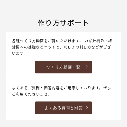
作り方サポート
各種つくり方動画をご覧いただけます。 カギ針編み・棒
針編みの基礎などニットと、刺し子の刺し方などがござ
います。
つくり方動画一覧
よくあるご質問と回答内容をご用意しております。ぜひ
ご利用くださいませ。
よくある質問と回答