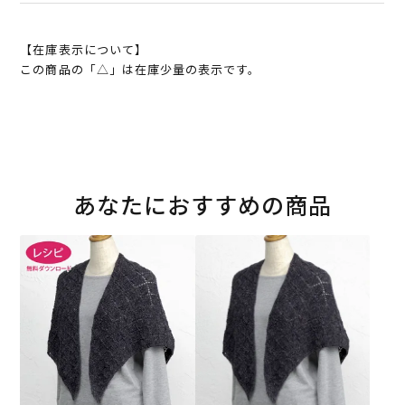
【在庫表示について】
この商品の「△」は在庫少量の表示です。
あなたにおすすめの商品