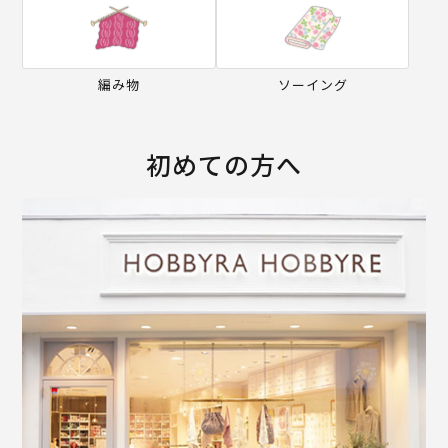
編み物
ソーイング
初めての方へ