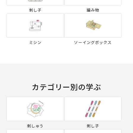
刺し子
編み物
ミシン
ソーイングボックス
カテゴリー別の学ぶ
刺しゅう
刺し子