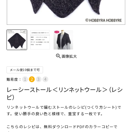
画像拡大
メール便10個まで可
難易度：
レーシーストール＜リンネットウール＞（レシ
ピ）
リンネットウールで編むストールのレシピ(つくり方シート)で
す。使い勝手の良い色と模様で、重宝する一枚です。
こちらのレシピは、無料ダウンロードPDFのカラーコピーで