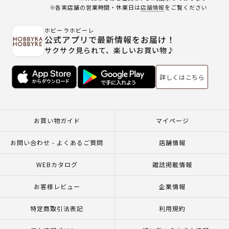
※各実店舗の営業時間・休業日は
店舗情報
をご覧ください
ホビーラホビーレ
公式アプリで最新情報をお届け！
サクサク見られて、楽しいお買い物♪
詳しくはこちら
お買い物ガイド
マイページ
お問い合わせ - よくあるご質問
店舗情報
WEBカタログ
雑誌掲載情報
お客様レビュー
企業情報
特定商取引法表記
利用規約