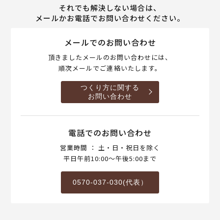
それでも解決しない場合は、
メールかお電話でお問い合わせください。
メールでのお問い合わせ
頂きましたメールのお問い合わせには、
順次メールでご連絡いたします。
つくり方に関する
お問い合わせ
電話でのお問い合わせ
営業時間 ： 土・日・祝日を除く
平日午前10:00～午後5:00まで
0570-037-030(代表）