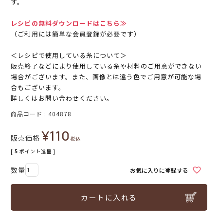
す。
レシピの無料ダウンロードはこちら≫
（ご利用には簡単な会員登録が必要です）
＜レシピで使用している糸について＞
販売終了などにより使用している糸や材料のご用意ができない
場合がございます。また、画像とは違う色でご用意が可能な場
合もございます。
詳しくはお問い合わせください。
商品コード
404878
¥
110
販売価格
税込
[
5
ポイント進呈 ]
お気に入りに登録する
カートに入れる