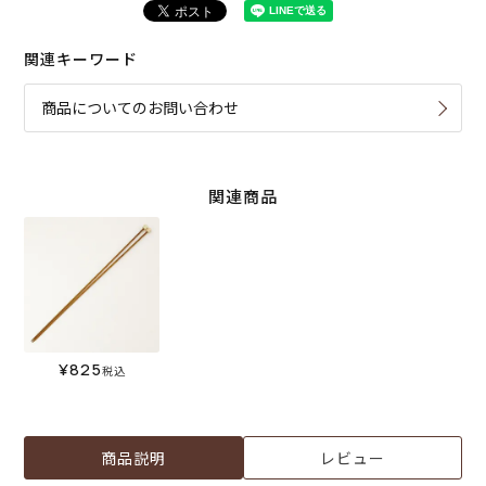
関連キーワード
商品についてのお問い合わせ
関連商品
¥
825
税込
商品説明
レビュー