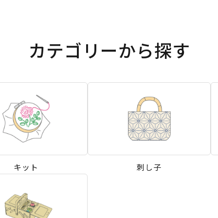
カテゴリーから探す
キット
刺し子