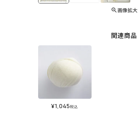
画像拡大
関連商品
¥
1,045
税込