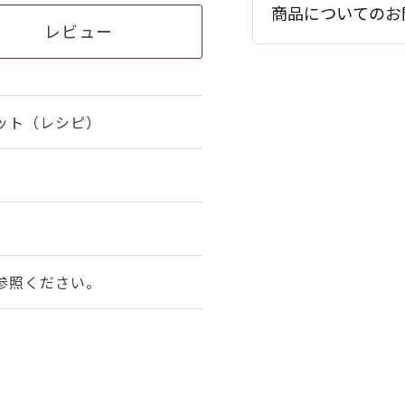
商品についてのお
レビュー
ット（レシピ）
参照ください。