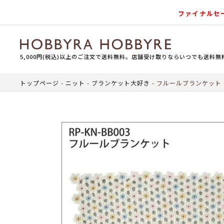
ファイナルセ
5,000円(税込)以上のご注文で送料無料。店舗受け取りならいつでも送料無
トップページ
ニット
ブランケット大好き
フルールブランケット