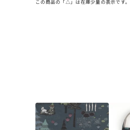
この商品の「△」は在庫少量の表示です