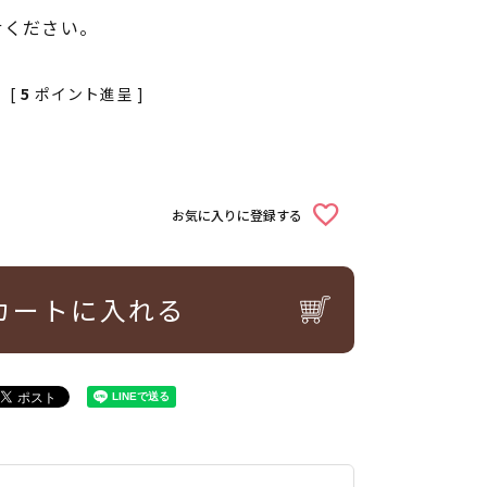
せください。
[
5
ポイント進呈 ]
お気に入りに登録する
カートに入れる