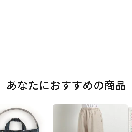
。
あなたにおすすめの商品