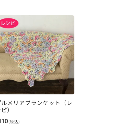
プルメリアブランケット（レ
シピ）
110
(税込)