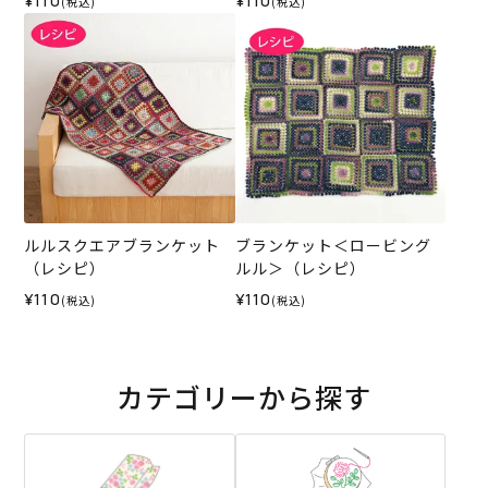
¥110
¥110
(税込)
(税込)
ルルスクエアブランケット
ブランケット＜ロービング
（レシピ）
ルル＞（レシピ）
¥110
¥110
(税込)
(税込)
カテゴリーから探す