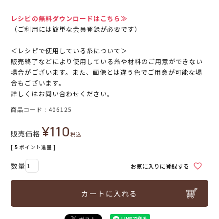
レシピの無料ダウンロードはこちら≫
（ご利用には簡単な会員登録が必要です）
＜レシピで使用している糸について＞
販売終了などにより使用している糸や材料のご用意ができない
場合がございます。また、画像とは違う色でご用意が可能な場
合もございます。
詳しくはお問い合わせください。
商品コード
406125
¥
110
販売価格
税込
[
5
ポイント進呈 ]
お気に入りに登録する
カートに入れる