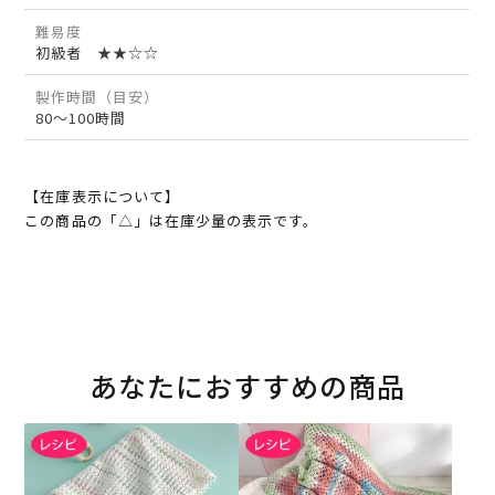
難易度
初級者 ★★☆☆
製作時間（目安）
80～100時間
【在庫表示について】
この商品の「△」は在庫少量の表示です。
あなたにおすすめの商品