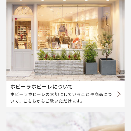
ホビーラホビーレについて
ホビーラホビーレの大切にしていることや商品につ
いて、こちらからご覧いただけます。