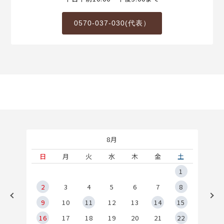
0570-037-030(代表）
8月
土
日
月
火
水
木
金
土
5
1
2
2
3
4
5
6
7
8
9
9
10
11
12
13
14
15
6
16
17
18
19
20
21
22