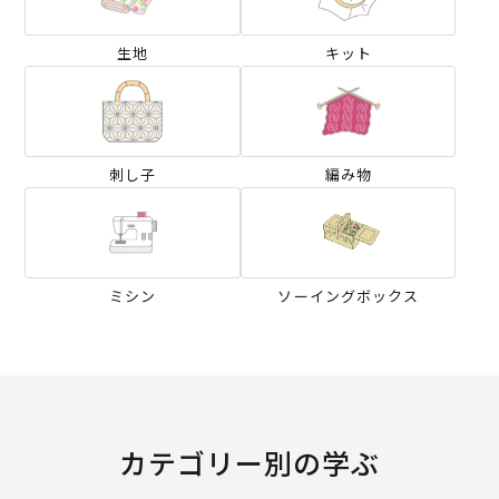
生地
キット
刺し子
編み物
ミシン
ソーイングボックス
カテゴリー別の学ぶ