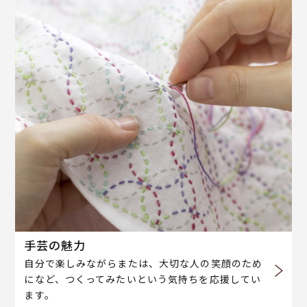
手芸の魅力
自分で楽しみながらまたは、大切な人の笑顔のため
になど、つくってみたいという気持ちを応援してい
ます。