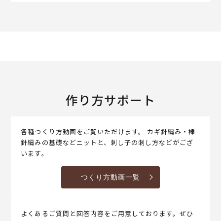
作り方サポート
各種つくり方動画をご覧いただけます。 カギ針編み・棒
針編みの基礎などニットと、刺し子の刺し方などがござ
います。
つくり方動画一覧
よくあるご質問と回答内容をご用意しております。ぜひ