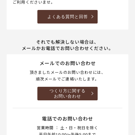
ご利用くださいませ。
よくある質問と回答
それでも解決しない場合は、
メールかお電話でお問い合わせください。
メールでのお問い合わせ
頂きましたメールのお問い合わせには、
順次メールでご連絡いたします。
つくり方に関する
お問い合わせ
電話でのお問い合わせ
営業時間 ： 土・日・祝日を除く
平日午前10:00～午後5:00まで