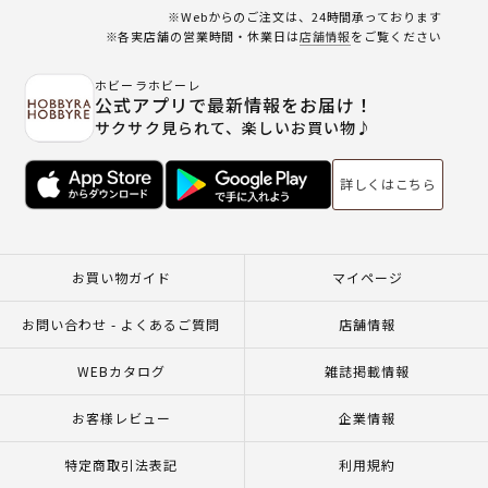
※Webからのご注文は、24時間承っております
※各実店舗の営業時間・休業日は
店舗情報
をご覧ください
ホビーラホビーレ
公式アプリで最新情報をお届け！
サクサク見られて、楽しいお買い物♪
詳しくはこちら
お買い物ガイド
マイページ
お問い合わせ - よくあるご質問
店舗情報
WEBカタログ
雑誌掲載情報
お客様レビュー
企業情報
特定商取引法表記
利用規約