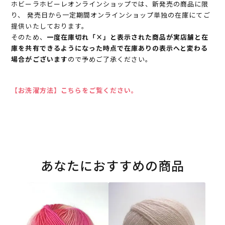
ホビーラホビーレオンラインショップでは、新発売の商品に限
り、 発売日から一定期間オンラインショップ単独の在庫にてご
提供いたしております。
そのため、
一度在庫切れ「×」と表示された商品が実店舗と在
庫を共有できるようになった時点で在庫ありの表示へと変わる
場合がございます
ので予めご了承ください。
【お洗濯方法】こちらをご覧ください。
あなたにおすすめの商品