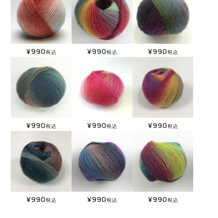
¥
990
¥
990
¥
990
税込
税込
税込
¥
990
¥
990
¥
990
税込
税込
税込
¥
990
¥
990
¥
990
税込
税込
税込