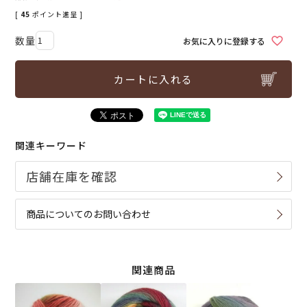
[
45
ポイント進呈 ]
お気に入りに登録する
カートに入れる
関連キーワード
商品についてのお問い合わせ
関連商品