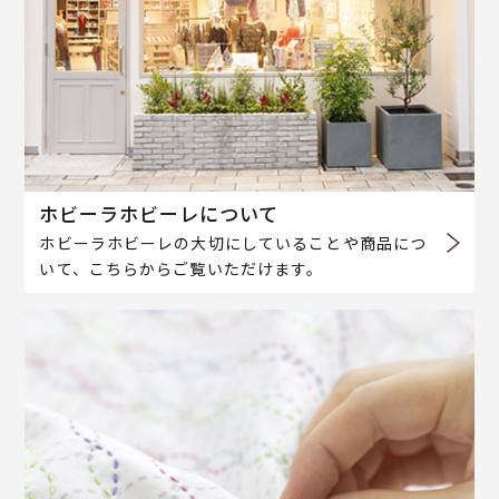
ホビーラホビーレについて
ホビーラホビーレの大切にしていることや商品につ
いて、こちらからご覧いただけます。