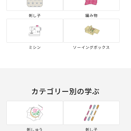
刺し子
編み物
ミシン
ソーイングボックス
カテゴリー別の学ぶ
刺しゅう
刺し子