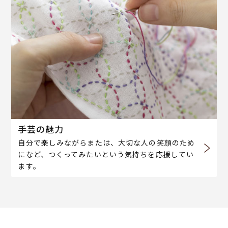
手芸の魅力
自分で楽しみながらまたは、大切な人の笑顔のため
になど、つくってみたいという気持ちを応援してい
ます。