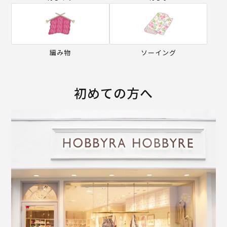
編み物
ソーイング
初めての方へ