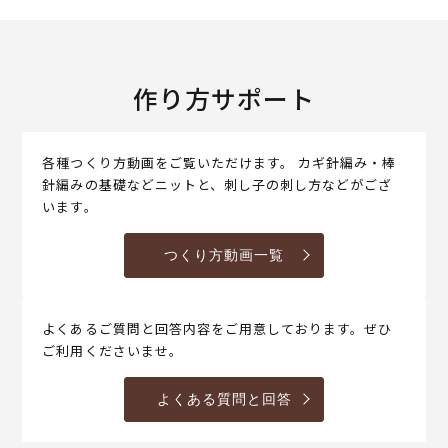
作り方サポート
各種つくり方動画をご覧いただけます。 カギ針編み・棒
針編みの基礎などニットと、刺し子の刺し方などがござ
います。
つくり方動画一覧
よくあるご質問と回答内容をご用意しております。ぜひ
ご利用くださいませ。
よくある質問と回答