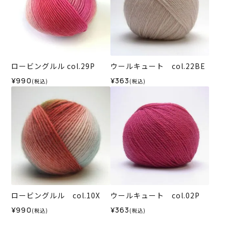
ロービングルル col.29P
ウールキュート col.22BE
¥990
¥363
(税込)
(税込)
ロービングルル col.10X
ウールキュート col.02P
¥990
¥363
(税込)
(税込)