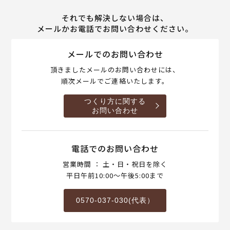
それでも解決しない場合は、
メールかお電話でお問い合わせください。
メールでのお問い合わせ
頂きましたメールのお問い合わせには、
順次メールでご連絡いたします。
つくり方に関する
お問い合わせ
電話でのお問い合わせ
営業時間 ： 土・日・祝日を除く
平日午前10:00～午後5:00まで
0570-037-030(代表）