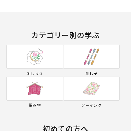
カテゴリー別の学ぶ
刺しゅう
刺し子
編み物
ソーイング
初めての方へ