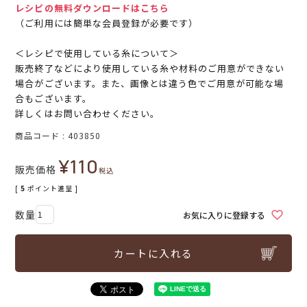
レシピの無料ダウンロードはこちら
（ご利用には簡単な会員登録が必要です）
＜レシピで使用している糸について＞
販売終了などにより使用している糸や材料のご用意ができない
場合がございます。また、画像とは違う色でご用意が可能な場
合もございます。
詳しくはお問い合わせください。
商品コード
403850
¥
110
販売価格
税込
[
5
ポイント進呈 ]
お気に入りに登録する
カートに入れる