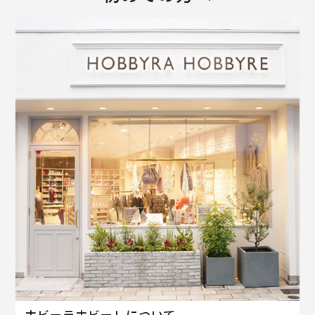
ホビーラホビーレについて