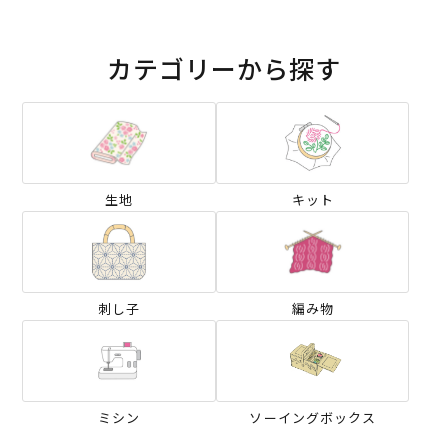
カテゴリーから探す
生地
キット
刺し子
編み物
ミシン
ソーイングボックス