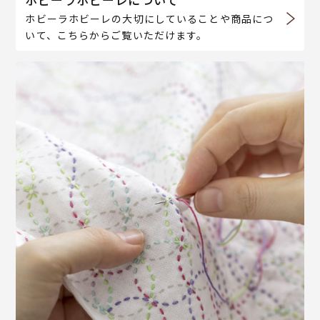
ホビーラホビーレの大切にしていることや商品につ
いて、こちらからご覧いただけます。