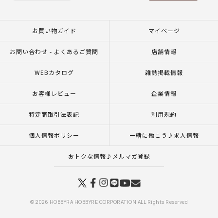
お買い物ガイド
マイページ
お問い合わせ - よくあるご質問
店舗情報
WEBカタログ
雑誌掲載情報
お客様レビュー
企業情報
特定商取引法表記
利用規約
個人情報ポリシー
一緒に働こう♪求人情報
おトクな情報♪メルマガ登録
© 2026 HOBBYRA HOBBYRE CORPORATION ALL Rights Reserved