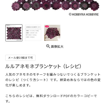
画像拡大
メール便10個まで可
ルルアネモネブランケット （レシピ）
人気のアネモネのモチーフを編みつないでつくるブランケット
のレシピ（つくり方シート）です。絣染め糸ならではの色の変
化が楽しめます。
こちらのレシピは、無料ダウンロードPDFのカラーコピーで
す。