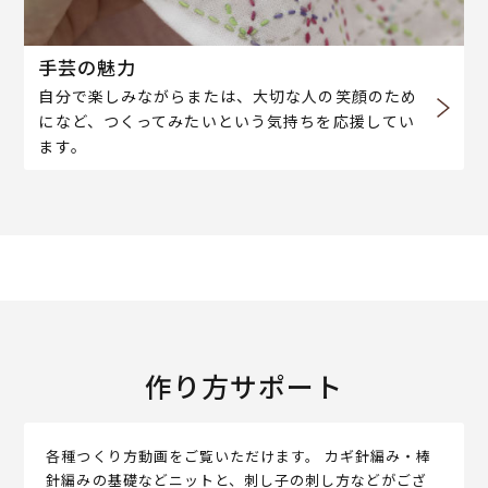
手芸の魅力
自分で楽しみながらまたは、大切な人の笑顔のため
になど、つくってみたいという気持ちを応援してい
ます。
作り方サポート
各種つくり方動画をご覧いただけます。 カギ針編み・棒
針編みの基礎などニットと、刺し子の刺し方などがござ