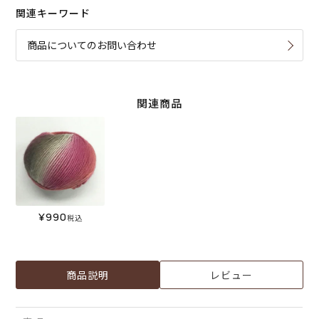
関連キーワード
商品についてのお問い合わせ
関連商品
¥
990
税込
商品説明
レビュー