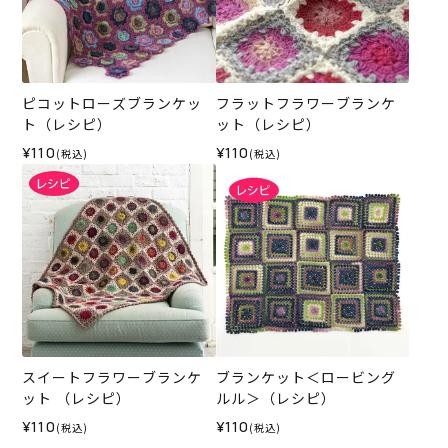
ピコットローズブランケッ
フラットフラワーブランケ
ト（レシピ）
ット（レシピ）
¥110
¥110
(税込)
(税込)
スイートフラワーブランケ
ブランケット＜ロービング
ット （レシピ）
ルル＞（レシピ）
¥110
¥110
(税込)
(税込)