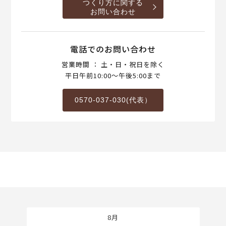
つくり方に関する
お問い合わせ
電話でのお問い合わせ
営業時間 ： 土・日・祝日を除く
平日午前10:00～午後5:00まで
0570-037-030(代表）
8月