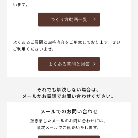
います。
つくり方動画一覧
よくあるご質問と回答内容をご用意しております。ぜひ
ご利用くださいませ。
よくある質問と回答
それでも解決しない場合は、
メールかお電話でお問い合わせください。
メールでのお問い合わせ
頂きましたメールのお問い合わせには、
順次メールでご連絡いたします。