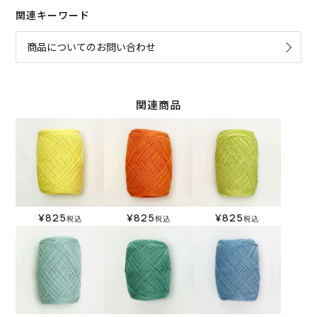
関連キーワード
商品についてのお問い合わせ
関連商品
¥
825
¥
825
¥
825
税込
税込
税込