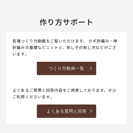
作り方サポート
各種つくり方動画をご覧いただけます。 カギ針編み・棒
針編みの基礎などニットと、刺し子の刺し方などがござ
います。
つくり方動画一覧
よくあるご質問と回答内容をご用意しております。ぜひ
ご利用くださいませ。
よくある質問と回答