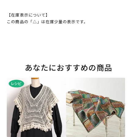
【在庫表示について】
この商品の「△」は在庫少量の表示です。
あなたにおすすめの商品