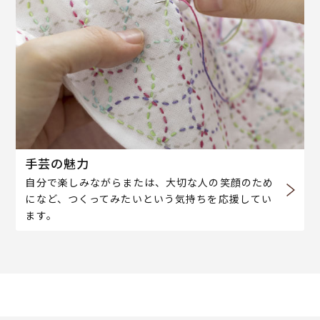
手芸の魅力
自分で楽しみながらまたは、大切な人の笑顔のため
になど、つくってみたいという気持ちを応援してい
ます。