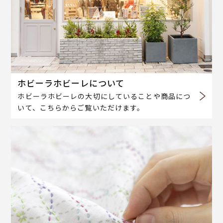
ホビーラホビーレについて
ホビーラホビーレの大切にしていることや商品につ
いて、こちらからご覧いただけます。