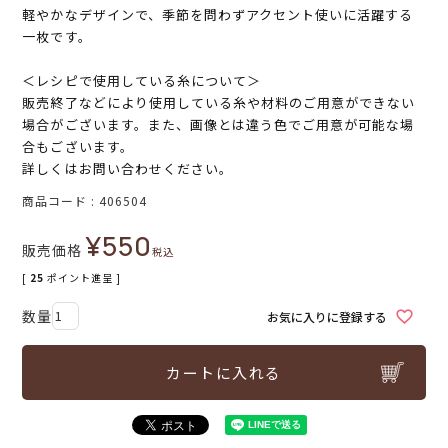
軽やかなデザインで、季節を問わずアクセント使いに活躍する
一枚です。
＜レシピで使用している糸について＞
販売終了などにより使用している糸や材料のご用意ができない
場合がございます。また、画像とは違う色でご用意が可能な場
合もございます。
詳しくはお問い合わせください。
商品コード
406504
¥
550
販売価格
税込
[
25
ポイント進呈 ]
お気に入りに登録する
カートに入れる