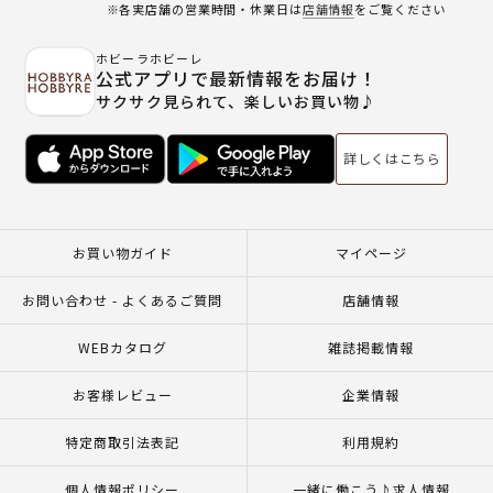
※各実店舗の営業時間・休業日は
店舗情報
をご覧ください
ホビーラホビーレ
公式アプリで最新情報をお届け！
サクサク見られて、楽しいお買い物♪
詳しくはこちら
お買い物ガイド
マイページ
お問い合わせ - よくあるご質問
店舗情報
WEBカタログ
雑誌掲載情報
お客様レビュー
企業情報
特定商取引法表記
利用規約
個人情報ポリシー
一緒に働こう♪求人情報