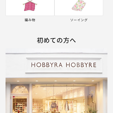
編み物
ソーイング
初めての方へ