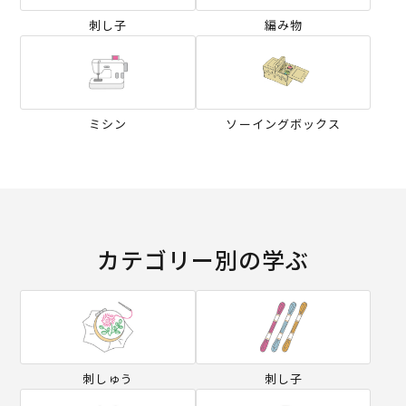
刺し子
編み物
ミシン
ソーイングボックス
カテゴリー別の学ぶ
刺しゅう
刺し子