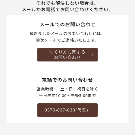
それでも解決しない場合は、
メールかお電話でお問い合わせください。
メールでのお問い合わせ
頂きましたメールのお問い合わせには、
順次メールでご連絡いたします。
つくり方に関する
お問い合わせ
電話でのお問い合わせ
営業時間 ： 土・日・祝日を除く
平日午前10:00～午後5:00まで
0570-037-030(代表）