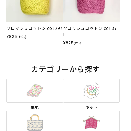
クロッシュコットン col.29Y
クロッシュコットン col.37
P
¥825
(税込)
¥825
(税込)
カテゴリーから探す
生地
キット