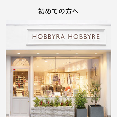
初めての方へ