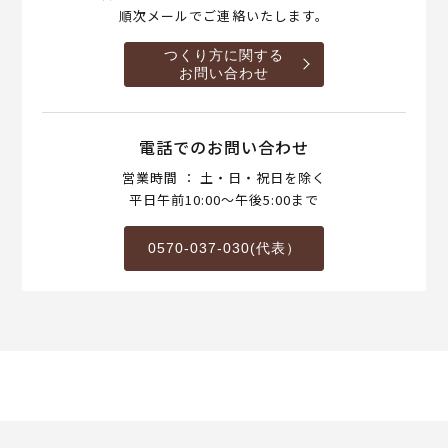
順次メールでご連絡いたします。
つくり方に関する
お問い合わせ
電話でのお問い合わせ
営業時間 ： 土・日・祝日を除く
平日午前10:00～午後5:00まで
0570-037-030(代表）