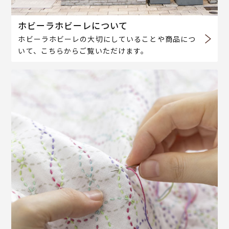
ホビーラホビーレについて
ホビーラホビーレの大切にしていることや商品につ
いて、こちらからご覧いただけます。