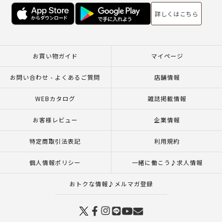
詳しくはこちら
お買い物ガイド
マイページ
お問い合わせ - よくあるご質問
店舗情報
WEBカタログ
雑誌掲載情報
お客様レビュー
企業情報
特定商取引法表記
利用規約
個人情報ポリシー
一緒に働こう♪求人情報
おトクな情報♪メルマガ登録