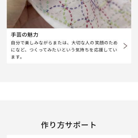
手芸の魅力
自分で楽しみながらまたは、大切な人の笑顔のため
になど、つくってみたいという気持ちを応援してい
ます。
作り方サポート