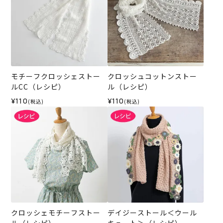
モチーフクロッシェストー
クロッシュコットンストー
ルCC（レシピ）
ル（レシピ）
¥110
¥110
(税込)
(税込)
クロッシェモチーフストー
デイジーストール＜ウール