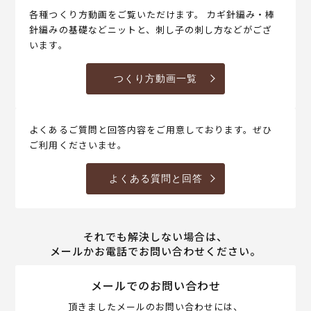
各種つくり方動画をご覧いただけます。 カギ針編み・棒
針編みの基礎などニットと、刺し子の刺し方などがござ
います。
つくり方動画一覧
よくあるご質問と回答内容をご用意しております。ぜひ
ご利用くださいませ。
よくある質問と回答
それでも解決しない場合は、
メールかお電話でお問い合わせください。
メールでのお問い合わせ
頂きましたメールのお問い合わせには、