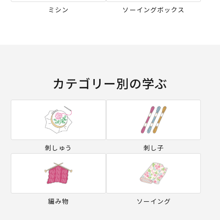
ミシン
ソーイングボックス
カテゴリー別の学ぶ
刺しゅう
刺し子
編み物
ソーイング