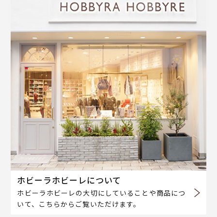
ホビーラホビーレについて
ホビーラホビーレの大切にしていることや商品につ
いて、こちらからご覧いただけます。