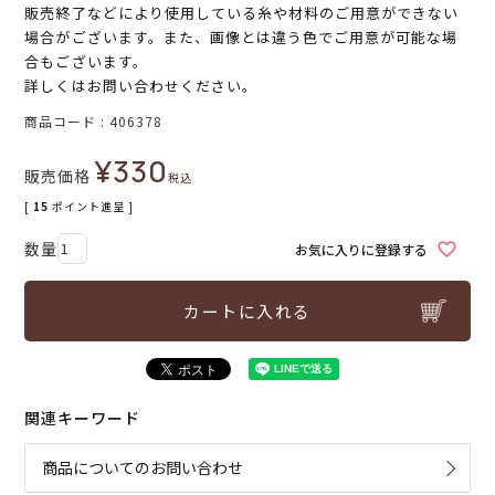
販売終了などにより使用している糸や材料のご用意ができない
場合がございます。また、画像とは違う色でご用意が可能な場
合もございます。
詳しくはお問い合わせください。
商品コード
406378
¥
330
販売価格
税込
[
15
ポイント進呈 ]
お気に入りに登録する
カートに入れる
関連キーワード
商品についてのお問い合わせ