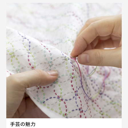
手芸の魅力