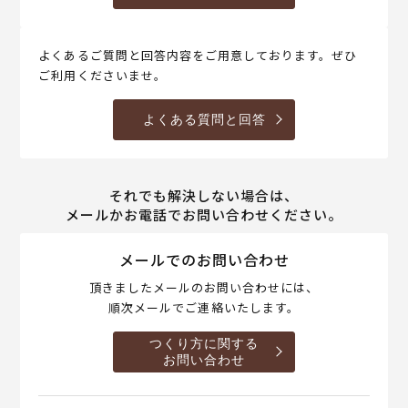
よくあるご質問と回答内容をご用意しております。ぜひ
ご利用くださいませ。
よくある質問と回答
それでも解決しない場合は、
メールかお電話でお問い合わせください。
メールでのお問い合わせ
頂きましたメールのお問い合わせには、
順次メールでご連絡いたします。
つくり方に関する
お問い合わせ