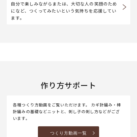
自分で楽しみながらまたは、大切な人の笑顔のため
になど、つくってみたいという気持ちを応援してい
ます。
作り方サポート
各種つくり方動画をご覧いただけます。 カギ針編み・棒
針編みの基礎などニットと、刺し子の刺し方などがござ
います。
つくり方動画一覧