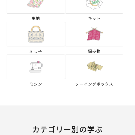
生地
キット
刺し子
編み物
ミシン
ソーイングボックス
カテゴリー別の学ぶ