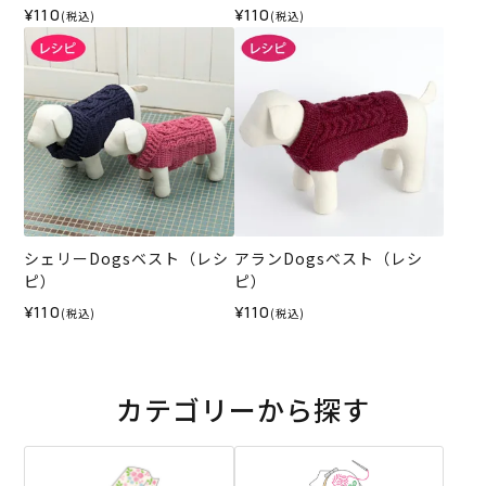
¥110
¥110
(税込)
(税込)
シェリーDogsベスト（レシ
アランDogsベスト（レシ
ピ）
ピ）
¥110
¥110
(税込)
(税込)
カテゴリーから探す