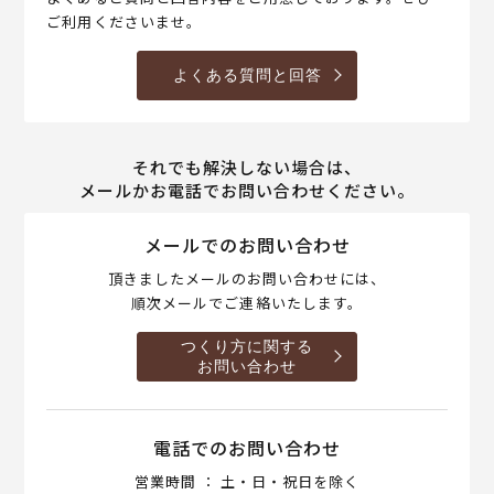
ご利用くださいませ。
よくある質問と回答
それでも解決しない場合は、
メールかお電話でお問い合わせください。
メールでのお問い合わせ
頂きましたメールのお問い合わせには、
順次メールでご連絡いたします。
つくり方に関する
お問い合わせ
電話でのお問い合わせ
営業時間 ： 土・日・祝日を除く