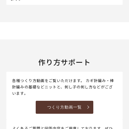
作り方サポート
各種つくり方動画をご覧いただけます。 カギ針編み・棒
針編みの基礎などニットと、刺し子の刺し方などがござ
います。
つくり方動画一覧
よくあるご質問と回答内容をご用意しております。ぜひ