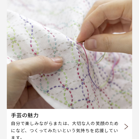
手芸の魅力
自分で楽しみながらまたは、大切な人の笑顔のため
になど、つくってみたいという気持ちを応援してい
ます。