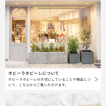
ホビーラホビーレについて
ホビーラホビーレの大切にしていることや商品につ
いて、こちらからご覧いただけます。