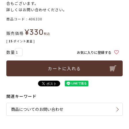
合もございます。
詳しくはお問い合わせください。
商品コード
406330
¥
330
販売価格
税込
[
15
ポイント進呈 ]
お気に入りに登録する
カートに入れる
関連キーワード
商品についてのお問い合わせ