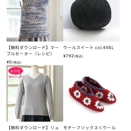
【無料ダウンロード】マー
ウールスイート col.44BL
ブルセーター（レシピ）
¥792
(税込)
¥0
(税込)
【無料ダウンロード】リュ
モチーフソックス＜ウール