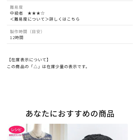
難易度
中級者 ★★★☆
＜難易度について＞詳しくはこちら
製作時間（目安）
12時間
【在庫表示について】
この商品の「△」は在庫少量の表示です。
あなたにおすすめの商品