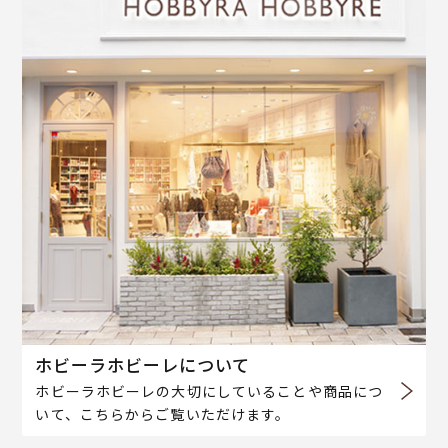
ホビーラホビーレについて
ホビーラホビーレの大切にしていることや商品につ
いて、こちらからご覧いただけます。