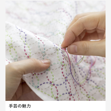
手芸の魅力