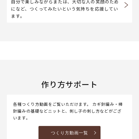
自分で楽しみながらまたは、大切な人の笑顔のため
になど、つくってみたいという気持ちを応援してい
ます。
作り方サポート
各種つくり方動画をご覧いただけます。 カギ針編み・棒
針編みの基礎などニットと、刺し子の刺し方などがござ
います。
つくり方動画一覧