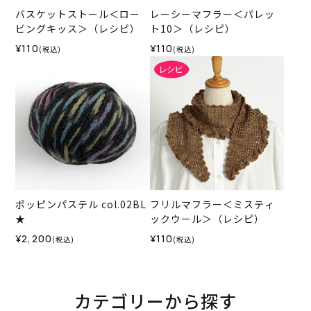
バスケットストール＜ロー
レーシーマフラー＜パレッ
ビングキッス＞（レシピ）
ト10＞（レシピ）
¥110
¥110
(税込)
(税込)
ポッピンパステル col.02BL
フリルマフラー＜ミスティ
★
ックウール＞（レシピ）
¥2,200
¥110
(税込)
(税込)
カテゴリーから探す