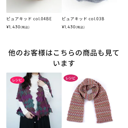
ピュアキッド col.04BE
ピュアキッド col.03B
¥1,430
¥1,430
(税込)
(税込)
他のお客様はこちらの商品も見て
います