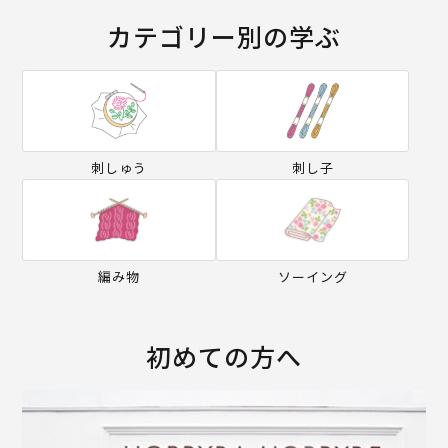
カテゴリー別の学ぶ
刺しゅう
刺し子
編み物
ソーイング
初めての方へ