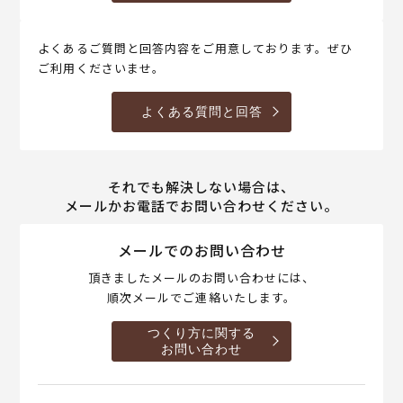
よくあるご質問と回答内容をご用意しております。ぜひ
ご利用くださいませ。
よくある質問と回答
それでも解決しない場合は、
メールかお電話でお問い合わせください。
メールでのお問い合わせ
頂きましたメールのお問い合わせには、
順次メールでご連絡いたします。
つくり方に関する
お問い合わせ