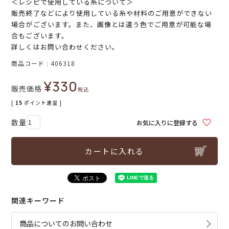
＜レシピで使用している糸について＞
販売終了などにより使用している糸や材料のご用意ができない
場合がございます。また、画像とは違う色でご用意が可能な場
合もございます。
詳しくはお問い合わせください。
商品コード
406318
¥
330
販売価格
税込
[
15
ポイント進呈 ]
お気に入りに登録する
カートに入れる
関連キーワード
商品についてのお問い合わせ