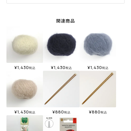
関連商品
¥
1,430
¥
1,430
¥
1,430
税込
税込
税込
¥
1,430
¥
880
¥
880
税込
税込
税込